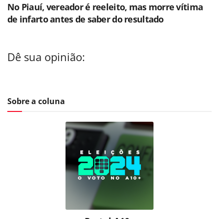
No Piauí, vereador é reeleito, mas morre vítima
de infarto antes de saber do resultado
Dê sua opinião:
Sobre a coluna