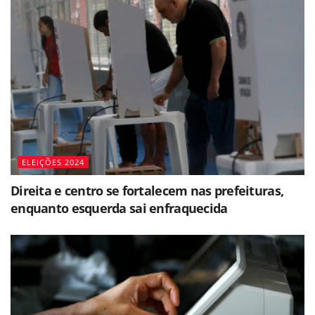
ELEIÇÕES 2024
Direita e centro se fortalecem nas prefeituras,
enquanto esquerda sai enfraquecida