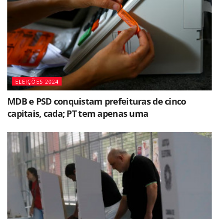
ELEIÇÕES 2024
MDB e PSD conquistam prefeituras de cinco
capitais, cada; PT tem apenas uma