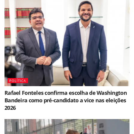
POLÍTICA
Rafael Fonteles confirma escolha de Washington
Bandeira como pré-candidato a vice nas eleições
2026