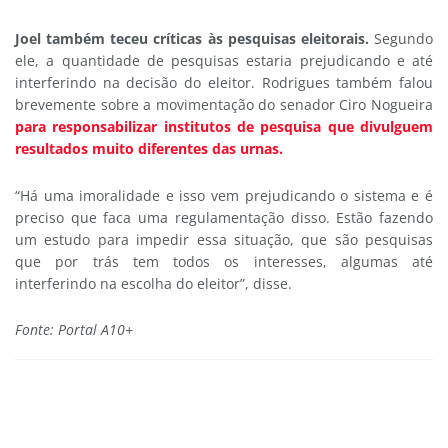
Joel também teceu críticas às pesquisas eleitorais.
Segundo
ele, a quantidade de pesquisas estaria prejudicando e até
interferindo na decisão do eleitor. Rodrigues também falou
brevemente sobre a movimentação do senador Ciro Nogueira
para responsabilizar institutos de pesquisa que divulguem
resultados muito diferentes das urnas.
“Há uma imoralidade e isso vem prejudicando o sistema e é
preciso que faca uma regulamentação disso. Estão fazendo
um estudo para impedir essa situação, que são pesquisas
que por trás tem todos os interesses, algumas até
interferindo na escolha do eleitor”, disse.
Fonte: Portal A10+