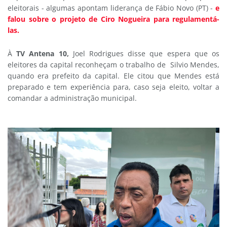
eleitorais - algumas apontam liderança de Fábio Novo (PT) -
e
falou sobre o projeto de Ciro Nogueira para regulamentá-
las.
À
TV Antena 10,
Joel Rodrigues disse que espera que os
eleitores da capital reconheçam o trabalho de Silvio Mendes,
quando era prefeito da capital. Ele citou que Mendes está
preparado e tem experiência para, caso seja eleito, voltar a
comandar a administração municipal.