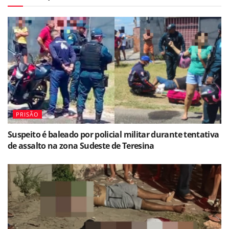
PRISÃO
Suspeito é baleado por policial militar durante tentativa
de assalto na zona Sudeste de Teresina