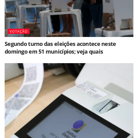
VOTAÇÃO
Segundo turno das eleições acontece neste
domingo em 51 municípios; veja quais