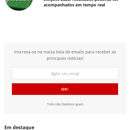
acompanhados em tempo real
Inscreva-se na nossa lista de emails para receber as
principais notícias!
*nós não fazemos spam
Em destaque