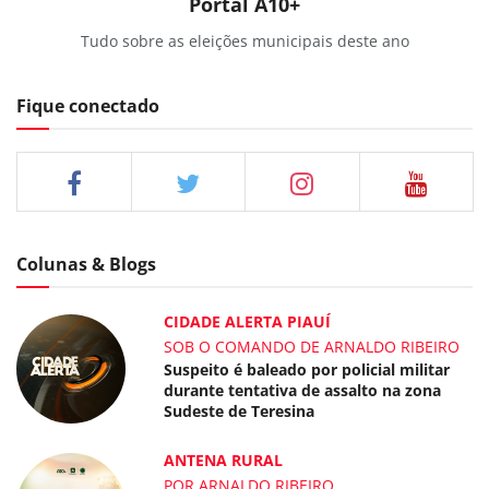
Portal A10+
Tudo sobre as eleições municipais deste ano
Fique conectado
Colunas & Blogs
CIDADE ALERTA PIAUÍ
SOB O COMANDO DE ARNALDO RIBEIRO
Suspeito é baleado por policial militar
durante tentativa de assalto na zona
Sudeste de Teresina
ANTENA RURAL
POR ARNALDO RIBEIRO