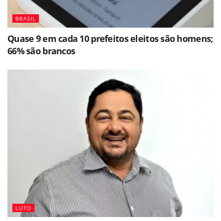
BRASIL
Quase 9 em cada 10 prefeitos eleitos são homens;
66% são brancos
LUTO