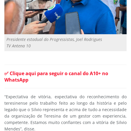
Presidente estadual do Progressistas, Joel Rodrigues
TV Antena 10
✅ Clique aqui para seguir o canal do A10+ no
WhatsApp
“Expectativa de vitória, expectativa do reconhecimento do
teresinense pelo trabalho feito ao longo da história e pelo
legado que o Silvio representa e acima de tudo a necessidade
da organização de Teresina de um gestor com experiencia,
competente. Estamos muito confiantes com a vitória de Silvio
Mendes”, disse.