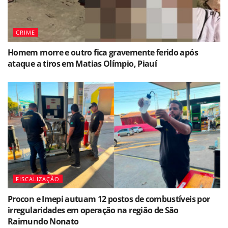
CRIME
Homem morre e outro fica gravemente ferido após
ataque a tiros em Matias Olímpio, Piauí
FISCALIZAÇÃO
Procon e Imepi autuam 12 postos de combustíveis por
irregularidades em operação na região de São
Raimundo Nonato