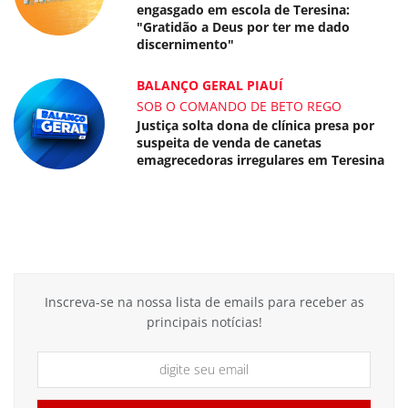
engasgado em escola de Teresina:
"Gratidão a Deus por ter me dado
discernimento"
BALANÇO GERAL PIAUÍ
SOB O COMANDO DE BETO REGO
Justiça solta dona de clínica presa por
suspeita de venda de canetas
emagrecedoras irregulares em Teresina
Inscreva-se na nossa lista de emails para receber as
principais notícias!