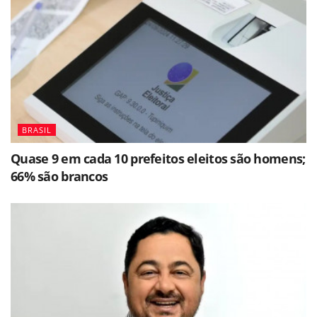
BRASIL
Quase 9 em cada 10 prefeitos eleitos são homens;
66% são brancos