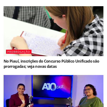
PRORROGAÇÃO
No Piauí, inscrições do Concurso Público Unificado são
prorrogadas; veja novas datas