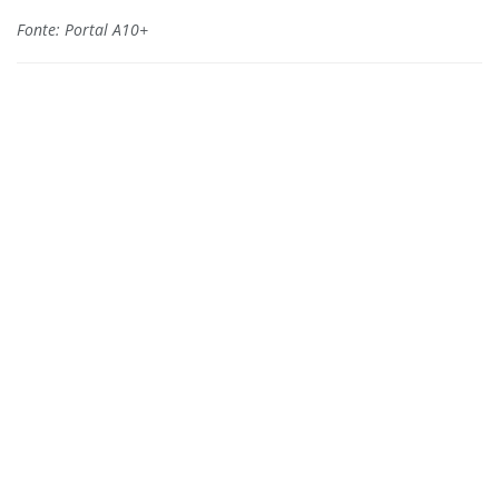
Fonte: Portal A10+