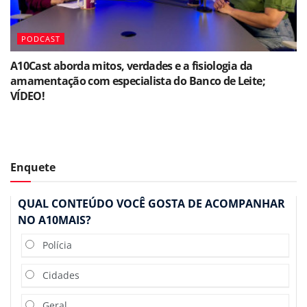
PODCAST
A10Cast aborda mitos, verdades e a fisiologia da
amamentação com especialista do Banco de Leite;
VÍDEO!
Enquete
QUAL CONTEÚDO VOCÊ GOSTA DE ACOMPANHAR
NO A10MAIS?
Polícia
Cidades
Geral