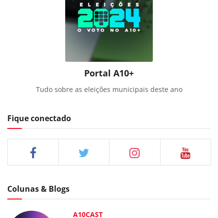
Portal A10+
Tudo sobre as eleições municipais deste ano
Fique conectado
Colunas & Blogs
A10CAST