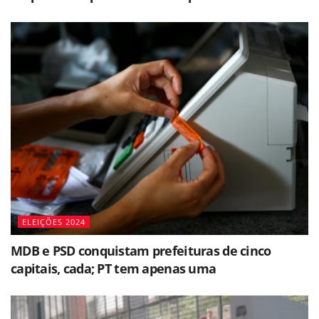
ELEIÇÕES 2024
MDB e PSD conquistam prefeituras de cinco
capitais, cada; PT tem apenas uma