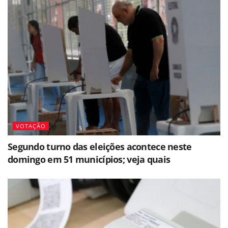
VOTAÇÃO
Segundo turno das eleições acontece neste
domingo em 51 municípios; veja quais