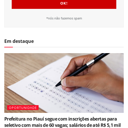
*nós não fazemos spam
Em destaque
OPORTUNIDADE
Prefeitura no Piauí segue com inscrições abertas para
seletivo com mais de 60 vagas; salários de até R$ 5,1 mil