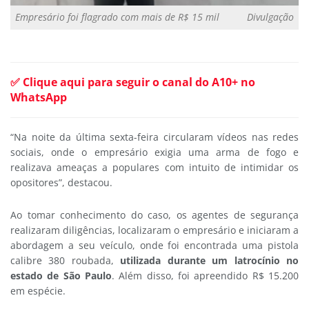
Empresário foi flagrado com mais de R$ 15 mil
Divulgação
✅ Clique aqui para seguir o canal do A10+ no
WhatsApp
“Na noite da última sexta-feira circularam vídeos nas redes
sociais, onde o empresário exigia uma arma de fogo e
realizava ameaças a populares com intuito de intimidar os
opositores”, destacou.
Ao tomar conhecimento do caso, os agentes de segurança
realizaram diligências, localizaram o empresário e iniciaram a
abordagem a seu veículo, onde foi encontrada uma pistola
calibre 380 roubada,
utilizada durante um latrocínio no
estado de São Paulo
. Além disso, foi apreendido R$ 15.200
em espécie.