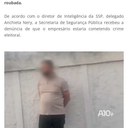
roubada.
De acordo com o diretor de Inteligência da SSP, delegado
Anchieta Nery, a Secretaria de Segurança Pública recebeu a
denúncia de que o empresário estaria cometendo crime
eleitoral.