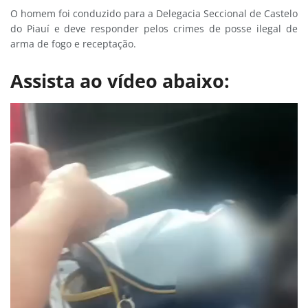
O homem foi conduzido para a Delegacia Seccional de Castelo
do Piauí e deve responder pelos crimes de posse ilegal de
arma de fogo e receptação.
Assista ao vídeo abaixo: