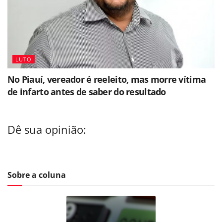
LUTO
No Piauí, vereador é reeleito, mas morre vítima
de infarto antes de saber do resultado
Dê sua opinião:
Sobre a coluna