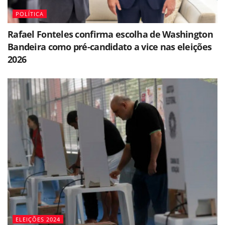
POLÍTICA
Rafael Fonteles confirma escolha de Washington
Bandeira como pré-candidato a vice nas eleições
2026
ELEIÇÕES 2024