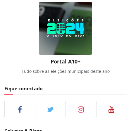
Portal A10+
Tudo sobre as eleições municipais deste ano
Fique conectado