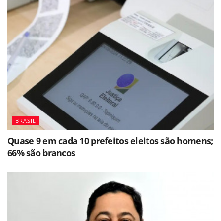
BRASIL
Quase 9 em cada 10 prefeitos eleitos são homens;
66% são brancos