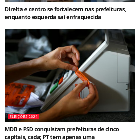
Direita e centro se fortalecem nas prefeituras,
enquanto esquerda sai enfraquecida
ELEIÇÕES 2024
MDB e PSD conquistam prefeituras de cinco
capitais, cada; PT tem apenas uma