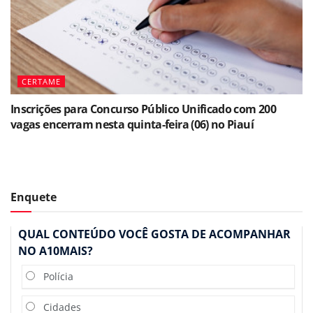
CERTAME
Inscrições para Concurso Público Unificado com 200
vagas encerram nesta quinta-feira (06) no Piauí
Enquete
QUAL CONTEÚDO VOCÊ GOSTA DE ACOMPANHAR
NO A10MAIS?
Polícia
Cidades