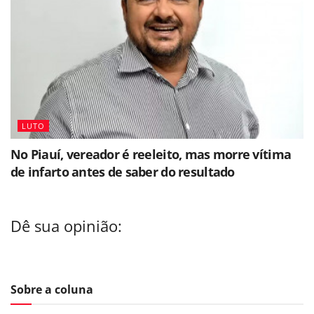
LUTO
No Piauí, vereador é reeleito, mas morre vítima
de infarto antes de saber do resultado
Dê sua opinião:
Sobre a coluna