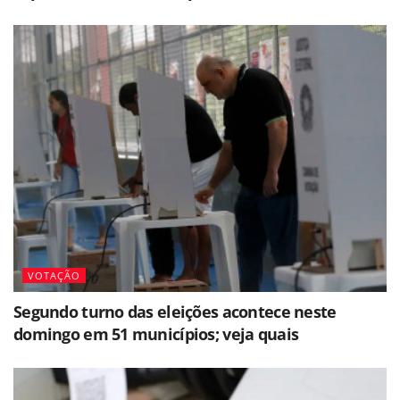
VOTAÇÃO
Segundo turno das eleições acontece neste
domingo em 51 municípios; veja quais