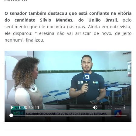
O senador também destacou que está confiante na vitória
do candidato Silvio Mendes, do União Brasil,
pelo
sentimento que ele encontra nas ruas. Ainda em entrevista,
ele disparou: “Teresina não vai arriscar de novo, de jeito
nenhum”, finalizou.