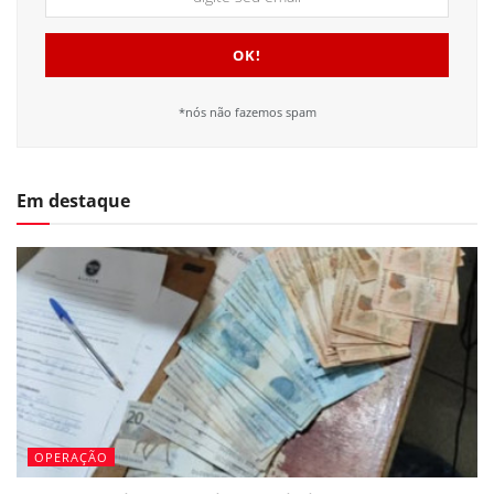
*nós não fazemos spam
Em destaque
OPERAÇÃO