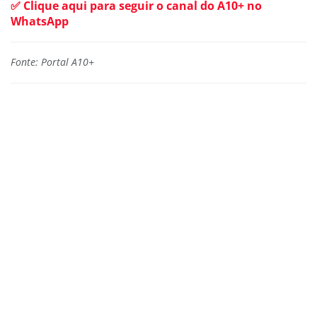
✅ Clique aqui para seguir o canal do A10+ no
WhatsApp
Fonte: Portal A10+