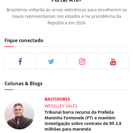
Brasileiros voltarão às urnas eletrônicas para escolherem os
novos representantes nos estados e na presidência da
República em 2026
Fique conectado
Colunas & Blogs
BASTIDORES
WESSLLEY SALES
Tribunal barra recurso da Prefeita
Maninha Fontenele (PT) e mantém
investigação sobre contrato de R$ 2,8
milhões para merenda