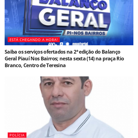
ESTÁ CHEGANDO A HORA!
Saiba os serviços ofertados na 2ª edição do Balanço
Geral Piauí Nos Bairros; nesta sexta (14) na praça Rio
Branco, Centro de Teresina
POLÍCIA