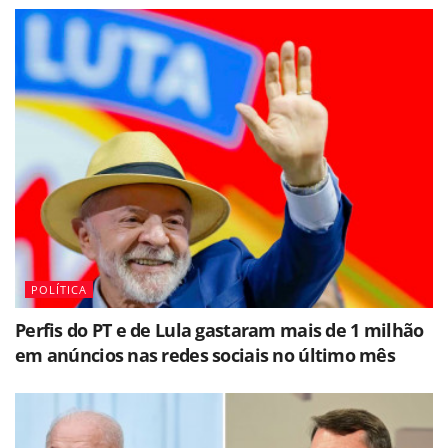
POLÍTICA
Perfis do PT e de Lula gastaram mais de 1 milhão
em anúncios nas redes sociais no último mês