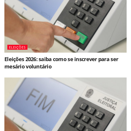
ELEIÇÕES
Eleições 2026: saiba como se inscrever para ser
mesário voluntário