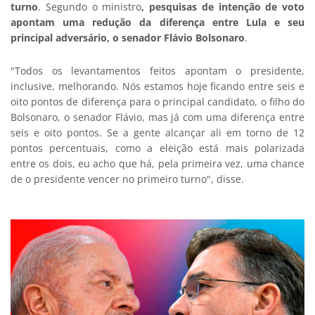
turno
. Segundo o ministro
, pesquisas de intenção de voto
apontam uma redução da diferença entre Lula e seu
principal adversário, o senador Flávio Bolsonaro
.
"Todos os levantamentos feitos apontam o presidente,
inclusive, melhorando. Nós estamos hoje ficando entre seis e
oito pontos de diferença para o principal candidato, o filho do
Bolsonaro, o senador Flávio, mas já com uma diferença entre
seis e oito pontos. Se a gente alcançar ali em torno de 12
pontos percentuais, como a eleição está mais polarizada
entre os dois, eu acho que há, pela primeira vez, uma chance
de o presidente vencer no primeiro turno", disse.