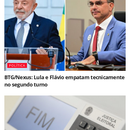
POLÍTICA
BTG/Nexus: Lula e Flávio empatam tecnicamente
no segundo turno