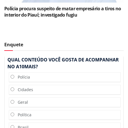
Polícia procura suspeito de matar empresário a tiros no
interior do Piauí; investigado fugiu
Enquete
QUAL CONTEÚDO VOCÊ GOSTA DE ACOMPANHAR
NO A10MAIS?
Polícia
Cidades
Geral
Política
Brasil