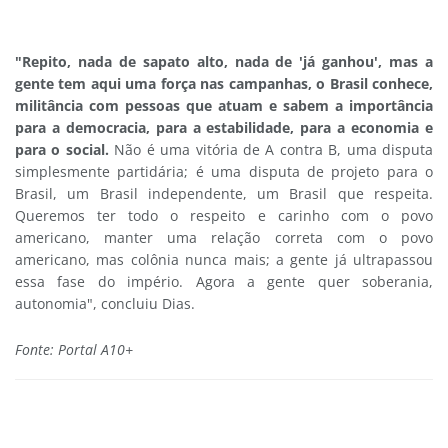
"Repito, nada de sapato alto, nada de 'já ganhou', mas a
gente tem aqui uma força nas campanhas, o Brasil conhece,
militância com pessoas que atuam e sabem a importância
para a democracia, para a estabilidade, para a economia e
para o social.
Não é uma vitória de A contra B, uma disputa
simplesmente partidária; é uma disputa de projeto para o
Brasil, um Brasil independente, um Brasil que respeita.
Queremos ter todo o respeito e carinho com o povo
americano, manter uma relação correta com o povo
americano, mas colônia nunca mais; a gente já ultrapassou
essa fase do império. Agora a gente quer soberania,
autonomia", concluiu Dias.
Fonte: Portal A10+