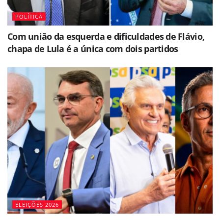
POLÍTICA
Com união da esquerda e dificuldades de Flávio,
chapa de Lula é a única com dois partidos
ELEIÇÕES 2026