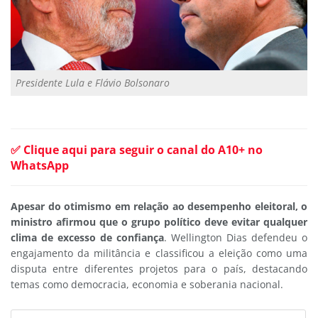
Presidente Lula e Flávio Bolsonaro
✅ Clique aqui para seguir o canal do A10+ no
WhatsApp
Apesar do otimismo em relação ao desempenho eleitoral, o
ministro afirmou que o grupo político deve evitar qualquer
clima de excesso de confiança
. Wellington Dias defendeu o
engajamento da militância e classificou a eleição como uma
disputa entre diferentes projetos para o país, destacando
temas como democracia, economia e soberania nacional.