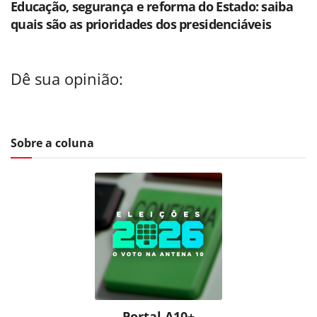
Educação, segurança e reforma do Estado: saiba
quais são as prioridades dos presidenciáveis
Dê sua opinião:
Sobre a coluna
Portal A10+