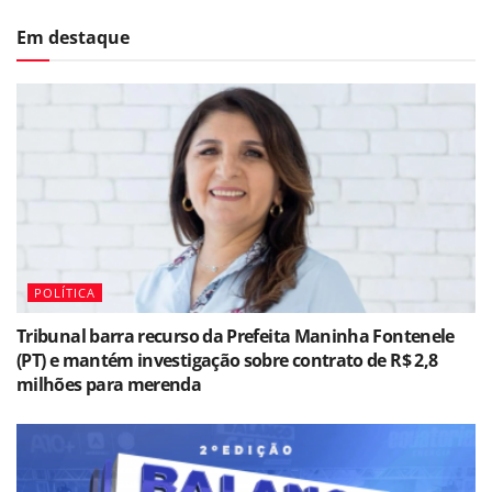
Em destaque
POLÍTICA
Tribunal barra recurso da Prefeita Maninha Fontenele
(PT) e mantém investigação sobre contrato de R$ 2,8
milhões para merenda