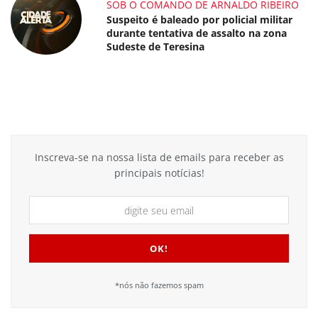
SOB O COMANDO DE ARNALDO RIBEIRO
Suspeito é baleado por policial militar
durante tentativa de assalto na zona
Sudeste de Teresina
Inscreva-se na nossa lista de emails para receber as
principais notícias!
*nós não fazemos spam