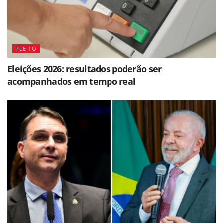
PLEITO
Eleições 2026: resultados poderão ser
acompanhados em tempo real