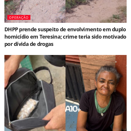
OPERAÇÃO
DHPP prende suspeito de envolvimento em duplo
homicídio em Teresina; crime teria sido motivado
por dívida de drogas