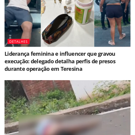
DETALHES
Liderança feminina e influencer que gravou
execução: delegado detalha perfis de presos
durante operação em Teresina