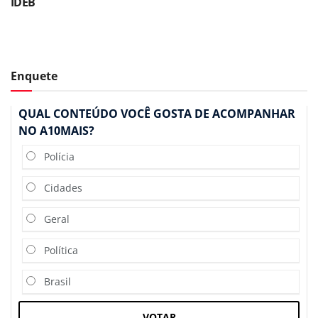
IDEB
Enquete
QUAL CONTEÚDO VOCÊ GOSTA DE ACOMPANHAR
NO A10MAIS?
Polícia
Cidades
Geral
Política
Brasil
VOTAR