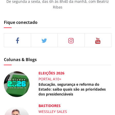
De segunda a sexta, das 6h às 8h40 da manhã, com Beatriz
Ribas
Fique conectado
Colunas & Blogs
ELEIÇÕES 2026
PORTAL A10+
Educação, segurança e reforma do
Estado: saiba quais são as prioridades
dos presidenciáveis
BASTIDORES
WESSLLEY SALES