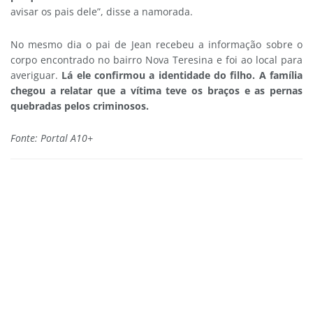
avisar os pais dele”, disse a namorada.
No mesmo dia o pai de Jean recebeu a informação sobre o
corpo encontrado no bairro Nova Teresina e foi ao local para
averiguar.
Lá ele confirmou a identidade do filho. A família
chegou a relatar que a vítima teve os braços e as pernas
quebradas pelos criminosos.
Fonte: Portal A10+