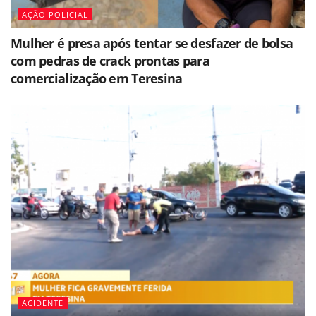
AÇÃO POLICIAL
Mulher é presa após tentar se desfazer de bolsa
com pedras de crack prontas para
comercialização em Teresina
ACIDENTE