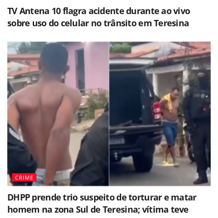
TV Antena 10 flagra acidente durante ao vivo
sobre uso do celular no trânsito em Teresina
CRIME
DHPP prende trio suspeito de torturar e matar
homem na zona Sul de Teresina; vítima teve