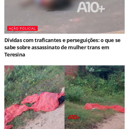
AÇÃO POLICIAL
Dívidas com traficantes e perseguições: o que se
sabe sobre assassinato de mulher trans em
Teresina