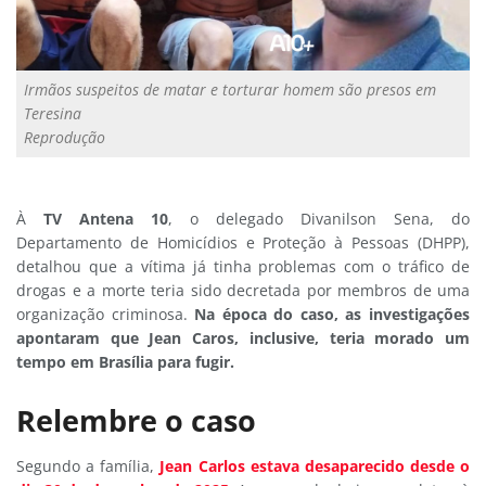
Irmãos suspeitos de matar e torturar homem são presos em
Teresina
Reprodução
À
TV Antena 10
, o delegado Divanilson Sena, do
Departamento de Homicídios e Proteção à Pessoas (DHPP),
detalhou que a vítima já tinha problemas com o tráfico de
drogas e a morte teria sido decretada por membros de uma
organização criminosa.
Na época do caso, as investigações
apontaram que Jean Caros, inclusive, teria morado um
tempo em Brasília para fugir.
Relembre o caso
Segundo a família,
Jean Carlos estava desaparecido desde o