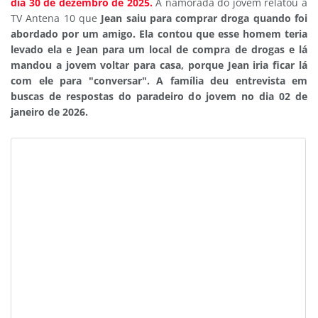
dia 30 de dezembro de 2025.
A namorada do jovem relatou à
TV Antena 10 que
Jean saiu para comprar droga quando foi
abordado por um amigo. Ela contou que esse homem teria
levado ela e Jean para um local de compra de drogas e lá
mandou a jovem voltar para casa, porque Jean iria ficar lá
com ele para "conversar". A família deu entrevista em
buscas de respostas do paradeiro do jovem no dia 02 de
janeiro de 2026.