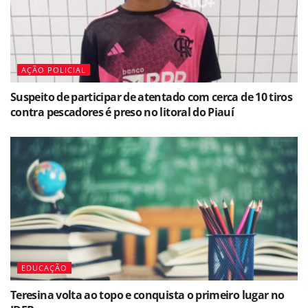
AÇÃO POLICIAL
Suspeito de participar de atentado com cerca de 10 tiros
contra pescadores é preso no litoral do Piauí
EDUCAÇÃO
Teresina volta ao topo e conquista o primeiro lugar no