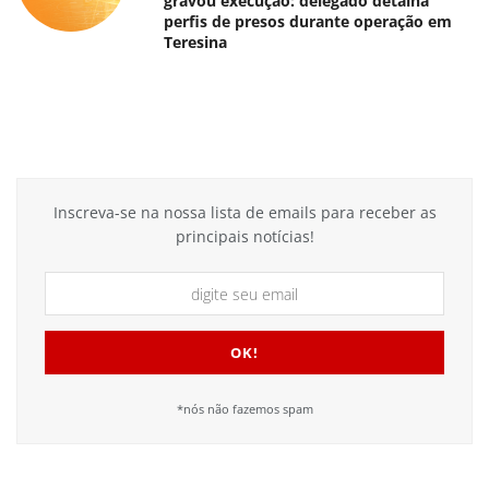
gravou execução: delegado detalha
perfis de presos durante operação em
Teresina
Inscreva-se na nossa lista de emails para receber as
principais notícias!
*nós não fazemos spam