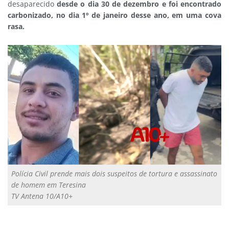
desaparecido
desde o dia 30 de dezembro e foi encontrado
carbonizado, no dia 1º de janeiro desse ano, em uma cova
rasa.
Polícia Civil prende mais dois suspeitos de tortura e assassinato
de homem em Teresina
TV Antena 10/A10+