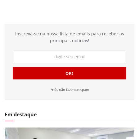
Inscreva-se na nossa lista de emails para receber as
principais notícias!
*nós não fazemos spam
Em destaque