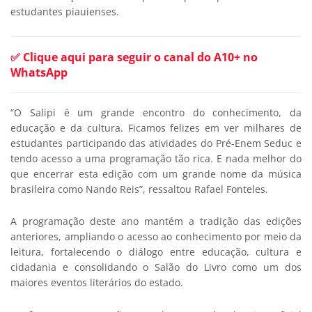
estudantes piauienses.
✅ Clique aqui para seguir o canal do A10+ no
WhatsApp
“O Salipi é um grande encontro do conhecimento, da
educação e da cultura. Ficamos felizes em ver milhares de
estudantes participando das atividades do Pré-Enem Seduc e
tendo acesso a uma programação tão rica. E nada melhor do
que encerrar esta edição com um grande nome da música
brasileira como Nando Reis”, ressaltou Rafael Fonteles.
A programação deste ano mantém a tradição das edições
anteriores, ampliando o acesso ao conhecimento por meio da
leitura, fortalecendo o diálogo entre educação, cultura e
cidadania e consolidando o Salão do Livro como um dos
maiores eventos literários do estado.