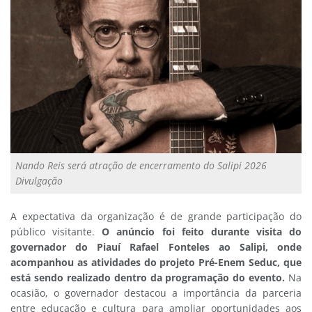
Nando Reis será atração de encerramento do Salipi 2026
Divulgação
A expectativa da organização é de grande participação do
público visitante.
O anúncio foi feito durante visita do
governador do Piauí Rafael Fonteles ao Salipi, onde
acompanhou as atividades do projeto Pré-Enem Seduc, que
está sendo realizado dentro da programação do evento.
Na
ocasião, o governador destacou a importância da parceria
entre educação e cultura para ampliar oportunidades aos