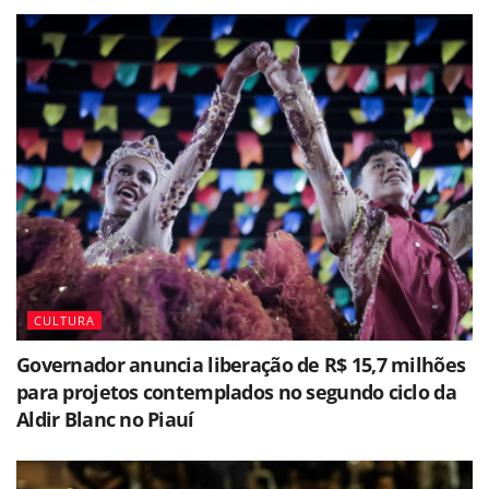
CULTURA
Governador anuncia liberação de R$ 15,7 milhões
para projetos contemplados no segundo ciclo da
Aldir Blanc no Piauí