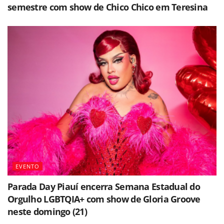
semestre com show de Chico Chico em Teresina
EVENTO
Parada Day Piauí encerra Semana Estadual do
Orgulho LGBTQIA+ com show de Gloria Groove
neste domingo (21)