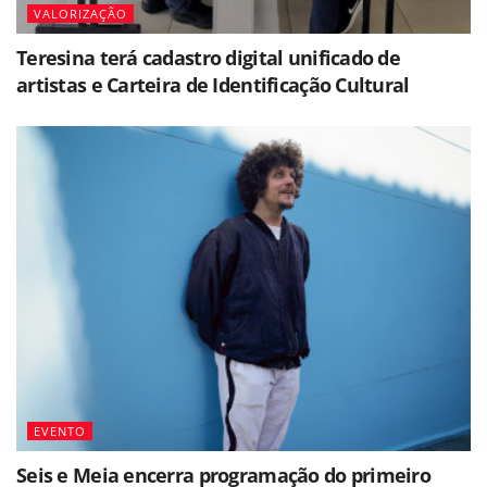
VALORIZAÇÃO
Teresina terá cadastro digital unificado de
artistas e Carteira de Identificação Cultural
EVENTO
Seis e Meia encerra programação do primeiro