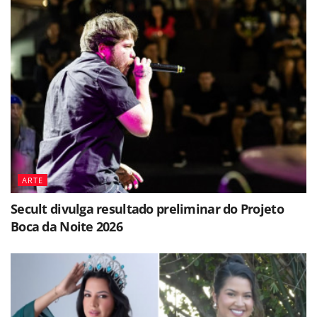
ARTE
Secult divulga resultado preliminar do Projeto
Boca da Noite 2026