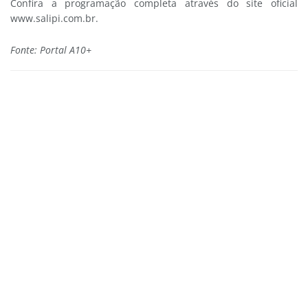
Confira a programação completa através do site oficial
www.salipi.com.br.
Fonte: Portal A10+