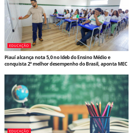
EDUCAÇÃO
Piauí alcança nota 5,0 no Ideb do Ensino Médio e
conquista 2º melhor desempenho do Brasil, aponta MEC
EDUCAÇÃO