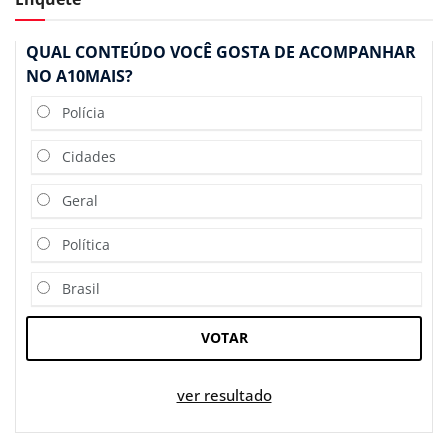
QUAL CONTEÚDO VOCÊ GOSTA DE ACOMPANHAR
NO A10MAIS?
Polícia
Cidades
Geral
Política
Brasil
VOTAR
ver resultado