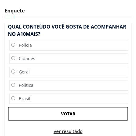
Enquete
QUAL CONTEÚDO VOCÊ GOSTA DE ACOMPANHAR
NO A10MAIS?
Polícia
Cidades
Geral
Política
Brasil
VOTAR
ver resultado