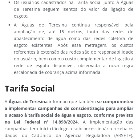
Os usuários cadastrados na Tarifa Social junto à Águas
de Teresina seguem isentos do valor da ligação de
esgoto;
A Águas de Teresina continua responsável pela
ampliação de, até 15 metros, tanto das redes de
abastecimento de água como das redes coletora de
esgoto existentes. Após essa metragem, os custos
referentes à extensão das redes são de responsabilidade
do usuário, bem como o custo complementar de ligação à
rede de esgoto disponível, observada a nova regra
escalonada de cobrança acima informada.
Tarifa Social
A
Águas de Teresina
informou que também
se comprometeu
a implementar campanhas de conscientização para ampliar
o acesso à tarifa social de água e esgoto, conforme previsto
na Lei Federal nº 14.898/2024.
A implementação das
campanhas terá início tão logo a subconcessionária receba os
dados do CadÚnico da Agência Reguladora (ARSETE),