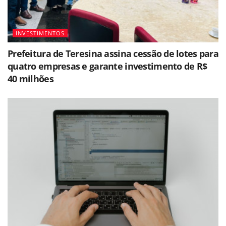
INVESTIMENTOS
Prefeitura de Teresina assina cessão de lotes para
quatro empresas e garante investimento de R$
40 milhões