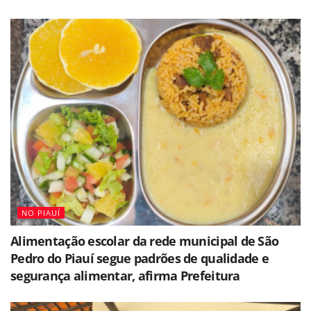
NO PIAUÍ
Alimentação escolar da rede municipal de São
Pedro do Piauí segue padrões de qualidade e
segurança alimentar, afirma Prefeitura