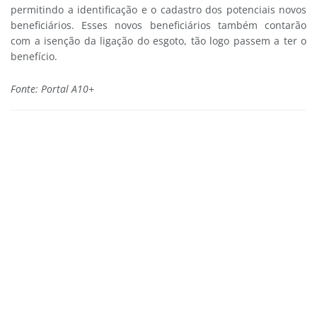
permitindo a identificação e o cadastro dos potenciais novos
beneficiários. Esses novos beneficiários também contarão
com a isenção da ligação do esgoto, tão logo passem a ter o
benefício.
Fonte: Portal A10+