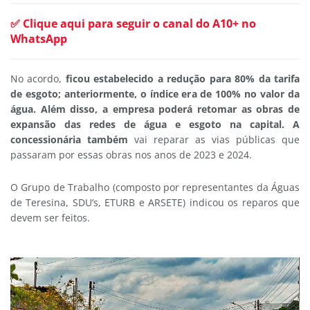
✅ Clique aqui para seguir o canal do A10+ no
WhatsApp
No acordo,
ficou estabelecido a redução para 80% da tarifa
de esgoto; anteriormente, o índice era de 100% no valor da
água. Além disso, a empresa poderá retomar as
obras de
expansão das redes de água e esgoto na capital. A
concessionária também
vai reparar as vias públicas que
passaram por essas obras nos anos de 2023 e 2024.
O Grupo de Trabalho (composto por representantes da Águas
de Teresina, SDU’s, ETURB e ARSETE) indicou os reparos que
devem ser feitos.