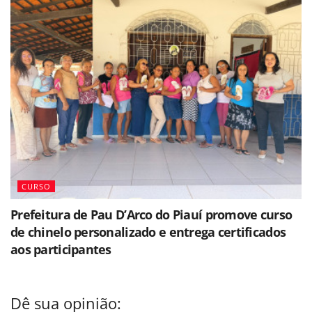
CURSO
Prefeitura de Pau D’Arco do Piauí promove curso
de chinelo personalizado e entrega certificados
aos participantes
Dê sua opinião: