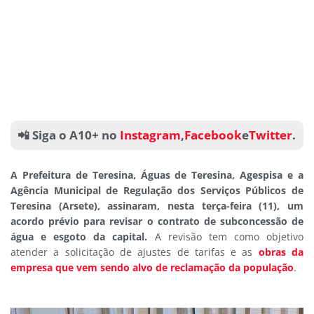
📲 Siga o A10+ no
Instagram
,
Facebook
e
Twitter
.
A Prefeitura de Teresina, Águas de Teresina, Agespisa e a
Agência Municipal de Regulação dos Serviços Públicos de
Teresina (Arsete), assinaram, nesta terça-feira (11), um
acordo prévio para revisar o contrato de subconcessão de
água e esgoto da capital.
A revisão tem como objetivo
atender a solicitação de ajustes de tarifas e as
obras da
empresa que vem sendo alvo de reclamação da população
.