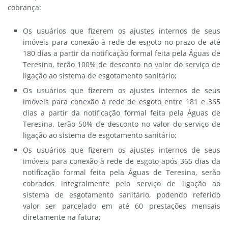
cobrança:
Os usuários que fizerem os ajustes internos de seus
imóveis para conexão à rede de esgoto no prazo de até
180 dias a partir da notificação formal feita pela Águas de
Teresina, terão 100% de desconto no valor do serviço de
ligação ao sistema de esgotamento sanitário;
Os usuários que fizerem os ajustes internos de seus
imóveis para conexão à rede de esgoto entre 181 e 365
dias a partir da notificação formal feita pela Águas de
Teresina, terão 50% de desconto no valor do serviço de
ligação ao sistema de esgotamento sanitário;
Os usuários que fizerem os ajustes internos de seus
imóveis para conexão à rede de esgoto após 365 dias da
notificação formal feita pela Águas de Teresina, serão
cobrados integralmente pelo serviço de ligação ao
sistema de esgotamento sanitário, podendo referido
valor ser parcelado em até 60 prestações mensais
diretamente na fatura;