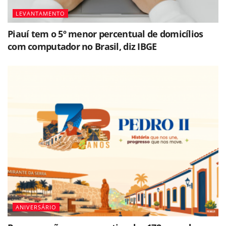
LEVANTAMENTO
Piauí tem o 5º menor percentual de domicílios
com computador no Brasil, diz IBGE
ANIVERSÁRIO