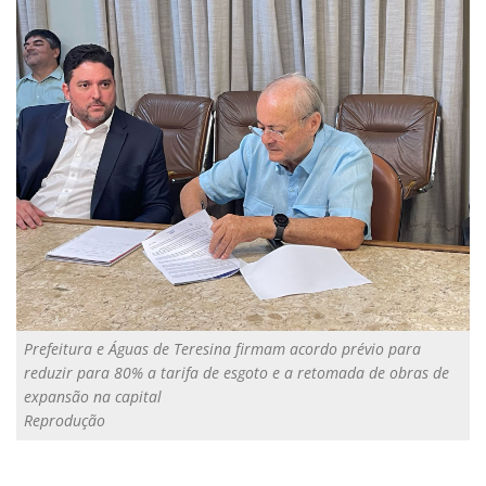
Prefeitura e Águas de Teresina firmam acordo prévio para
reduzir para 80% a tarifa de esgoto e a retomada de obras de
expansão na capital
Reprodução