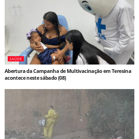
SAÚDE
Abertura da Campanha de Multivacinação em Teresina
acontece neste sábado (08)