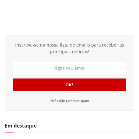
Inscreva-se na nossa lista de emails para receber as
principais notícias!
*nós não fazemos spam
Em destaque