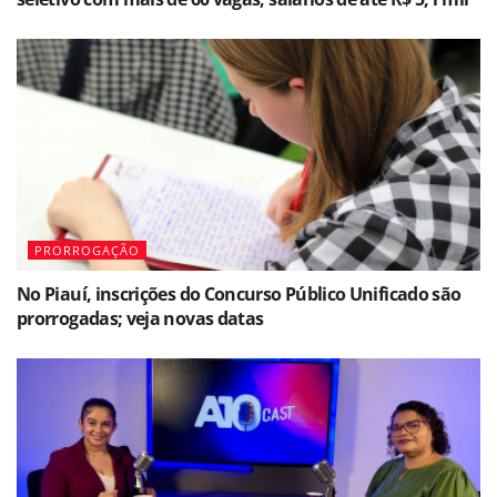
PRORROGAÇÃO
No Piauí, inscrições do Concurso Público Unificado são
prorrogadas; veja novas datas