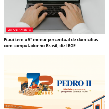
LEVANTAMENTO
Piauí tem o 5º menor percentual de domicílios
com computador no Brasil, diz IBGE