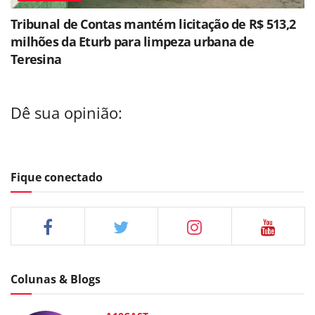
Tribunal de Contas mantém licitação de R$ 513,2
milhões da Eturb para limpeza urbana de
Teresina
Dê sua opinião:
Fique conectado
Colunas & Blogs