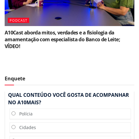
PODCAST
A10Cast aborda mitos, verdades e a fisiologia da
amamentação com especialista do Banco de Leite;
VÍDEO!
Enquete
QUAL CONTEÚDO VOCÊ GOSTA DE ACOMPANHAR
NO A10MAIS?
Polícia
Cidades