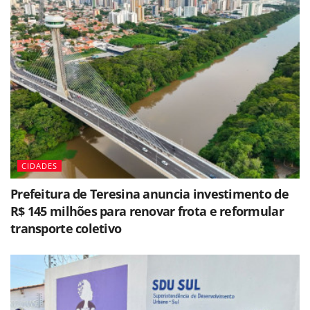
CIDADES
Prefeitura de Teresina anuncia investimento de
R$ 145 milhões para renovar frota e reformular
transporte coletivo