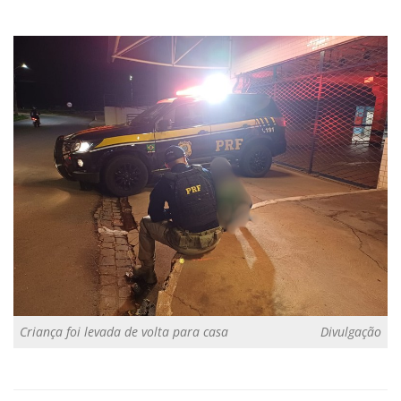
Criança foi levada de volta para casa
Divulgação