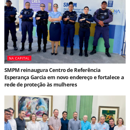
NA CAPITAL
SMPM reinaugura Centro de Referência
Esperança Garcia em novo endereço e fortalece a
rede de proteção às mulheres