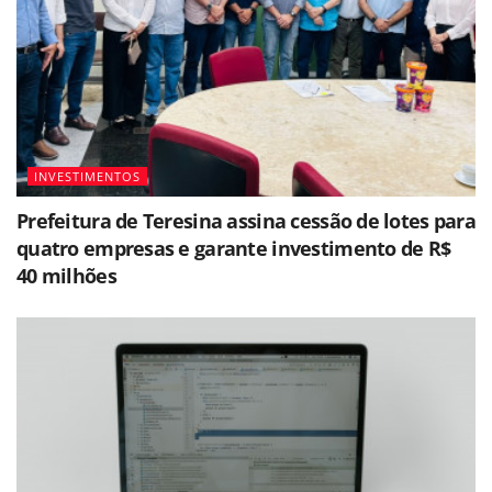
INVESTIMENTOS
Prefeitura de Teresina assina cessão de lotes para
quatro empresas e garante investimento de R$
40 milhões