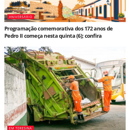
ANIVERSÁRIO
Programação comemorativa dos 172 anos de
Pedro II começa nesta quinta (6); confira
EM TERESINA