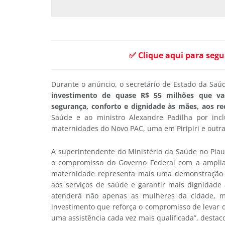
✅ Clique aqui para segu
Durante o anúncio, o secretário de Estado da Saú
investimento de quase R$ 55 milhões que vai
segurança, conforto e dignidade às mães, aos re
Saúde e ao ministro Alexandre Padilha por inc
maternidades do Novo PAC, uma em Piripiri e outra
A superintendente do Ministério da Saúde no Piau
o compromisso do Governo Federal com a amplia
maternidade representa mais uma demonstração 
aos serviços de saúde e garantir mais dignidade 
atenderá não apenas as mulheres da cidade, m
investimento que reforça o compromisso de levar 
uma assistência cada vez mais qualificada”, destac