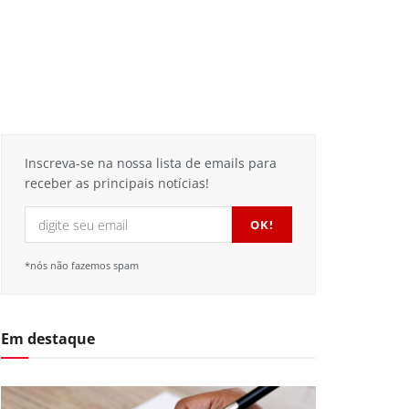
Inscreva-se na nossa lista de emails para
receber as principais notícias!
*nós não fazemos spam
Em destaque