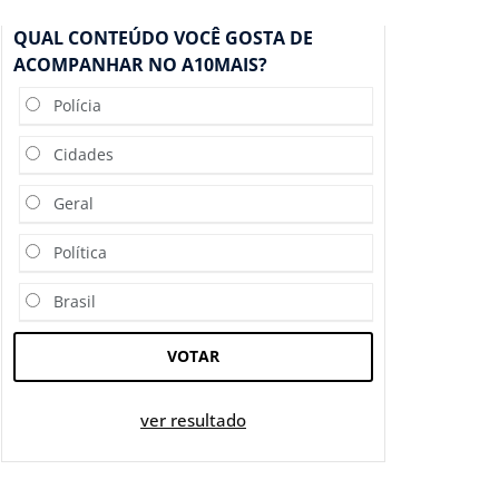
QUAL CONTEÚDO VOCÊ GOSTA DE
ACOMPANHAR NO A10MAIS?
Polícia
Cidades
Geral
Política
Brasil
VOTAR
ver resultado