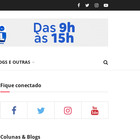
OGS E OUTRAS
Fique conectado
Colunas & Blogs