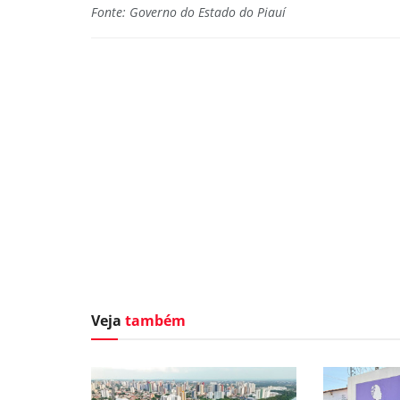
Fonte: Governo do Estado do Piauí
Veja
também