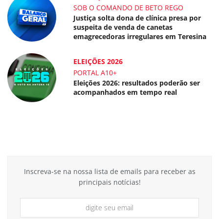
SOB O COMANDO DE BETO REGO
Justiça solta dona de clínica presa por
suspeita de venda de canetas
emagrecedoras irregulares em Teresina
ELEIÇÕES 2026
PORTAL A10+
Eleições 2026: resultados poderão ser
acompanhados em tempo real
Inscreva-se na nossa lista de emails para receber as
principais notícias!