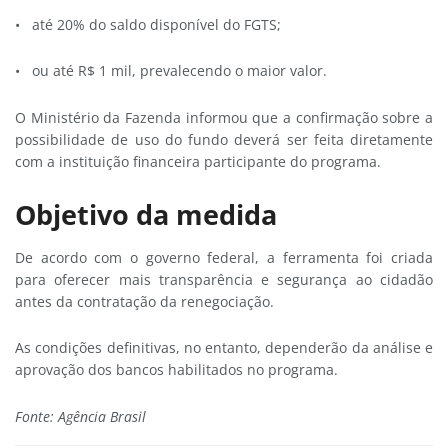
• até 20% do saldo disponível do FGTS;
• ou até R$ 1 mil, prevalecendo o maior valor.
O Ministério da Fazenda informou que a confirmação sobre a
possibilidade de uso do fundo deverá ser feita diretamente
com a instituição financeira participante do programa.
Objetivo da medida
De acordo com o governo federal, a ferramenta foi criada
para oferecer mais transparência e segurança ao cidadão
antes da contratação da renegociação.
As condições definitivas, no entanto, dependerão da análise e
aprovação dos bancos habilitados no programa.
Fonte: Agência Brasil