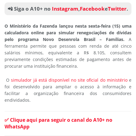
📲 Siga o A10+ no
Instagram
,
Facebook
e
Twitter
.
O Ministério da Fazenda lançou nesta sexta-feira (15) uma
calculadora online para simular renegociações de dívidas
pelo programa Novo Desenrola Brasil – Famílias.
A
ferramenta permite que pessoas com renda de até cinco
salários mínimos, equivalente a R$ 8.105, consultem
previamente condições estimadas de pagamento antes de
procurar uma instituição financeira.
O
simulador já está disponível no site oficial do ministério
e
foi desenvolvido para ampliar o acesso à informação e
facilitar a organização financeira dos consumidores
endividados.
✅ Clique aqui para seguir o canal do A10+ no
WhatsApp