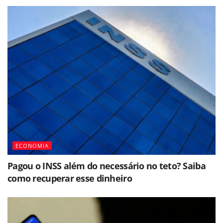
ECONOMIA
Pagou o INSS além do necessário no teto? Saiba
como recuperar esse dinheiro