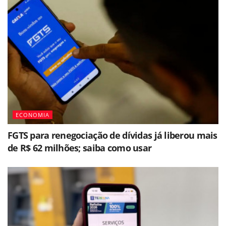
ECONOMIA
FGTS para renegociação de dívidas já liberou mais
de R$ 62 milhões; saiba como usar