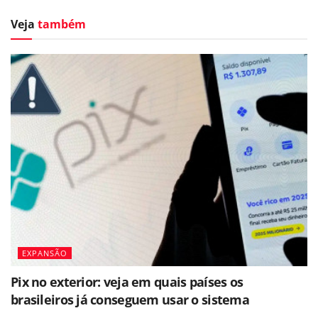
Veja
também
EXPANSÃO
Pix no exterior: veja em quais países os
brasileiros já conseguem usar o sistema