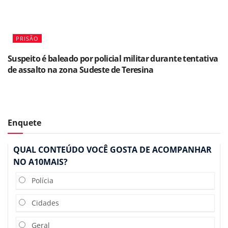
PRISÃO
Suspeito é baleado por policial militar durante tentativa
de assalto na zona Sudeste de Teresina
Enquete
QUAL CONTEÚDO VOCÊ GOSTA DE ACOMPANHAR
NO A10MAIS?
Polícia
Cidades
Geral