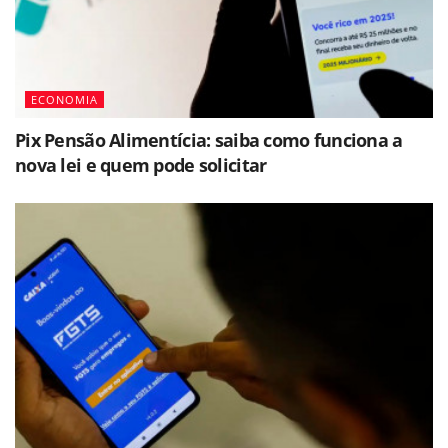
ECONOMIA
Pix Pensão Alimentícia: saiba como funciona a
nova lei e quem pode solicitar