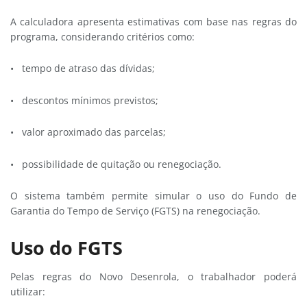
A calculadora apresenta estimativas com base nas regras do
programa, considerando critérios como:
• tempo de atraso das dívidas;
• descontos mínimos previstos;
• valor aproximado das parcelas;
• possibilidade de quitação ou renegociação.
O sistema também permite simular o uso do Fundo de
Garantia do Tempo de Serviço (FGTS) na renegociação.
Uso do FGTS
Pelas regras do Novo Desenrola, o trabalhador poderá
utilizar: