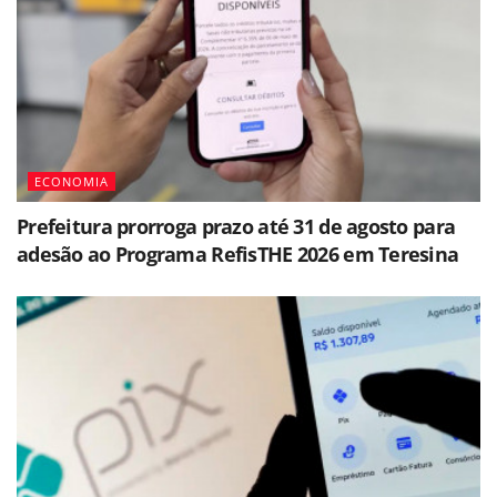
ECONOMIA
Prefeitura prorroga prazo até 31 de agosto para
adesão ao Programa RefisTHE 2026 em Teresina