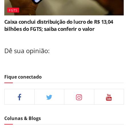
FGTS
Caixa conclui distribuição do lucro de R$ 13,04
bilhões do FGTS; saiba conferir o valor
Dê sua opinião:
Fique conectado
Colunas & Blogs