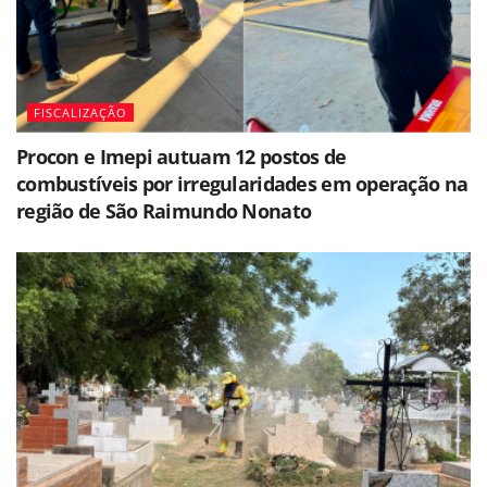
FISCALIZAÇÃO
Procon e Imepi autuam 12 postos de
combustíveis por irregularidades em operação na
região de São Raimundo Nonato