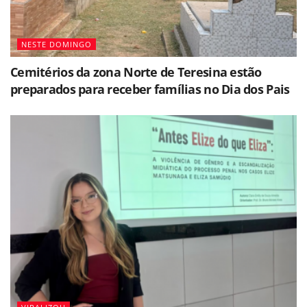
NESTE DOMINGO
Cemitérios da zona Norte de Teresina estão
preparados para receber famílias no Dia dos Pais