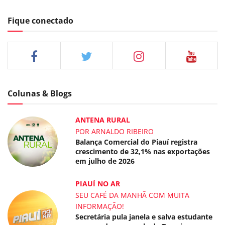
Fique conectado
Colunas & Blogs
ANTENA RURAL
POR ARNALDO RIBEIRO
Balança Comercial do Piauí registra
crescimento de 32,1% nas exportações
em julho de 2026
PIAUÍ NO AR
SEU CAFÉ DA MANHÃ COM MUITA
INFORMAÇÃO!
Secretária pula janela e salva estudante