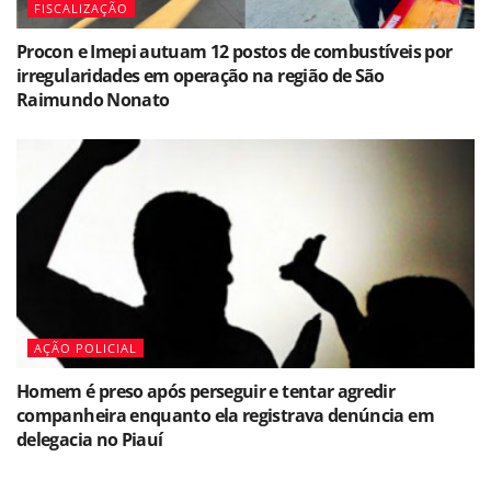
FISCALIZAÇÃO
Procon e Imepi autuam 12 postos de combustíveis por
irregularidades em operação na região de São
Raimundo Nonato
AÇÃO POLICIAL
Homem é preso após perseguir e tentar agredir
companheira enquanto ela registrava denúncia em
delegacia no Piauí