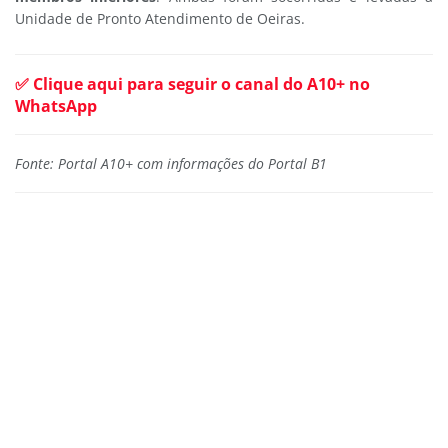
Unidade de Pronto Atendimento de Oeiras.
✅ Clique aqui para seguir o canal do A10+ no
WhatsApp
Fonte: Portal A10+ com informações do Portal B1