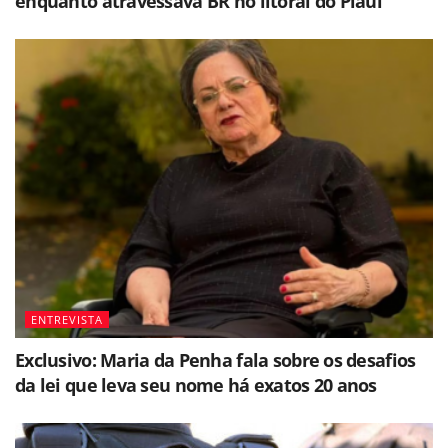
enquanto atravessava BR no litoral do Piauí
ENTREVISTA
Exclusivo: Maria da Penha fala sobre os desafios
da lei que leva seu nome há exatos 20 anos