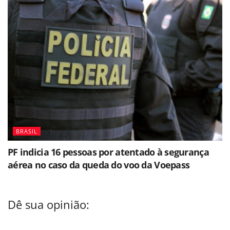
BRASIL
PF indicia 16 pessoas por atentado à segurança
aérea no caso da queda do voo da Voepass
Dê sua opinião: