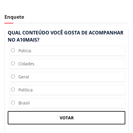
Enquete
QUAL CONTEÚDO VOCÊ GOSTA DE ACOMPANHAR
NO A10MAIS?
Polícia
Cidades
Geral
Política
Brasil
VOTAR