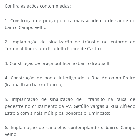
Confira as ações contempladas:
1. Construção de praça pública mais academia de saúde no
bairro Campo Velho;
2. Implantação de sinalização de trânsito no entorno do
Terminal Rodoviário Filadelfo Freire de Castro;
3. Construção de praça pública no bairro Irapuá II;
4. Construção de ponte interligando a Rua Antonino Freire
(Irapuá II) ao bairro Taboca;
5. Implantação de sinalização de trânsito na faixa de
pedestre no cruzamento da Av. Getúlio Vargas à Rua Alfredo
Estrela com sinais múltiplos, sonoros e luminosos;
6. Implantação de canaletas contemplando o bairro Campo
Velho;