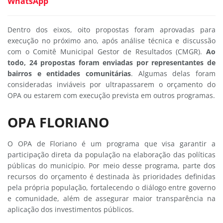
WhatsApp
Dentro dos eixos, oito propostas foram aprovadas para
execução no próximo ano, após análise técnica e discussão
com o Comitê Municipal Gestor de Resultados (CMGR).
Ao
todo, 24 propostas foram enviadas por representantes de
bairros e entidades comunitárias
. Algumas delas foram
consideradas inviáveis por ultrapassarem o orçamento do
OPA ou estarem com execução prevista em outros programas.
OPA FLORIANO
O OPA de Floriano é um programa que visa garantir a
participação direta da população na elaboração das políticas
públicas do município. Por meio desse programa, parte dos
recursos do orçamento é destinada às prioridades definidas
pela própria população, fortalecendo o diálogo entre governo
e comunidade, além de assegurar maior transparência na
aplicação dos investimentos públicos.