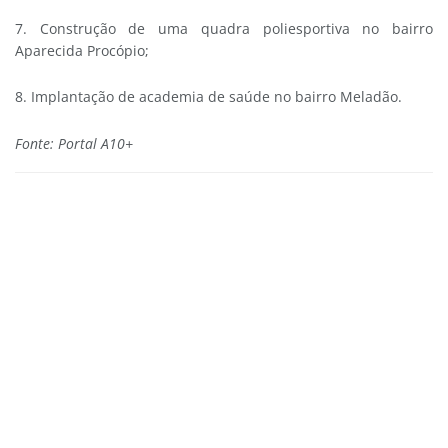
7. Construção de uma quadra poliesportiva no bairro
Aparecida Procópio;
8. Implantação de academia de saúde no bairro Meladão.
Fonte: Portal A10+