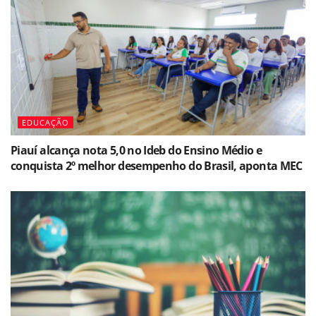
EDUCAÇÃO
Piauí alcança nota 5,0 no Ideb do Ensino Médio e
conquista 2º melhor desempenho do Brasil, aponta MEC