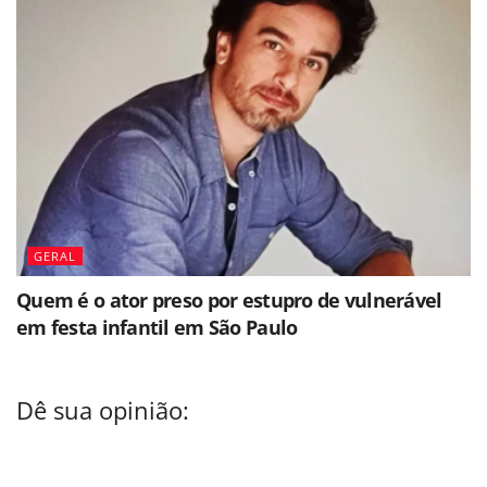
GERAL
Quem é o ator preso por estupro de vulnerável
em festa infantil em São Paulo
Dê sua opinião: