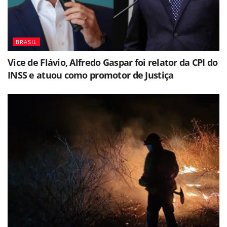
BRASIL
Vice de Flávio, Alfredo Gaspar foi relator da CPI do
INSS e atuou como promotor de Justiça