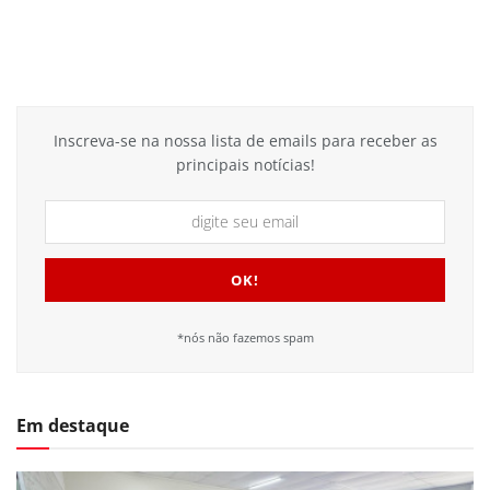
Inscreva-se na nossa lista de emails para receber as
principais notícias!
*nós não fazemos spam
Em destaque