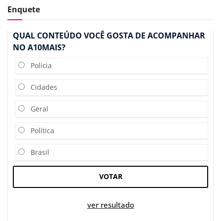
Enquete
QUAL CONTEÚDO VOCÊ GOSTA DE ACOMPANHAR
NO A10MAIS?
Polícia
Cidades
Geral
Política
Brasil
VOTAR
ver resultado