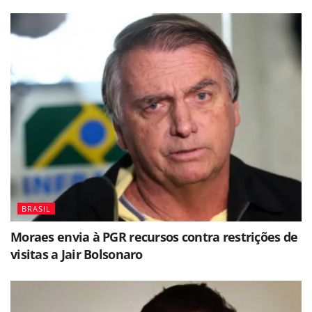
BRASIL
Moraes envia à PGR recursos contra restrições de
visitas a Jair Bolsonaro