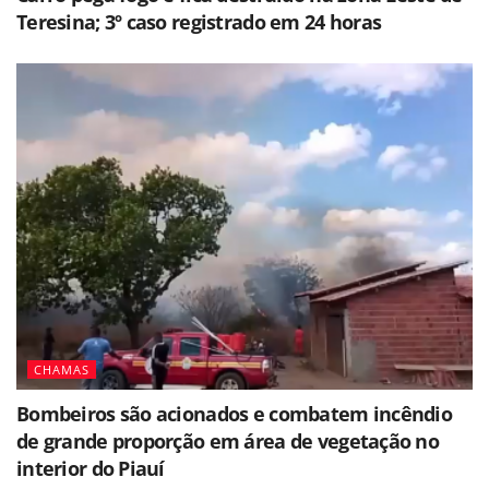
Teresina; 3º caso registrado em 24 horas
CHAMAS
Bombeiros são acionados e combatem incêndio
de grande proporção em área de vegetação no
interior do Piauí