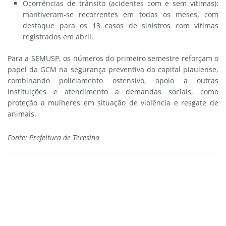
Ocorrências de trânsito (acidentes com e sem vítimas):
mantiveram-se recorrentes em todos os meses, com
destaque para os 13 casos de sinistros com vítimas
registrados em abril.
Para a SEMUSP, os números do primeiro semestre reforçam o
papel da GCM na segurança preventiva da capital piauiense,
combinando policiamento ostensivo, apoio a outras
instituições e atendimento a demandas sociais, como
proteção a mulheres em situação de violência e resgate de
animais.
Fonte: Prefeitura de Teresina