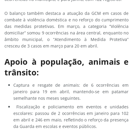
O balanço também destaca a atuação da GCM em casos de
combate à violência doméstica e no reforço do cumprimento
das medidas protetivas. Em março, a categoria “Violência
domiciliar” somou 9 ocorrências na área central, enquanto no
âmbito municipal, o “Atendimento à Medida Protetiva”
cresceu de 3 casos em março para 20 em abril.
Apoio à população, animais e
trânsito:
Captura e resgate de animais: de 6 ocorrências em
janeiro para 19 em abril, mantendo-se em patamar
semelhante nos meses seguintes.
Fiscalização e policiamento em eventos e unidades
escolares: passou de 2 ocorrências em janeiro para 102
em abril e 246 em maio, refletindo o reforço da presença
da Guarda em escolas e eventos públicos.