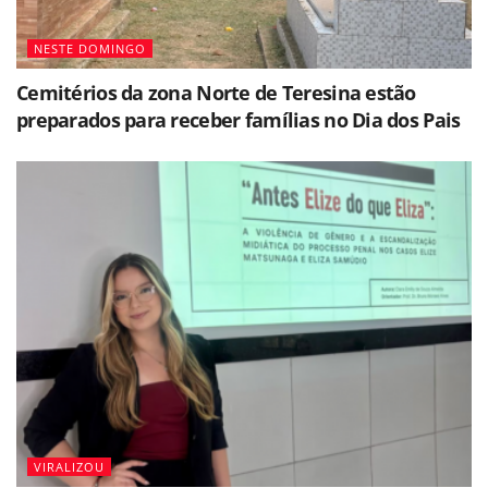
NESTE DOMINGO
Cemitérios da zona Norte de Teresina estão
preparados para receber famílias no Dia dos Pais
VIRALIZOU