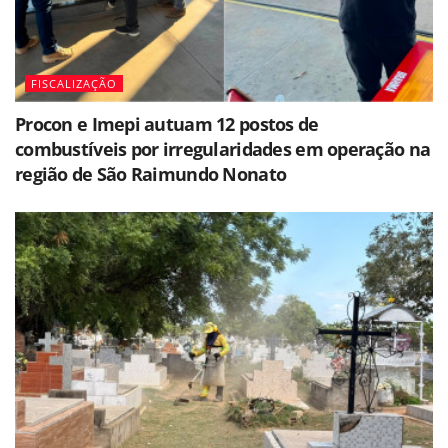
FISCALIZAÇÃO
Procon e Imepi autuam 12 postos de
combustíveis por irregularidades em operação na
região de São Raimundo Nonato