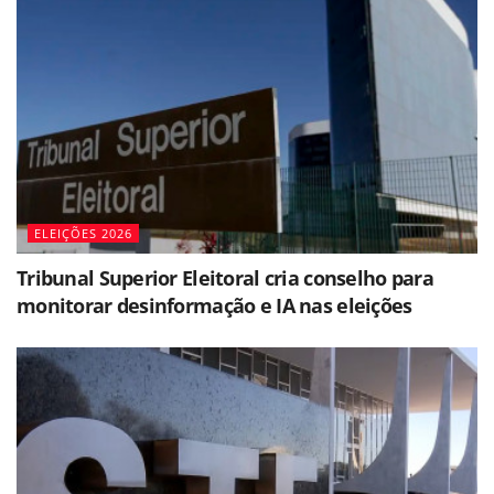
ELEIÇÕES 2026
Tribunal Superior Eleitoral cria conselho para
monitorar desinformação e IA nas eleições