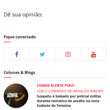
Dê sua opinião:
Fique conectado
Colunas & Blogs
CIDADE ALERTA PIAUÍ
SOB O COMANDO DE ARNALDO RIBEIRO
Suspeito é baleado por policial militar
durante tentativa de assalto na zona
Sudeste de Teresina