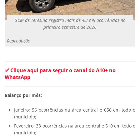
GCM de Teresina registra mais de 4,3 mil ocorrências no
primeiro semestre de 2026
Reprodução
✅ Clique aqui para seguir o canal do A10+ no
WhatsApp
Balanço por mês:
Janeiro: 56 ocorrências na área central e 656 em todo o
município;
Fevereiro: 38 ocorrências na área central e 510 em todo o
município;