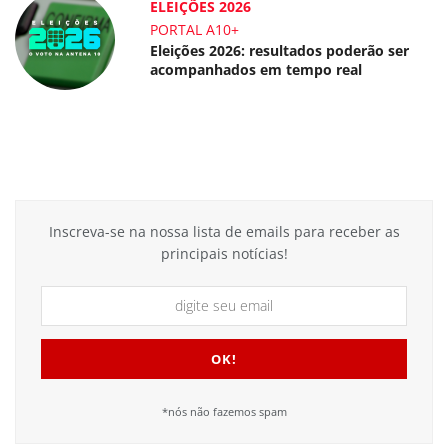
ELEIÇÕES 2026
PORTAL A10+
Eleições 2026: resultados poderão ser
acompanhados em tempo real
Inscreva-se na nossa lista de emails para receber as
principais notícias!
*nós não fazemos spam