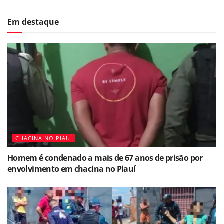
Em destaque
CHACINA NO PIAUÍ
Homem é condenado a mais de 67 anos de prisão por
envolvimento em chacina no Piauí