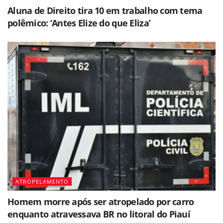
Aluna de Direito tira 10 em trabalho com tema
polêmico: ‘Antes Elize do que Eliza’
ATROPELAMENTO
Homem morre após ser atropelado por carro
enquanto atravessava BR no litoral do Piauí