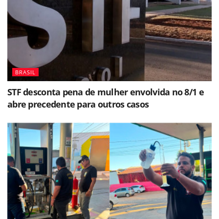
BRASIL
STF desconta pena de mulher envolvida no 8/1 e
abre precedente para outros casos