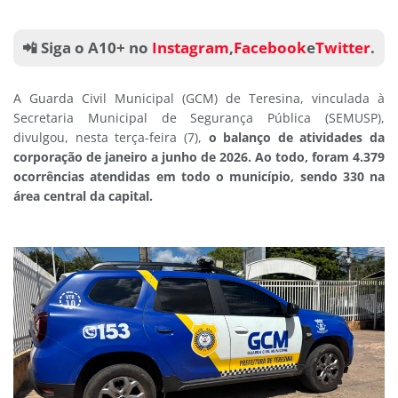
📲 Siga o A10+ no
Instagram
,
Facebook
e
Twitter
.
A Guarda Civil Municipal (GCM) de Teresina, vinculada à
Secretaria Municipal de Segurança Pública (SEMUSP),
divulgou, nesta terça-feira (7),
o balanço de atividades da
corporação de janeiro a junho de 2026. Ao todo, foram 4.379
ocorrências atendidas em todo o município, sendo 330 na
área central da capital.