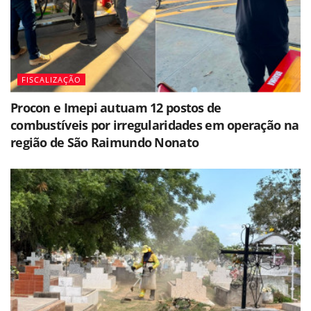
FISCALIZAÇÃO
Procon e Imepi autuam 12 postos de
combustíveis por irregularidades em operação na
região de São Raimundo Nonato