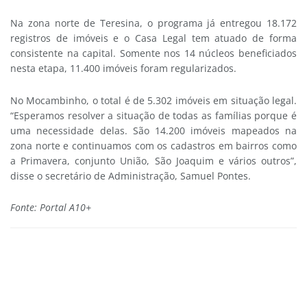
Na zona norte de Teresina, o programa já entregou 18.172
registros de imóveis e o Casa Legal tem atuado de forma
consistente na capital. Somente nos 14 núcleos beneficiados
nesta etapa, 11.400 imóveis foram regularizados.
No Mocambinho, o total é de 5.302 imóveis em situação legal.
“Esperamos resolver a situação de todas as famílias porque é
uma necessidade delas. São 14.200 imóveis mapeados na
zona norte e continuamos com os cadastros em bairros como
a Primavera, conjunto União, São Joaquim e vários outros”,
disse o secretário de Administração, Samuel Pontes.
Fonte: Portal A10+