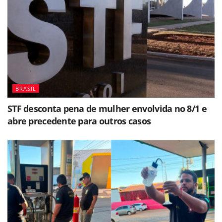
BRASIL
STF desconta pena de mulher envolvida no 8/1 e
abre precedente para outros casos