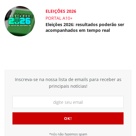
ELEIÇÕES 2026
PORTAL A10+
Eleições 2026: resultados poderão ser
acompanhados em tempo real
Inscreva-se na nossa lista de emails para receber as
principais notícias!
*nós não fazemos spam