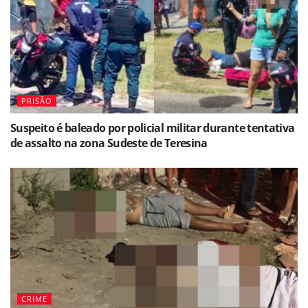
PRISÃO
Suspeito é baleado por policial militar durante tentativa
de assalto na zona Sudeste de Teresina
CRIME