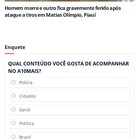
Homem morre e outro fica gravemente ferido após
ataque a tiros em Matias Olímpio, Piauí
Enquete
QUAL CONTEÚDO VOCÊ GOSTA DE ACOMPANHAR
NO A10MAIS?
Polícia
Cidades
Geral
Política
Brasil