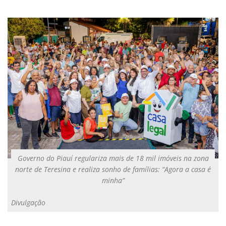
Governo do Piauí regulariza mais de 18 mil imóveis na zona
norte de Teresina e realiza sonho de famílias: “Agora a casa é
minha”
Divulgação