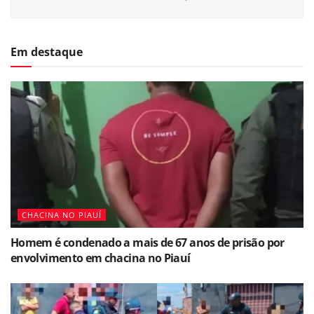
Em destaque
CHACINA NO PIAUÍ
Homem é condenado a mais de 67 anos de prisão por
envolvimento em chacina no Piauí