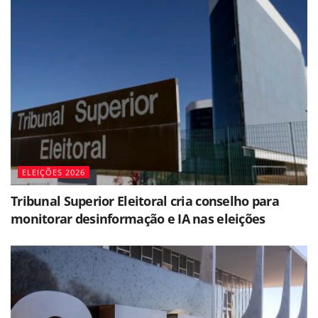
ELEIÇÕES 2026
Tribunal Superior Eleitoral cria conselho para
monitorar desinformação e IA nas eleições