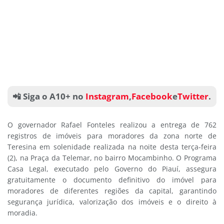
📲 Siga o A10+ no
Instagram
,
Facebook
e
Twitter
.
O governador Rafael Fonteles realizou a entrega de 762
registros de imóveis para moradores da zona norte de
Teresina em solenidade realizada na noite desta terça-feira
(2), na Praça da Telemar, no bairro Mocambinho. O Programa
Casa Legal, executado pelo Governo do Piauí, assegura
gratuitamente o documento definitivo do imóvel para
moradores de diferentes regiões da capital, garantindo
segurança jurídica, valorização dos imóveis e o direito à
moradia.