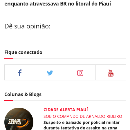
enquanto atravessava BR no litoral do Piauí
Dê sua opinião:
Fique conectado
Colunas & Blogs
CIDADE ALERTA PIAUÍ
SOB O COMANDO DE ARNALDO RIBEIRO
Suspeito é baleado por policial militar
durante tentativa de assalto na zona