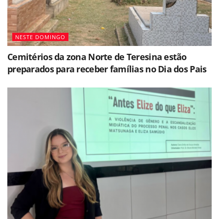
NESTE DOMINGO
Cemitérios da zona Norte de Teresina estão
preparados para receber famílias no Dia dos Pais