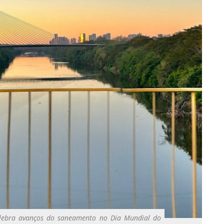
celebra avanços do saneamento no Dia Mundial do