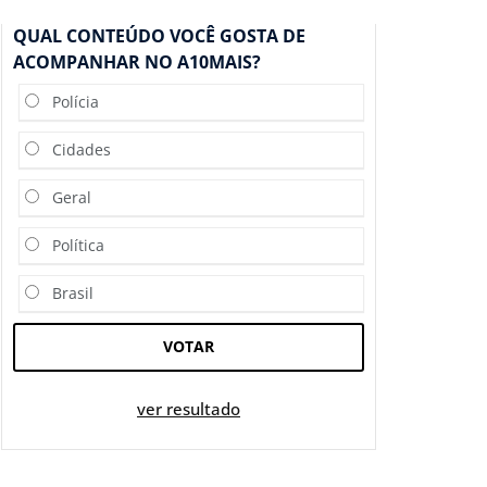
QUAL CONTEÚDO VOCÊ GOSTA DE
ACOMPANHAR NO A10MAIS?
Polícia
Cidades
Geral
Política
Brasil
VOTAR
ver resultado