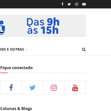
OGS E OUTRAS
Fique conectado
Colunas & Blogs