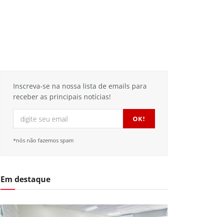
Inscreva-se na nossa lista de emails para
receber as principais notícias!
*nós não fazemos spam
Em destaque