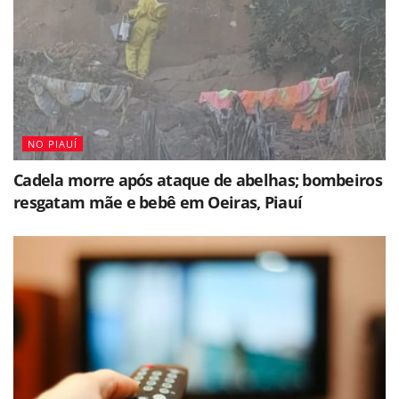
NO PIAUÍ
Cadela morre após ataque de abelhas; bombeiros
resgatam mãe e bebê em Oeiras, Piauí