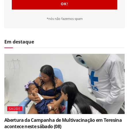
*nós não fazemos spam
Em destaque
SAÚDE
Abertura da Campanha de Multivacinação em Teresina
acontece neste sábado (08)