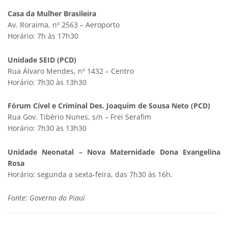
Casa da Mulher Brasileira
Av. Roraima, nº 2563 – Aeroporto
Horário: 7h às 17h30
Unidade SEID (PCD)
Rua Álvaro Mendes, nº 1432 – Centro
Horário: 7h30 às 13h30
Fórum Cível e Criminal Des. Joaquim de Sousa Neto (PCD)
Rua Gov. Tibério Nunes, s/n – Frei Serafim
Horário: 7h30 às 13h30
Unidade Neonatal – Nova Maternidade Dona Evangelina
Rosa
Horário: segunda a sexta-feira, das 7h30 às 16h.
Fonte: Governo do Piauí