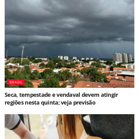
BRASIL
Seca, tempestade e vendaval devem atingir
regiões nesta quinta; veja previsão