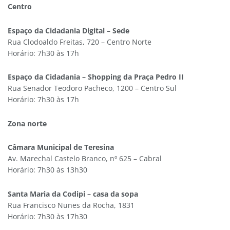
Centro
Espaço da Cidadania Digital – Sede
Rua Clodoaldo Freitas, 720 – Centro Norte
Horário: 7h30 às 17h
Espaço da Cidadania – Shopping da Praça Pedro II
Rua Senador Teodoro Pacheco, 1200 – Centro Sul
Horário: 7h30 às 17h
Zona norte
Câmara Municipal de Teresina
Av. Marechal Castelo Branco, nº 625 – Cabral
Horário: 7h30 às 13h30
Santa Maria da Codipi – casa da sopa
Rua Francisco Nunes da Rocha, 1831
Horário: 7h30 às 17h30