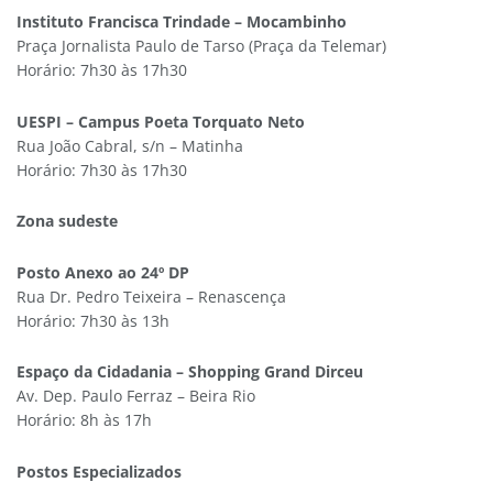
Instituto Francisca Trindade – Mocambinho
Praça Jornalista Paulo de Tarso (Praça da Telemar)
Horário: 7h30 às 17h30
UESPI – Campus Poeta Torquato Neto
Rua João Cabral, s/n – Matinha
Horário: 7h30 às 17h30
Zona sudeste
Posto Anexo ao 24º DP
Rua Dr. Pedro Teixeira – Renascença
Horário: 7h30 às 13h
Espaço da Cidadania – Shopping Grand Dirceu
Av. Dep. Paulo Ferraz – Beira Rio
Horário: 8h às 17h
Postos Especializados