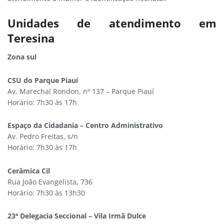
Unidades de atendimento em
Teresina
Zona sul
CSU do Parque Piauí
Av. Marechal Rondon, nº 137 – Parque Piauí
Horário: 7h30 às 17h
Espaço da Cidadania – Centro Administrativo
Av. Pedro Freitas, s/n
Horário: 7h30 às 17h
Cerâmica Cil
Rua João Evangelista, 736
Horário: 7h30 às 13h30
23ª Delegacia Seccional – Vila Irmã Dulce