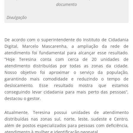
documento
Divulgação
De acordo com o superintendente do Instituto de Cidadania
Digital, Marcelo Mascarenha, a ampliação da rede de
atendimento foi fundamental para alcançar esse resultado.
“Hoje Teresina conta com cerca de 20 unidades de
atendimento distribuídas por todas as zonas da cidade.
Nosso objetivo foi aproximar o serviço da população,
garantindo mais comodidade e reduzindo o tempo de
deslocamento. Esse resultado mostra que estamos
conseguindo levar cidadania para mais perto das pessoas”,
destacou o gestor.
Atualmente, Teresina possui unidades de atendimento
distribuídas nas zonas sul, norte, leste, sudeste e Centro,
além de postos especializados para pessoas com deficiência,
atendimento à mulher e identificação neonatal.