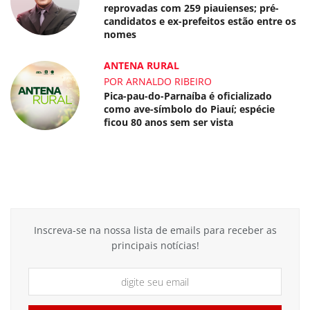
reprovadas com 259 piauienses; pré-
candidatos e ex-prefeitos estão entre os
nomes
ANTENA RURAL
POR ARNALDO RIBEIRO
Pica-pau-do-Parnaíba é oficializado
como ave-símbolo do Piauí; espécie
ficou 80 anos sem ser vista
Inscreva-se na nossa lista de emails para receber as
principais notícias!