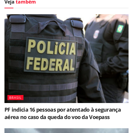
Veja
também
BRASIL
PF indicia 16 pessoas por atentado à segurança
aérea no caso da queda do voo da Voepass