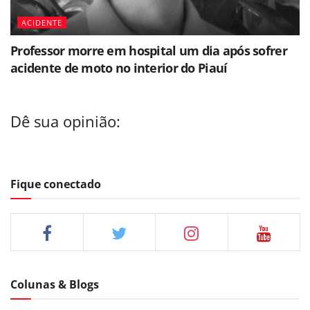
ACIDENTE
Professor morre em hospital um dia após sofrer
acidente de moto no interior do Piauí
Dê sua opinião:
Fique conectado
Colunas & Blogs