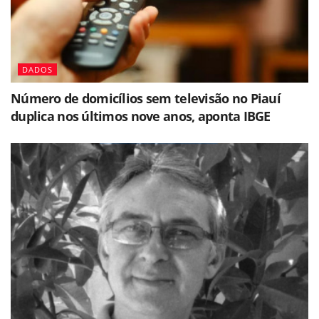
DADOS
Número de domicílios sem televisão no Piauí
duplica nos últimos nove anos, aponta IBGE