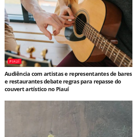
PIAUÍ
Audiência com artistas e representantes de bares
e restaurantes debate regras para repasse do
couvert artístico no Piauí