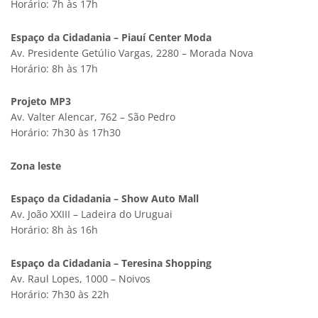
Horário: 7h às 17h
Espaço da Cidadania – Piauí Center Moda
Av. Presidente Getúlio Vargas, 2280 – Morada Nova
Horário: 8h às 17h
Projeto MP3
Av. Valter Alencar, 762 – São Pedro
Horário: 7h30 às 17h30
Zona leste
Espaço da Cidadania – Show Auto Mall
Av. João XXIII – Ladeira do Uruguai
Horário: 8h às 16h
Espaço da Cidadania – Teresina Shopping
Av. Raul Lopes, 1000 – Noivos
Horário: 7h30 às 22h