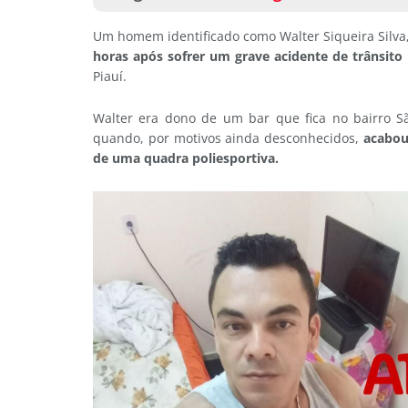
Um homem identificado como Walter Siqueira Silva
horas após sofrer um grave acidente de trânsito
Piauí.
Walter era dono de um bar que fica no bairro S
quando, por motivos ainda desconhecidos,
acabou
de uma quadra poliesportiva.