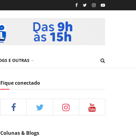
OGS E OUTRAS
Fique conectado
Colunas & Blogs