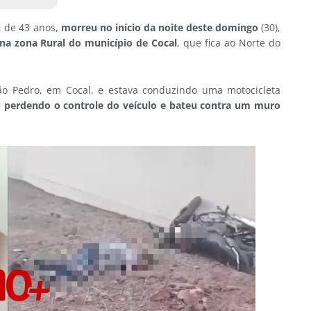
, de 43 anos,
morreu no início da noite deste domingo
(30),
 na zona Rural do município de Cocal
, que fica ao Norte do
ão Pedro, em Cocal, e estava conduzindo uma motocicleta
 perdendo o controle do veículo e bateu contra um muro