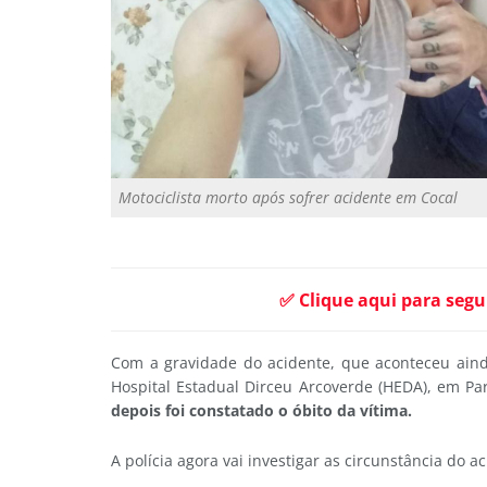
Motociclista morto após sofrer acidente em Cocal
✅ Clique aqui para segu
Com a gravidade do acidente, que aconteceu ainda
Hospital Estadual Dirceu Arcoverde (HEDA), em P
depois foi constatado o óbito da vítima.
A polícia agora vai investigar as circunstância do a