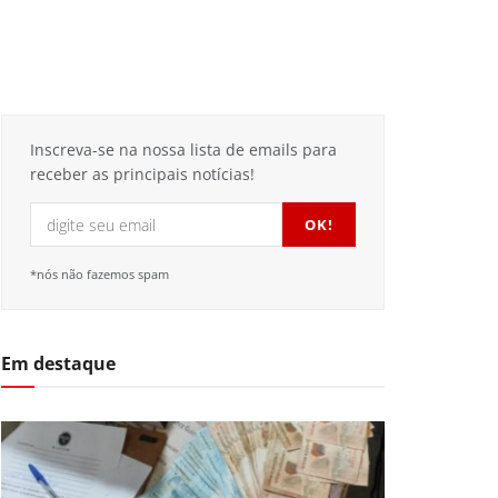
Inscreva-se na nossa lista de emails para
receber as principais notícias!
*nós não fazemos spam
Em destaque