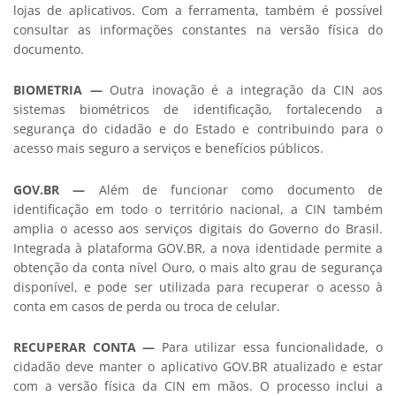
lojas de aplicativos. Com a ferramenta, também é possível
consultar as informações constantes na versão física do
documento.
BIOMETRIA
—
Outra inovação é a integração da CIN aos
sistemas biométricos de identificação, fortalecendo a
segurança do cidadão e do Estado e contribuindo para o
acesso mais seguro a serviços e benefícios públicos.
GOV.BR
—
Além de funcionar como documento de
identificação em todo o território nacional, a CIN também
amplia o acesso aos serviços digitais do Governo do Brasil.
Integrada à plataforma GOV.BR, a nova identidade permite a
obtenção da conta nível Ouro, o mais alto grau de segurança
disponível, e pode ser utilizada para recuperar o acesso à
conta em casos de perda ou troca de celular.
RECUPERAR CONTA
—
Para utilizar essa funcionalidade, o
cidadão deve manter o aplicativo GOV.BR atualizado e estar
com a versão física da CIN em mãos. O processo inclui a