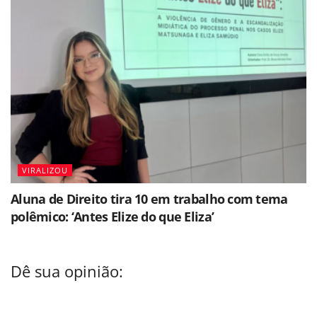
VIRALIZOU
Aluna de Direito tira 10 em trabalho com tema
polêmico: ‘Antes Elize do que Eliza’
Dê sua opinião: