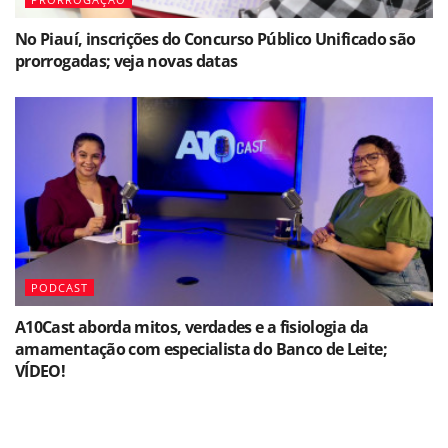
No Piauí, inscrições do Concurso Público Unificado são
prorrogadas; veja novas datas
PODCAST
A10Cast aborda mitos, verdades e a fisiologia da
amamentação com especialista do Banco de Leite;
VÍDEO!