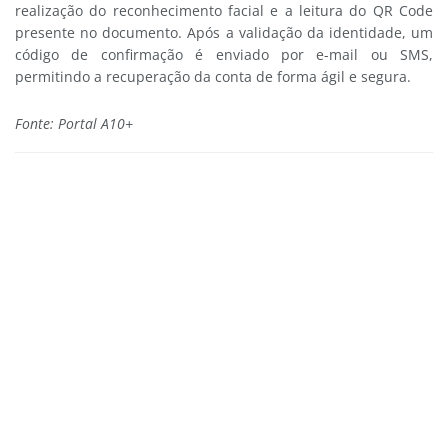
realização do reconhecimento facial e a leitura do QR Code
presente no documento. Após a validação da identidade, um
código de confirmação é enviado por e-mail ou SMS,
permitindo a recuperação da conta de forma ágil e segura.
Fonte: Portal A10+