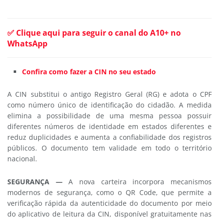
✅ Clique aqui para seguir o canal do A10+ no
WhatsApp
Confira como fazer a CIN no seu estado
A CIN substitui o antigo Registro Geral (RG) e adota o CPF
como número único de identificação do cidadão. A medida
elimina a possibilidade de uma mesma pessoa possuir
diferentes números de identidade em estados diferentes e
reduz duplicidades e aumenta a confiabilidade dos registros
públicos. O documento tem validade em todo o território
nacional.
SEGURANÇA
—
A nova carteira incorpora mecanismos
modernos de segurança, como o QR Code, que permite a
verificação rápida da autenticidade do documento por meio
do aplicativo de leitura da CIN, disponível gratuitamente nas