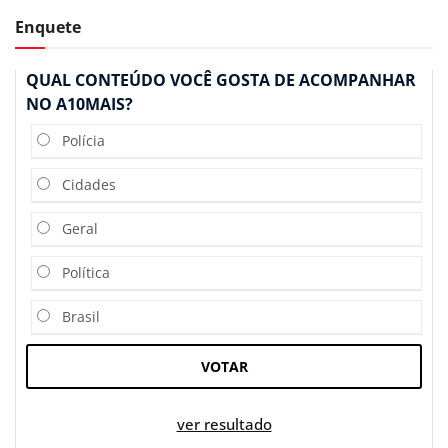
Enquete
QUAL CONTEÚDO VOCÊ GOSTA DE ACOMPANHAR
NO A10MAIS?
Polícia
Cidades
Geral
Política
Brasil
VOTAR
ver resultado