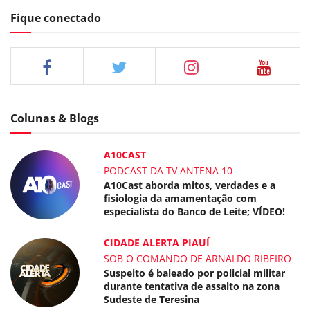
Fique conectado
Colunas & Blogs
A10CAST
PODCAST DA TV ANTENA 10
A10Cast aborda mitos, verdades e a
fisiologia da amamentação com
especialista do Banco de Leite; VÍDEO!
CIDADE ALERTA PIAUÍ
SOB O COMANDO DE ARNALDO RIBEIRO
Suspeito é baleado por policial militar
durante tentativa de assalto na zona
Sudeste de Teresina