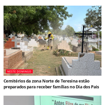
NESTE DOMINGO
Cemitérios da zona Norte de Teresina estão
preparados para receber famílias no Dia dos Pais