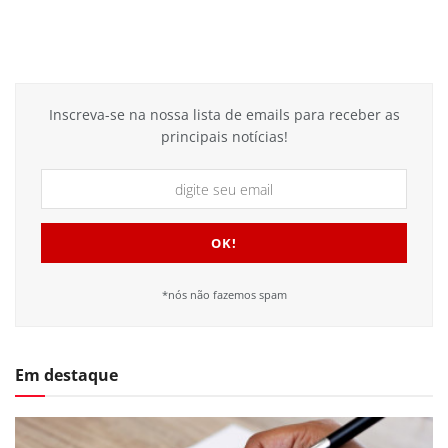
Inscreva-se na nossa lista de emails para receber as
principais notícias!
*nós não fazemos spam
Em destaque