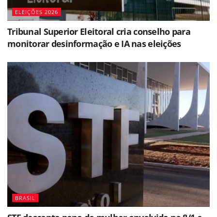
ELEIÇÕES 2026
Tribunal Superior Eleitoral cria conselho para
monitorar desinformação e IA nas eleições
BRASIL