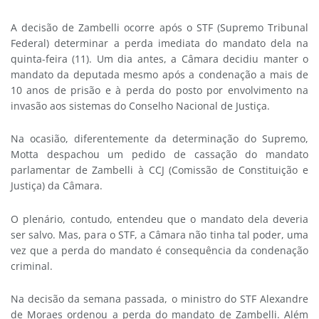
A decisão de Zambelli ocorre após o STF (Supremo Tribunal
Federal) determinar a perda imediata do mandato dela na
quinta-feira (11). Um dia antes, a Câmara decidiu manter o
mandato da deputada mesmo após a condenação a mais de
10 anos de prisão e à perda do posto por envolvimento na
invasão aos sistemas do Conselho Nacional de Justiça.
Na ocasião, diferentemente da determinação do Supremo,
Motta despachou um pedido de cassação do mandato
parlamentar de Zambelli à CCJ (Comissão de Constituição e
Justiça) da Câmara.
O plenário, contudo, entendeu que o mandato dela deveria
ser salvo. Mas, para o STF, a Câmara não tinha tal poder, uma
vez que a perda do mandato é consequência da condenação
criminal.
Na decisão da semana passada, o ministro do STF Alexandre
de Moraes ordenou a perda do mandato de Zambelli. Além