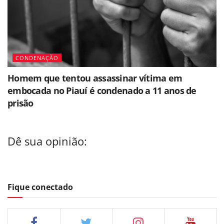
CONDENAÇÃO
Homem que tentou assassinar vítima em
embocada no Piauí é condenado a 11 anos de
prisão
Dê sua opinião:
Fique conectado