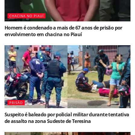
CHACINA NO PIAUÍ
Homem é condenado a mais de 67 anos de prisão por
envolvimento em chacina no Piauí
PRISÃO
Suspeito é baleado por policial militar durante tentativa
de assalto na zona Sudeste de Teresina