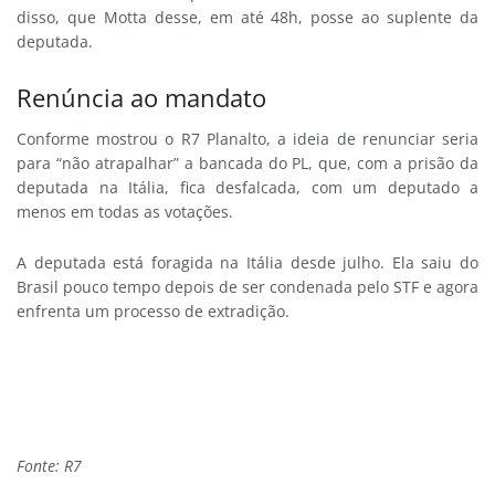
disso, que Motta desse, em até 48h, posse ao suplente da
deputada.
Renúncia ao mandato
Conforme mostrou o R7 Planalto, a ideia de renunciar seria
para “não atrapalhar” a bancada do PL, que, com a prisão da
deputada na Itália, fica desfalcada, com um deputado a
menos em todas as votações.
A deputada está foragida na Itália desde julho. Ela saiu do
Brasil pouco tempo depois de ser condenada pelo STF e agora
enfrenta um processo de extradição.
Fonte: R7