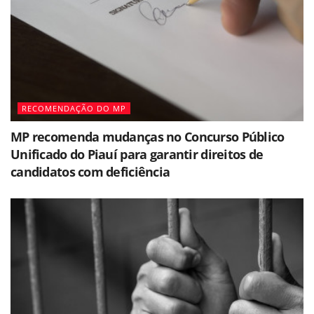
RECOMENDAÇÃO DO MP
MP recomenda mudanças no Concurso Público
Unificado do Piauí para garantir direitos de
candidatos com deficiência