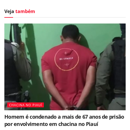
Veja
também
CHACINA NO PIAUÍ
Homem é condenado a mais de 67 anos de prisão
por envolvimento em chacina no Piauí