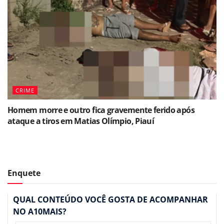
CRIME
Homem morre e outro fica gravemente ferido após
ataque a tiros em Matias Olímpio, Piauí
Enquete
QUAL CONTEÚDO VOCÊ GOSTA DE ACOMPANHAR
NO A10MAIS?