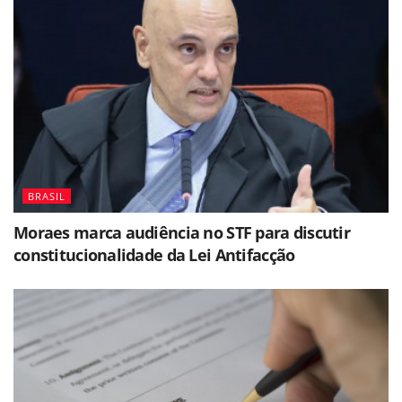
BRASIL
Moraes marca audiência no STF para discutir
constitucionalidade da Lei Antifacção