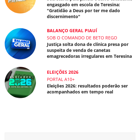
engasgado em escola de Teresina:
"Gratidão a Deus por ter me dado
discernimento"
BALANÇO GERAL PIAUÍ
SOB O COMANDO DE BETO REGO
Justiça solta dona de clínica presa por
suspeita de venda de canetas
emagrecedoras irregulares em Teresina
ELEIÇÕES 2026
PORTAL A10+
Eleições 2026: resultados poderão ser
acompanhados em tempo real