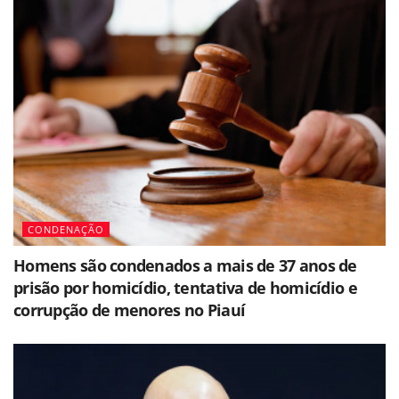
CONDENAÇÃO
Homens são condenados a mais de 37 anos de
prisão por homicídio, tentativa de homicídio e
corrupção de menores no Piauí