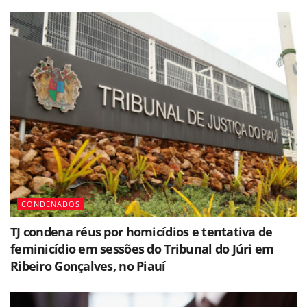
CONDENADOS
TJ condena réus por homicídios e tentativa de
feminicídio em sessões do Tribunal do Júri em
Ribeiro Gonçalves, no Piauí