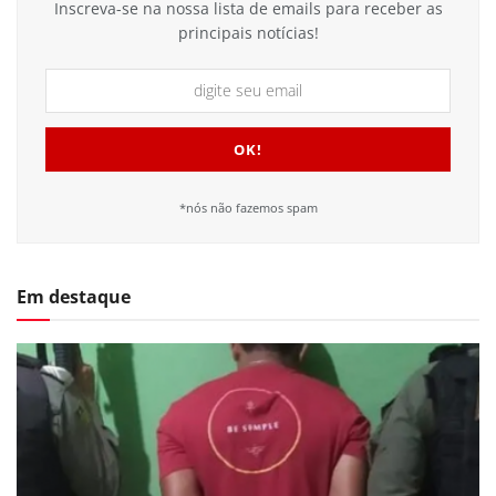
Inscreva-se na nossa lista de emails para receber as
principais notícias!
*nós não fazemos spam
Em destaque