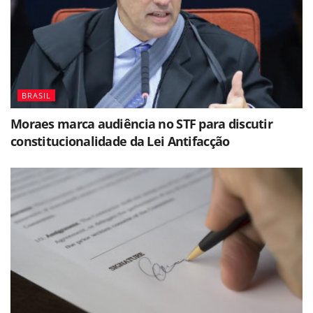
BRASIL
Moraes marca audiência no STF para discutir
constitucionalidade da Lei Antifacção