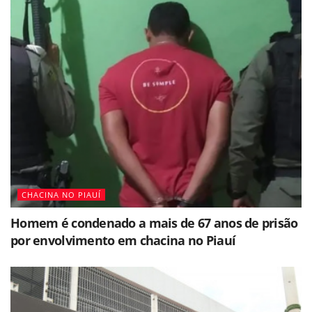
CHACINA NO PIAUÍ
Homem é condenado a mais de 67 anos de prisão
por envolvimento em chacina no Piauí