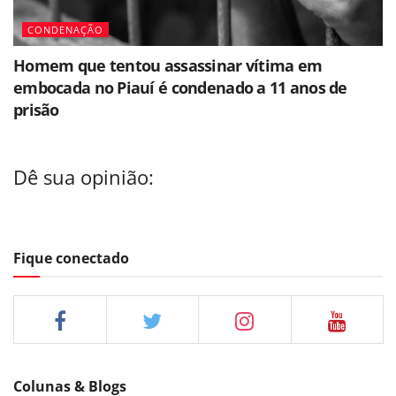
CONDENAÇÃO
Homem que tentou assassinar vítima em
embocada no Piauí é condenado a 11 anos de
prisão
Dê sua opinião:
Fique conectado
Colunas & Blogs