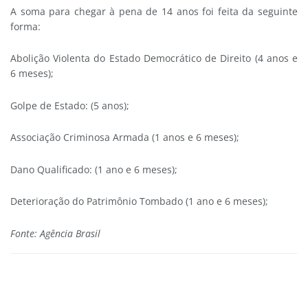
A soma para chegar à pena de 14 anos foi feita da seguinte
forma:
Abolição Violenta do Estado Democrático de Direito (4 anos e
6 meses);
Golpe de Estado: (5 anos);
Associação Criminosa Armada (1 anos e 6 meses);
Dano Qualificado: (1 ano e 6 meses);
Deterioração do Patrimônio Tombado (1 ano e 6 meses);
Fonte: Agência Brasil