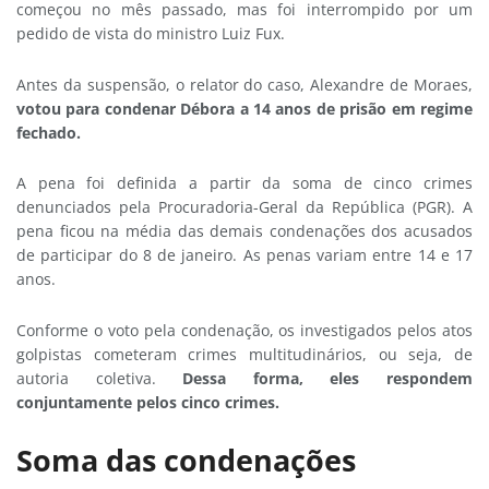
começou no mês passado, mas foi interrompido por um
pedido de vista do ministro Luiz Fux.
Antes da suspensão, o relator do caso, Alexandre de Moraes,
votou para condenar Débora a 14 anos de prisão em regime
fechado.
A pena foi definida a partir da soma de cinco crimes
denunciados pela Procuradoria-Geral da República (PGR). A
pena ficou na média das demais condenações dos acusados
de participar do 8 de janeiro. As penas variam entre 14 e 17
anos.
Conforme o voto pela condenação, os investigados pelos atos
golpistas cometeram crimes multitudinários, ou seja, de
autoria coletiva.
Dessa forma, eles respondem
conjuntamente pelos cinco crimes.
Soma das condenações