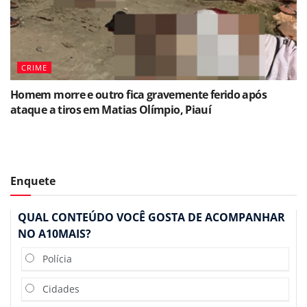
CRIME
Homem morre e outro fica gravemente ferido após
ataque a tiros em Matias Olímpio, Piauí
Enquete
QUAL CONTEÚDO VOCÊ GOSTA DE ACOMPANHAR
NO A10MAIS?
Polícia
Cidades