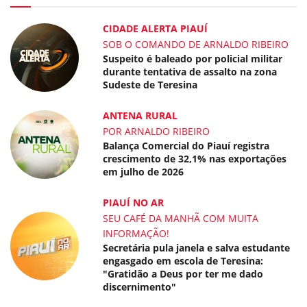
CIDADE ALERTA PIAUÍ
SOB O COMANDO DE ARNALDO RIBEIRO
Suspeito é baleado por policial militar
durante tentativa de assalto na zona
Sudeste de Teresina
ANTENA RURAL
POR ARNALDO RIBEIRO
Balança Comercial do Piauí registra
crescimento de 32,1% nas exportações
em julho de 2026
PIAUÍ NO AR
SEU CAFÉ DA MANHÃ COM MUITA
INFORMAÇÃO!
Secretária pula janela e salva estudante
engasgado em escola de Teresina:
"Gratidão a Deus por ter me dado
discernimento"