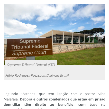
Supremo Tribunal Federal (STF)
Fábio Rodrigues-Pozzebom/Agência Brasil
Segundo Sóstenes, que tem ligação com o pastor Silas
Malafaia,
Débora e outros condenados que estão em prisão
domiciliar têm direito ao benefício, com base na