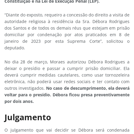
Constituição e na Lei de Execução Penal (LEP).
“Diante do exposto, requeiro a concessão do direito a visita de
autoridade religiosa à residência da Sra. Débora Rodrigues
dos Santos e de todos os demais réus que estejam em prisão
domiciliar por condenação por atos praticados em 8 de
janeiro de 2023 por esta Suprema Corte”, solicitou o
deputado.
No dia 28 de março, Moraes autorizou Débora Rodrigues a
deixar o presídio e passar a cumprir prisão domiciliar. Ela
deverá cumprir medidas cautelares, como usar tornozeleira
eletrônica, não poderá usar redes sociais e ter contato com
outros investigados.
No caso de descumprimento, ela deverá
voltar para o presídio. Débora ficou presa preventivamente
por dois anos.
Julgamento
O julgamento que vai decidir se Débora será condenada