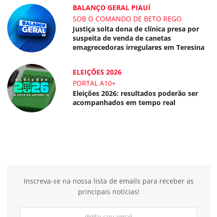
BALANÇO GERAL PIAUÍ
SOB O COMANDO DE BETO REGO
Justiça solta dona de clínica presa por
suspeita de venda de canetas
emagrecedoras irregulares em Teresina
ELEIÇÕES 2026
PORTAL A10+
Eleições 2026: resultados poderão ser
acompanhados em tempo real
Inscreva-se na nossa lista de emails para receber as
principais notícias!