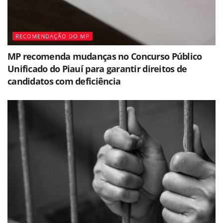
RECOMENDAÇÃO DO MP
MP recomenda mudanças no Concurso Público
Unificado do Piauí para garantir direitos de
candidatos com deficiência