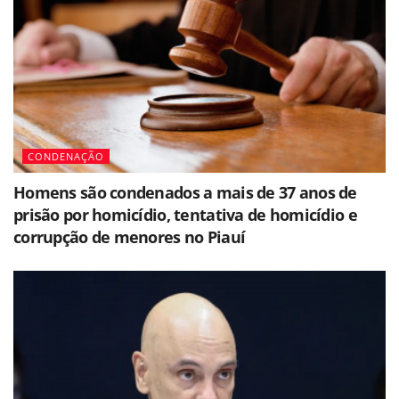
CONDENAÇÃO
Homens são condenados a mais de 37 anos de
prisão por homicídio, tentativa de homicídio e
corrupção de menores no Piauí