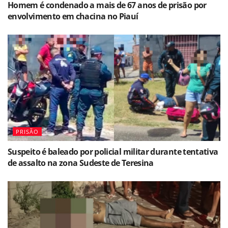
Homem é condenado a mais de 67 anos de prisão por
envolvimento em chacina no Piauí
PRISÃO
Suspeito é baleado por policial militar durante tentativa
de assalto na zona Sudeste de Teresina