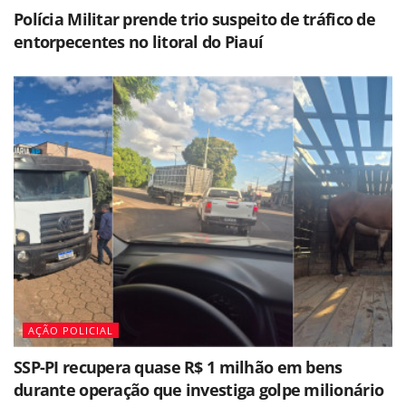
Polícia Militar prende trio suspeito de tráfico de
entorpecentes no litoral do Piauí
AÇÃO POLICIAL
SSP-PI recupera quase R$ 1 milhão em bens
durante operação que investiga golpe milionário