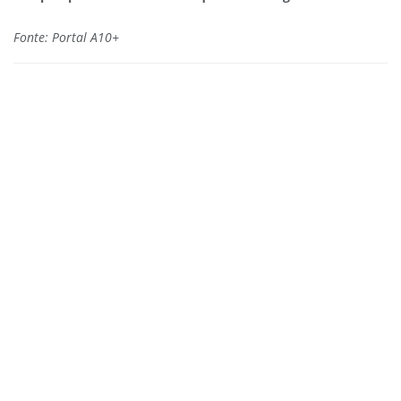
Fonte: Portal A10+