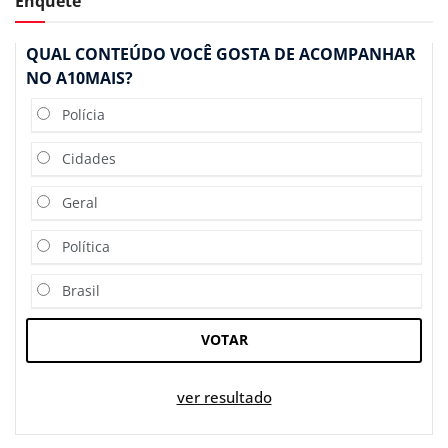
Enquete
QUAL CONTEÚDO VOCÊ GOSTA DE ACOMPANHAR
NO A10MAIS?
Polícia
Cidades
Geral
Política
Brasil
VOTAR
ver resultado