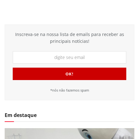
Inscreva-se na nossa lista de emails para receber as
principais notícias!
*nós não fazemos spam
Em destaque