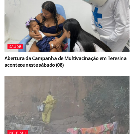
SAÚDE
Abertura da Campanha de Multivacinação em Teresina
acontece neste sábado (08)
NO PIAUÍ