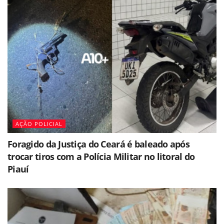
AÇÃO POLICIAL
Foragido da Justiça do Ceará é baleado após
trocar tiros com a Polícia Militar no litoral do
Piauí