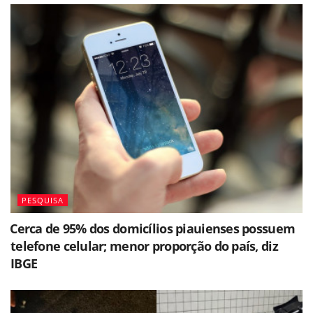
PESQUISA
⁠Cerca de 95% dos domicílios piauienses possuem
telefone celular; menor proporção do país, diz
IBGE