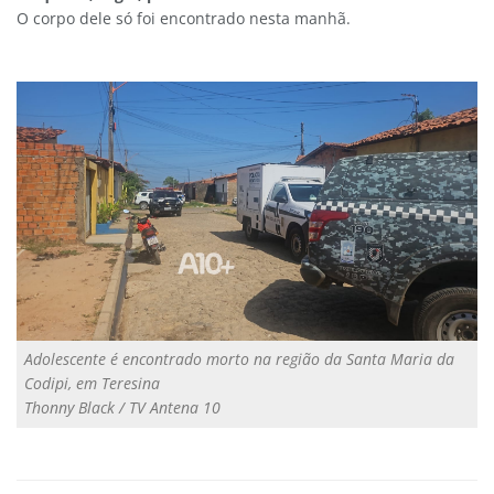
O corpo dele só foi encontrado nesta manhã.
Adolescente é encontrado morto na região da Santa Maria da
Codipi, em Teresina
Thonny Black / TV Antena 10