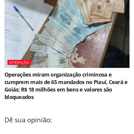
OPERAÇÃO
Operações miram organização criminosa e
cumprem mais de 65 mandados no Piauí, Ceará e
Goiás; R$ 18 milhões em bens e valores são
bloqueados
Dê sua opinião: