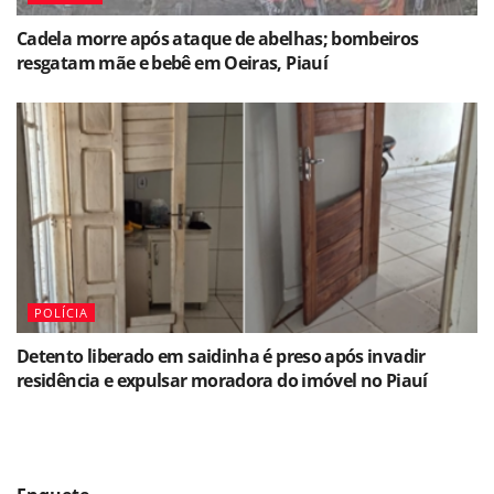
Cadela morre após ataque de abelhas; bombeiros
resgatam mãe e bebê em Oeiras, Piauí
POLÍCIA
Detento liberado em saidinha é preso após invadir
residência e expulsar moradora do imóvel no Piauí