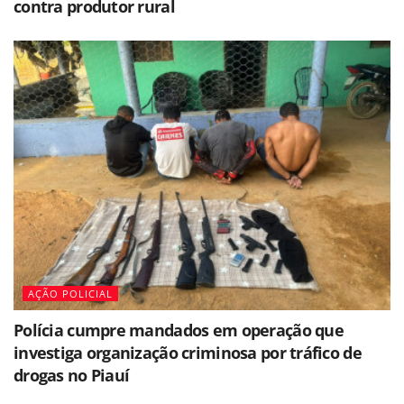
contra produtor rural
AÇÃO POLICIAL
Polícia cumpre mandados em operação que
investiga organização criminosa por tráfico de
drogas no Piauí