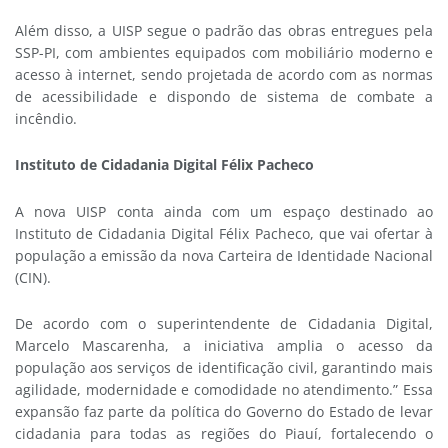
Além disso, a UISP segue o padrão das obras entregues pela
SSP-PI, com ambientes equipados com mobiliário moderno e
acesso à internet, sendo projetada de acordo com as normas
de acessibilidade e dispondo de sistema de combate a
incêndio.
Instituto de Cidadania Digital Félix Pacheco
A nova UISP conta ainda com um espaço destinado ao
Instituto de Cidadania Digital Félix Pacheco, que vai ofertar à
população a emissão da nova Carteira de Identidade Nacional
(CIN).
De acordo com o superintendente de Cidadania Digital,
Marcelo Mascarenha, a iniciativa amplia o acesso da
população aos serviços de identificação civil, garantindo mais
agilidade, modernidade e comodidade no atendimento.” Essa
expansão faz parte da política do Governo do Estado de levar
cidadania para todas as regiões do Piauí, fortalecendo o