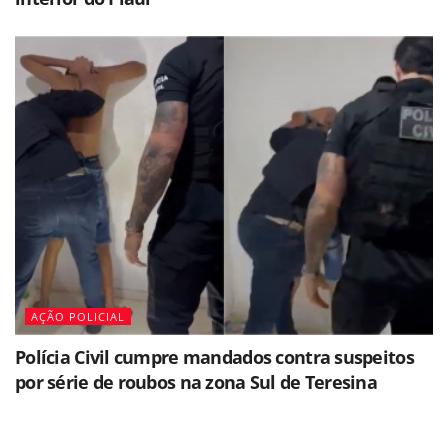
AÇÃO POLICIAL
Polícia Civil cumpre mandados contra suspeitos
por série de roubos na zona Sul de Teresina