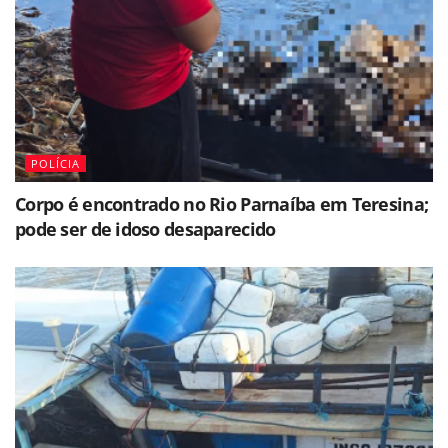
POLÍCIA
Corpo é encontrado no Rio Parnaíba em Teresina;
pode ser de idoso desaparecido