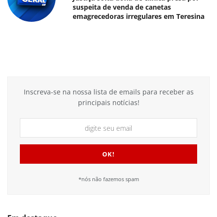
suspeita de venda de canetas
emagrecedoras irregulares em Teresina
Inscreva-se na nossa lista de emails para receber as
principais notícias!
*nós não fazemos spam