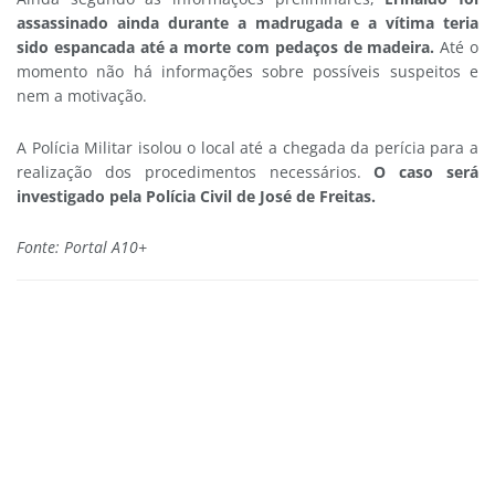
assassinado ainda durante a madrugada e a vítima teria
sido espancada até a morte com pedaços de madeira.
Até o
momento não há informações sobre possíveis suspeitos e
nem a motivação.
A Polícia Militar isolou o local até a chegada da perícia para a
realização dos procedimentos necessários.
O caso será
investigado pela Polícia Civil de José de Freitas.
Fonte: Portal A10+