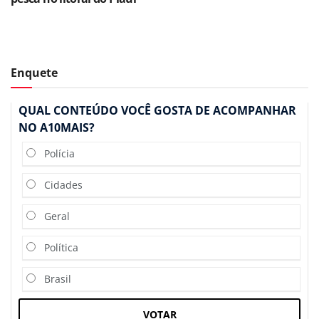
Enquete
QUAL CONTEÚDO VOCÊ GOSTA DE ACOMPANHAR
NO A10MAIS?
Polícia
Cidades
Geral
Política
Brasil
VOTAR