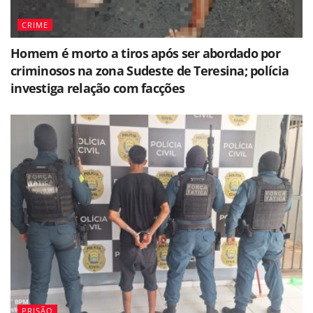
CRIME
Homem é morto a tiros após ser abordado por
criminosos na zona Sudeste de Teresina; polícia
investiga relação com facções
PRISÃO