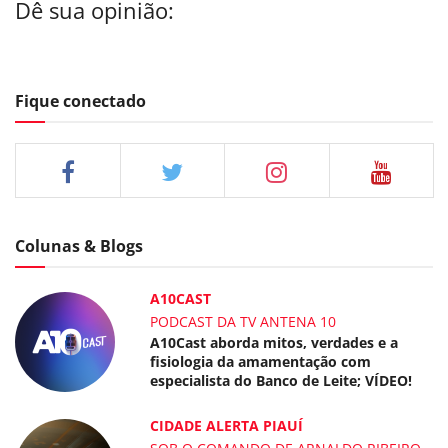
Dê sua opinião:
Fique conectado
Colunas & Blogs
A10CAST
PODCAST DA TV ANTENA 10
A10Cast aborda mitos, verdades e a
fisiologia da amamentação com
especialista do Banco de Leite; VÍDEO!
CIDADE ALERTA PIAUÍ