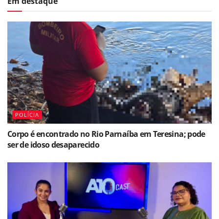
Em destaque
POLÍCIA
Corpo é encontrado no Rio Parnaíba em Teresina; pode
ser de idoso desaparecido