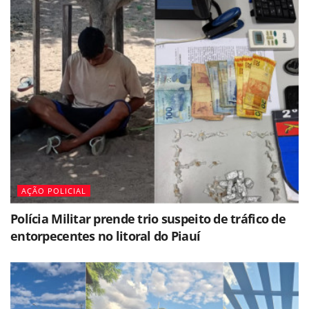
AÇÃO POLICIAL
Polícia Militar prende trio suspeito de tráfico de
entorpecentes no litoral do Piauí