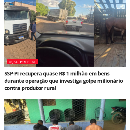
AÇÃO POLICIAL
SSP-PI recupera quase R$ 1 milhão em bens
durante operação que investiga golpe milionário
contra produtor rural