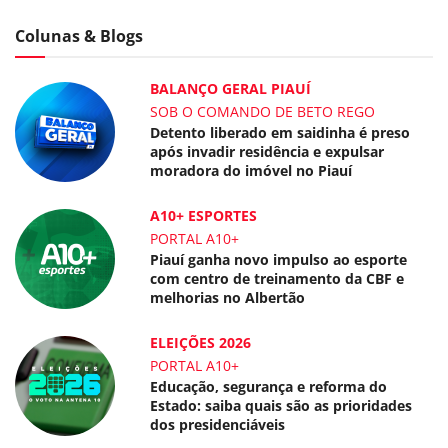
Colunas & Blogs
BALANÇO GERAL PIAUÍ
SOB O COMANDO DE BETO REGO
Detento liberado em saidinha é preso
após invadir residência e expulsar
moradora do imóvel no Piauí
A10+ ESPORTES
PORTAL A10+
Piauí ganha novo impulso ao esporte
com centro de treinamento da CBF e
melhorias no Albertão
ELEIÇÕES 2026
PORTAL A10+
Educação, segurança e reforma do
Estado: saiba quais são as prioridades
dos presidenciáveis