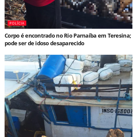
POLÍCIA
Corpo é encontrado no Rio Parnaíba em Teresina;
pode ser de idoso desaparecido