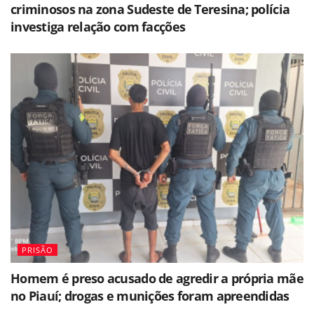
criminosos na zona Sudeste de Teresina; polícia
investiga relação com facções
PRISÃO
Homem é preso acusado de agredir a própria mãe
no Piauí; drogas e munições foram apreendidas