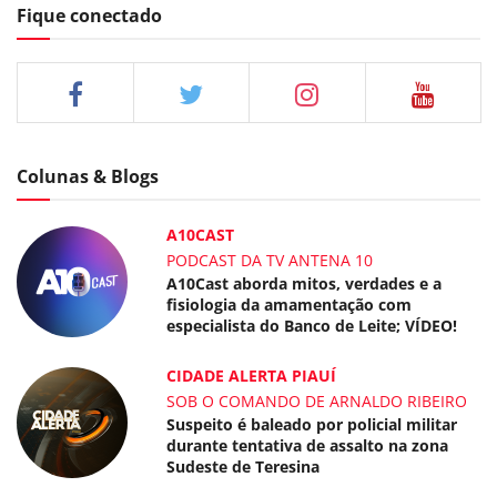
Fique conectado
Colunas & Blogs
A10CAST
PODCAST DA TV ANTENA 10
A10Cast aborda mitos, verdades e a
fisiologia da amamentação com
especialista do Banco de Leite; VÍDEO!
CIDADE ALERTA PIAUÍ
SOB O COMANDO DE ARNALDO RIBEIRO
Suspeito é baleado por policial militar
durante tentativa de assalto na zona
Sudeste de Teresina