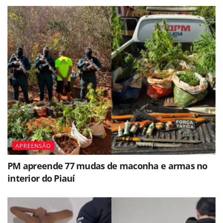
APREENSÃO
PM apreende 77 mudas de maconha e armas no
interior do Piauí