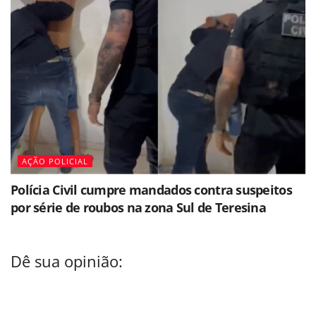
AÇÃO POLICIAL
Polícia Civil cumpre mandados contra suspeitos
por série de roubos na zona Sul de Teresina
Dê sua opinião: