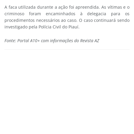
A faca utilizada durante a ação foi apreendida. As vítimas e o
criminoso foram encaminhados à delegacia para os
procedimentos necessários ao caso. O caso continuará sendo
investigado pela Polícia Civil do Piauí.
Fonte: Portal A10+ com informações do Revista AZ