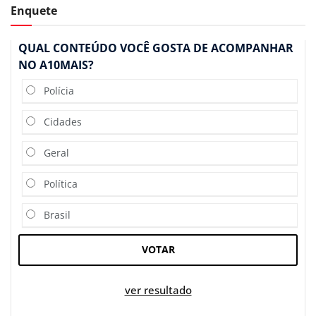
Enquete
QUAL CONTEÚDO VOCÊ GOSTA DE ACOMPANHAR
NO A10MAIS?
Polícia
Cidades
Geral
Política
Brasil
VOTAR
ver resultado