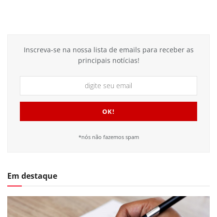
Inscreva-se na nossa lista de emails para receber as
principais notícias!
*nós não fazemos spam
Em destaque