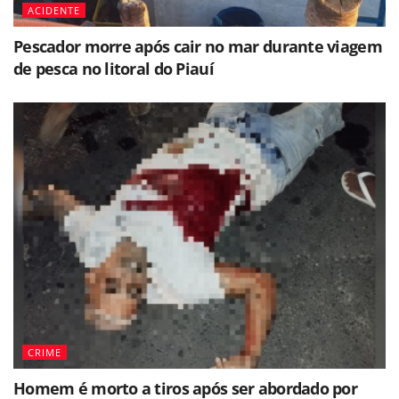
ACIDENTE
Pescador morre após cair no mar durante viagem
de pesca no litoral do Piauí
CRIME
Homem é morto a tiros após ser abordado por