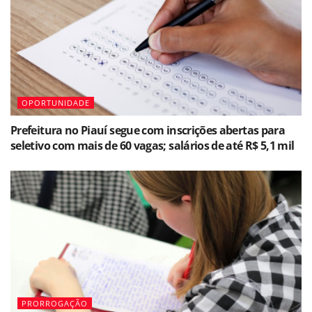
OPORTUNIDADE
Prefeitura no Piauí segue com inscrições abertas para
seletivo com mais de 60 vagas; salários de até R$ 5,1 mil
PRORROGAÇÃO