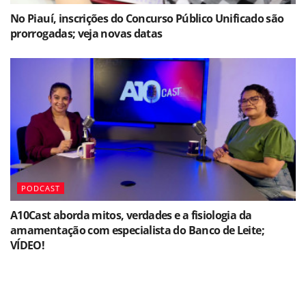
No Piauí, inscrições do Concurso Público Unificado são
prorrogadas; veja novas datas
PODCAST
A10Cast aborda mitos, verdades e a fisiologia da
amamentação com especialista do Banco de Leite;
VÍDEO!