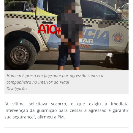
Homem é preso em flagrante por agressão contra a
companheira no interior do Piauí
Divulgação
“A vítima solicitava socorro, o que exigiu a imediata
intervenção da guarnição para cessar a agressão e garantir
sua segurança”, afirmou a PM.