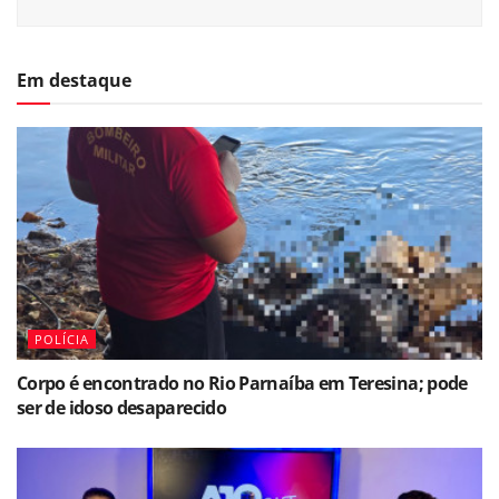
Em destaque
POLÍCIA
Corpo é encontrado no Rio Parnaíba em Teresina; pode
ser de idoso desaparecido