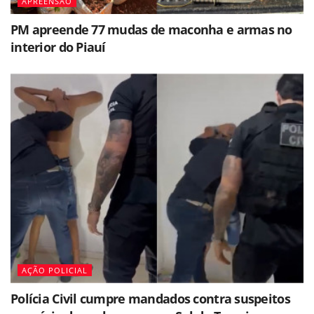
APREENSÃO
PM apreende 77 mudas de maconha e armas no
interior do Piauí
AÇÃO POLICIAL
Polícia Civil cumpre mandados contra suspeitos