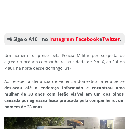
📲 Siga o A10+ no
Instagram
,
Facebook
e
Twitter
.
Um homem foi preso pela Polícia Militar por suspeita de
agredir a própria companheira na cidade de Pio IX, ao Sul do
Piauí, na noite desse domingo (31).
Ao receber a denúncia de violência doméstica, a equipe se
deslocou até o endereço informado e encontrou uma
mulher de 38 anos com lesão visível em um dos olhos,
causada por agressão física praticada pelo companheiro, um
homem de 33 anos.