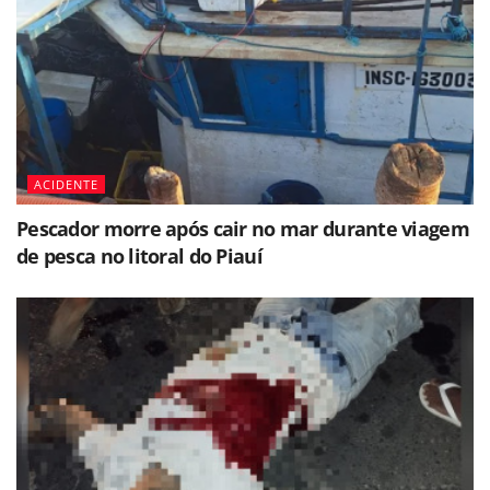
ACIDENTE
Pescador morre após cair no mar durante viagem
de pesca no litoral do Piauí