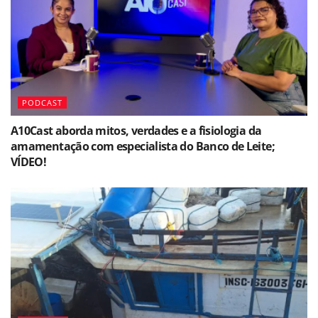
PODCAST
A10Cast aborda mitos, verdades e a fisiologia da
amamentação com especialista do Banco de Leite;
VÍDEO!