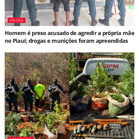
PRISÃO
Homem é preso acusado de agredir a própria mãe
no Piauí; drogas e munições foram apreendidas