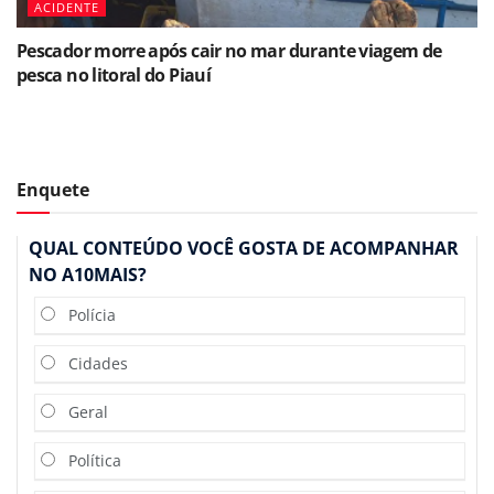
ACIDENTE
Pescador morre após cair no mar durante viagem de
pesca no litoral do Piauí
Enquete
QUAL CONTEÚDO VOCÊ GOSTA DE ACOMPANHAR
NO A10MAIS?
Polícia
Cidades
Geral
Política