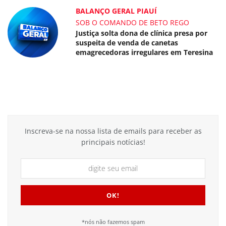
BALANÇO GERAL PIAUÍ
SOB O COMANDO DE BETO REGO
Justiça solta dona de clínica presa por
suspeita de venda de canetas
emagrecedoras irregulares em Teresina
Inscreva-se na nossa lista de emails para receber as
principais notícias!
*nós não fazemos spam