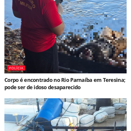
POLÍCIA
Corpo é encontrado no Rio Parnaíba em Teresina;
pode ser de idoso desaparecido