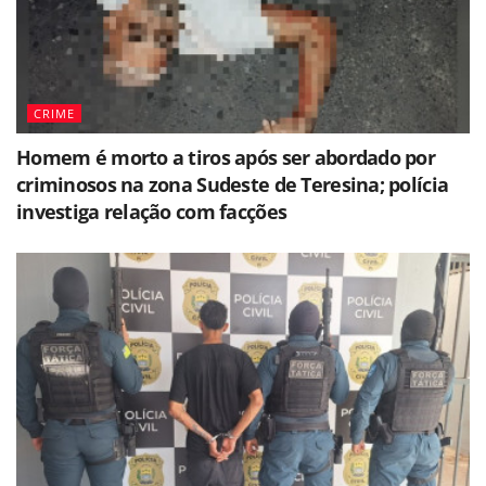
CRIME
Homem é morto a tiros após ser abordado por
criminosos na zona Sudeste de Teresina; polícia
investiga relação com facções