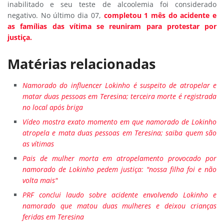
inabilitado e seu teste de alcoolemia foi considerado
negativo. No último dia 07,
completou 1 mês do acidente e
as famílias das vítima se reuniram para protestar por
justiça.
Matérias relacionadas
Namorado do influencer Lokinho é suspeito de atropelar e
matar duas pessoas em Teresina; terceira morte é registrada
no local após briga
Vídeo mostra exato momento em que namorado de Lokinho
atropela e mata duas pessoas em Teresina; saiba quem são
as vítimas
Pais de mulher morta em atropelamento provocado por
namorado de Lokinho pedem justiça: "nossa filha foi e não
volta mais"
PRF conclui laudo sobre acidente envolvendo Lokinho e
namorado que matou duas mulheres e deixou crianças
feridas em Teresina