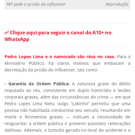
MP pede a prisão do influencer
Reprodução
✅ Clique aqui para seguir o canal do A10+ no
WhatsApp
Pedro Lopes Lima e o namorado são réus no caso.
Para o
Ministério Público, há claros motivos que embasam a
decretação da prisão do influencer, tais como:
•
Garantia da Ordem Pública:
A natureza grave do delito
imputado ao réu, consistente em duplo homicídio e lesões
corporais graves, além das circunstâncias do crime — em que
Pedro Lopes Lima Neto, vulgo “Lokinho” permitiu que uma
pessoa não habilitada conduzisse seu veículo, resultando em
morte e ferimentos graves — indicam a necessidade de
resguardar a ordem pública e prevenir possíveis reiterações
delitivas. Ademais, o tumulto gerado no local do acidente e o