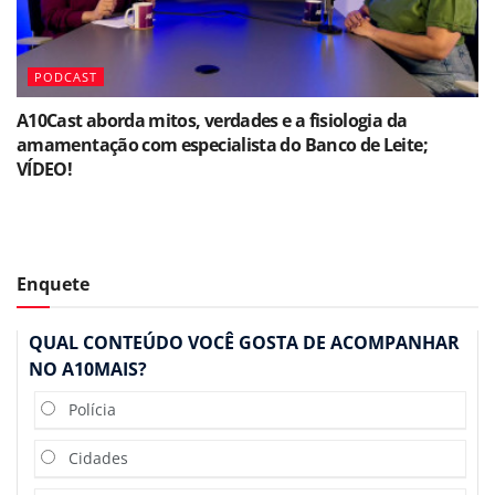
PODCAST
A10Cast aborda mitos, verdades e a fisiologia da
amamentação com especialista do Banco de Leite;
VÍDEO!
Enquete
QUAL CONTEÚDO VOCÊ GOSTA DE ACOMPANHAR
NO A10MAIS?
Polícia
Cidades