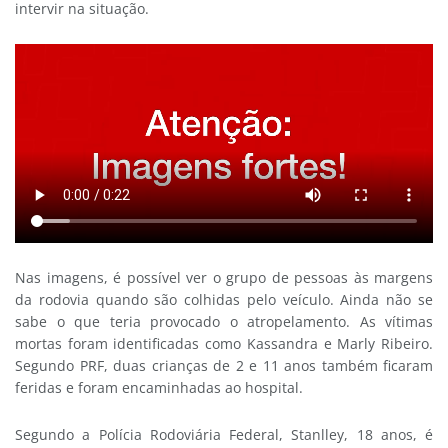
intervir na situação.
Nas imagens, é possível ver o grupo de pessoas às margens
da rodovia quando são colhidas pelo veículo. Ainda não se
sabe o que teria provocado o atropelamento. As vítimas
mortas foram identificadas como Kassandra e Marly Ribeiro.
Segundo PRF, duas crianças de 2 e 11 anos também ficaram
feridas e foram encaminhadas ao hospital.
Segundo a Polícia Rodoviária Federal, Stanlley, 18 anos, é