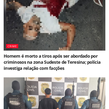
CRIME
Homem é morto a tiros após ser abordado por
criminosos na zona Sudeste de Teresina; polícia
investiga relação com facções