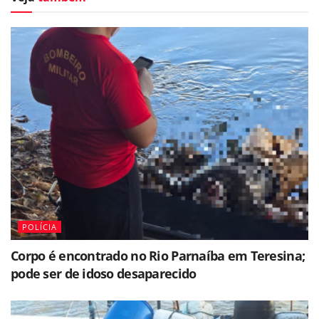
POLÍCIA
Corpo é encontrado no Rio Parnaíba em Teresina;
pode ser de idoso desaparecido