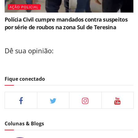
AÇÃO POLICIAL
Polícia Civil cumpre mandados contra suspeitos
por série de roubos na zona Sul de Teresina
Dê sua opinião:
Fique conectado
Colunas & Blogs