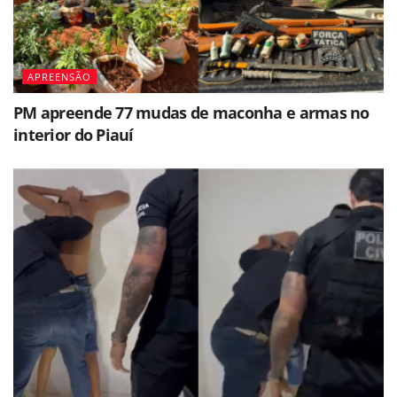
APREENSÃO
PM apreende 77 mudas de maconha e armas no
interior do Piauí