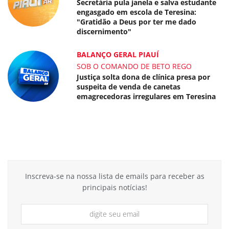
Secretária pula janela e salva estudante
engasgado em escola de Teresina:
"Gratidão a Deus por ter me dado
discernimento"
BALANÇO GERAL PIAUÍ
SOB O COMANDO DE BETO REGO
Justiça solta dona de clínica presa por
suspeita de venda de canetas
emagrecedoras irregulares em Teresina
Inscreva-se na nossa lista de emails para receber as
principais notícias!