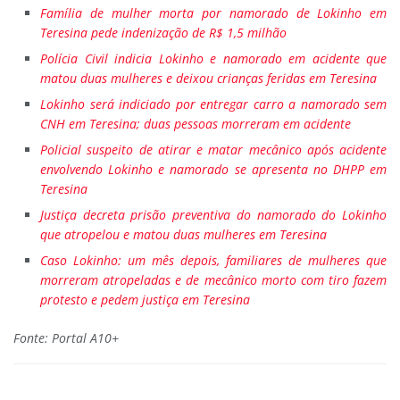
Família de mulher morta por namorado de Lokinho em
Teresina pede indenização de R$ 1,5 milhão
Polícia Civil indicia Lokinho e namorado em acidente que
matou duas mulheres e deixou crianças feridas em Teresina
Lokinho será indiciado por entregar carro a namorado sem
CNH em Teresina; duas pessoas morreram em acidente
Policial suspeito de atirar e matar mecânico após acidente
envolvendo Lokinho e namorado se apresenta no DHPP em
Teresina
Justiça decreta prisão preventiva do namorado do Lokinho
que atropelou e matou duas mulheres em Teresina
Caso Lokinho: um mês depois, familiares de mulheres que
morreram atropeladas e de mecânico morto com tiro fazem
protesto e pedem justiça em Teresina
Fonte: Portal A10+