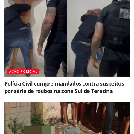
AÇÃO POLICIAL
Polícia Civil cumpre mandados contra suspeitos
por série de roubos na zona Sul de Teresina