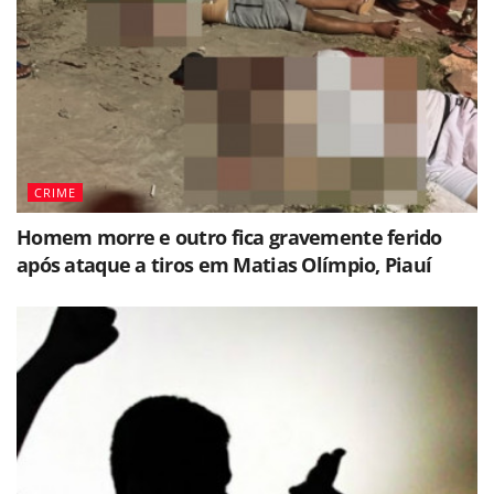
CRIME
Homem morre e outro fica gravemente ferido
após ataque a tiros em Matias Olímpio, Piauí