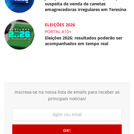
suspeita de venda de canetas
emagrecedoras irregulares em Teresina
ELEIÇÕES 2026
PORTAL A10+
Eleições 2026: resultados poderão ser
acompanhados em tempo real
Inscreva-se na nossa lista de emails para receber as
principais notícias!