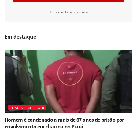
*nós não fazemos spam
Em destaque
CHACINA NO PIAUÍ
Homem é condenado a mais de 67 anos de prisão por
envolvimento em chacina no Piauí