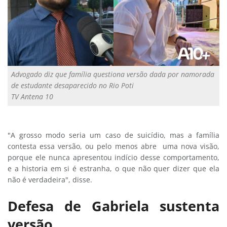
Advogado diz que família questiona versão dada por namorada
de estudante desaparecido no Rio Poti
TV Antena 10
"A grosso modo seria um caso de suicídio, mas a família
contesta essa versão, ou pelo menos abre uma nova visão,
porque ele nunca apresentou indício desse comportamento,
e a historia em si é estranha, o que não quer dizer que ela
não é verdadeira", disse.
Defesa de Gabriela sustenta
versão