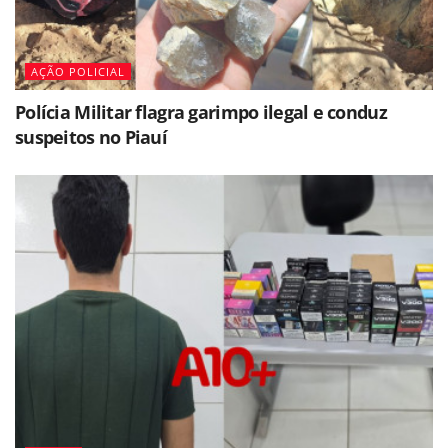
AÇÃO POLICIAL
Polícia Militar flagra garimpo ilegal e conduz
suspeitos no Piauí