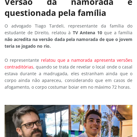
Versão da namorada é
questionada pela família
O advogado Tiago Tardeli, representante da família do
estudante de Direito, relatou à
TV Antena 10
que a família
não acredita na versão dada pela namorada de que o jovem
teria se jogado no rio.
O representante
relatou que a namorada apresenta versões
contraditórias
, quando se trata de revelar o local onde o casal
estava durante a madrugada, eles estranham ainda que o
corpo ainda não apareceu, considerando que em casos de
afogamento, o corpo costumar boiar em no máximo 72 horas.