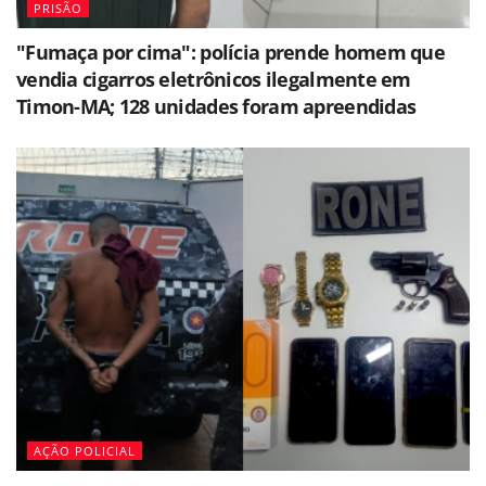
PRISÃO
"Fumaça por cima": polícia prende homem que
vendia cigarros eletrônicos ilegalmente em
Timon-MA; 128 unidades foram apreendidas
AÇÃO POLICIAL