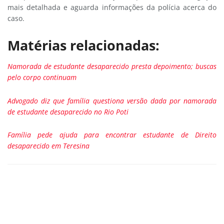
mais detalhada e aguarda informações da polícia acerca do
caso.
Matérias relacionadas:
Namorada de estudante desaparecido presta depoimento; buscas
pelo corpo continuam
Advogado diz que família questiona versão dada por namorada
de estudante desaparecido no Rio Poti
Família pede ajuda para encontrar estudante de Direito
desaparecido em Teresina