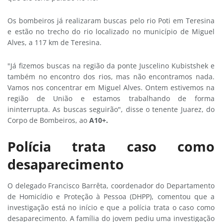
Os bombeiros já realizaram buscas pelo rio Poti em Teresina
e estão no trecho do rio localizado no município de Miguel
Alves, a 117 km de Teresina.
"Já fizemos buscas na região da ponte Juscelino Kubistshek e
também no encontro dos rios, mas não encontramos nada.
Vamos nos concentrar em Miguel Alves. Ontem estivemos na
região de União e estamos trabalhando de forma
ininterrupta. As buscas seguirão", disse o tenente Juarez, do
Corpo de Bombeiros, ao
A10+.
Polícia trata caso como
desaparecimento
O delegado Francisco Barrêta, coordenador do Departamento
de Homicídio e Proteção à Pessoa (DHPP), comentou que a
investigação está no início e que a polícia trata o caso como
desaparecimento. A família do jovem pediu uma investigação