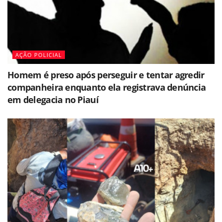
AÇÃO POLICIAL
Homem é preso após perseguir e tentar agredir
companheira enquanto ela registrava denúncia
em delegacia no Piauí