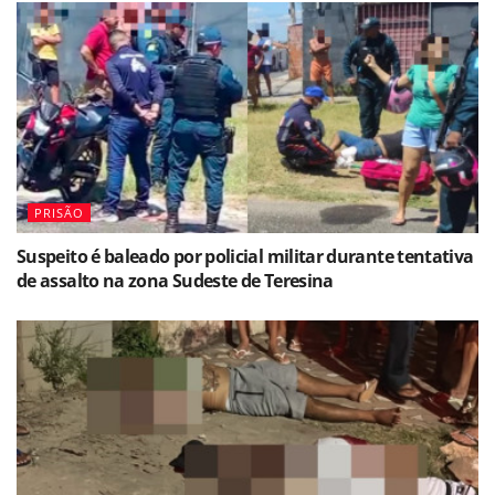
PRISÃO
Suspeito é baleado por policial militar durante tentativa
de assalto na zona Sudeste de Teresina