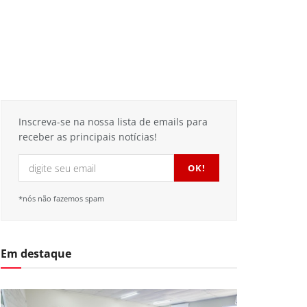
Inscreva-se na nossa lista de emails para
receber as principais notícias!
*nós não fazemos spam
Em destaque