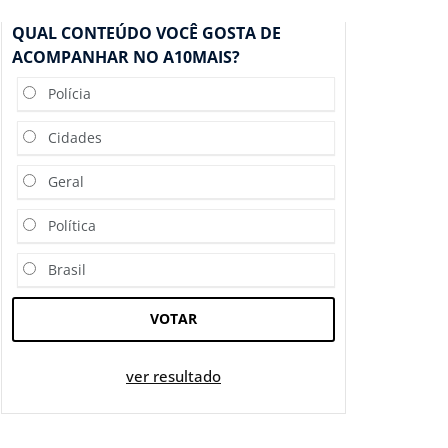
QUAL CONTEÚDO VOCÊ GOSTA DE
ACOMPANHAR NO A10MAIS?
Polícia
Cidades
Geral
Política
Brasil
VOTAR
ver resultado