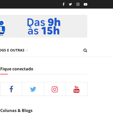
OGS E OUTRAS
Fique conectado
Colunas & Blogs