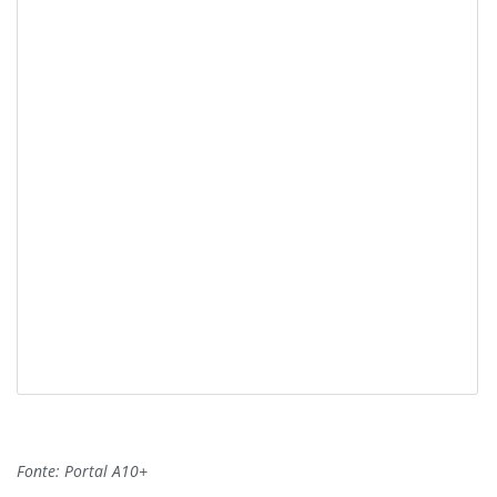
Fonte: Portal A10+