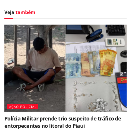
Veja
também
AÇÃO POLICIAL
Polícia Militar prende trio suspeito de tráfico de
entorpecentes no litoral do Piauí