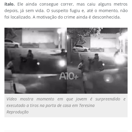
ítalo.
Ele ainda consegue correr, mas caiu alguns metros
depois, já sem vida. O suspeito fugiu e, até o momento, não
foi localizado. A motivação do crime ainda é desconhecida.
Vídeo mostra momento em que jovem é surpreendido e
executado a tiros na porta de casa em Teresina
Reprodução