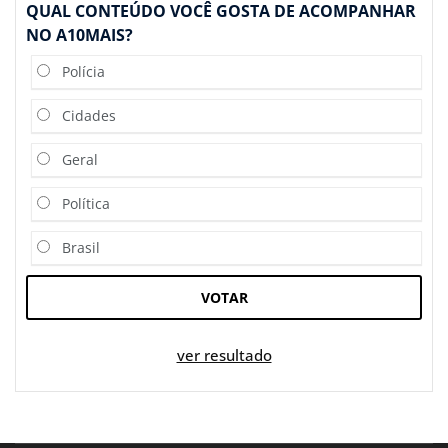
QUAL CONTEÚDO VOCÊ GOSTA DE ACOMPANHAR
NO A10MAIS?
Polícia
Cidades
Geral
Política
Brasil
VOTAR
ver resultado