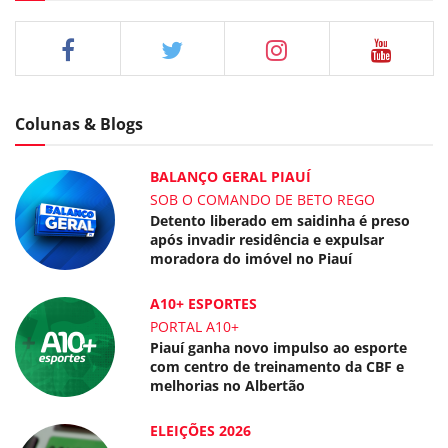
Colunas & Blogs
BALANÇO GERAL PIAUÍ
SOB O COMANDO DE BETO REGO
Detento liberado em saidinha é preso
após invadir residência e expulsar
moradora do imóvel no Piauí
A10+ ESPORTES
PORTAL A10+
Piauí ganha novo impulso ao esporte
com centro de treinamento da CBF e
melhorias no Albertão
ELEIÇÕES 2026