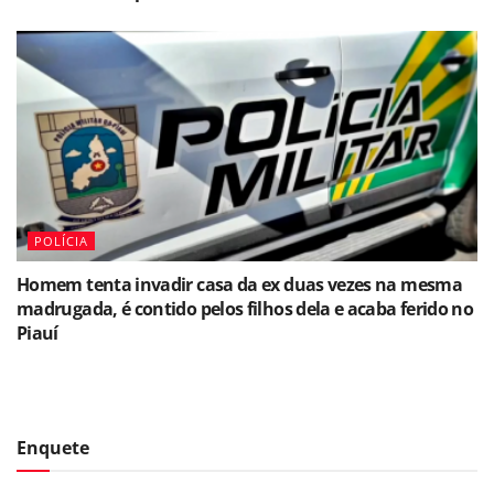
POLÍCIA
Homem tenta invadir casa da ex duas vezes na mesma
madrugada, é contido pelos filhos dela e acaba ferido no
Piauí
Enquete