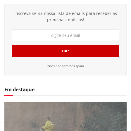
Inscreva-se na nossa lista de emails para receber as
principais notícias!
*nós não fazemos spam
Em destaque