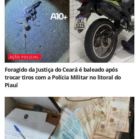
AÇÃO POLICIAL
Foragido da Justiça do Ceará é baleado após
trocar tiros com a Polícia Militar no litoral do
Piauí