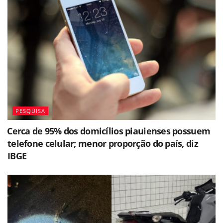
PESQUISA
⁠Cerca de 95% dos domicílios piauienses possuem
telefone celular; menor proporção do país, diz
IBGE