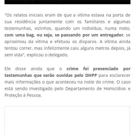
"Os relatos iniciais eram de que a vítima estava na porta de
sua residência juntamente com os familiares e algumas
testemunhas, vizinhos, quando um indivíduo, numa moto,
com uma bag, ou seja, se passando por um entregador
, se
aproximou da vítima e efetuou os disparos. A vítima ainda
tentou correr, mas infelizmente caiu alguns metros depois, já
sem vida", explicou o delegado.
Ele disse ainda que o
crime foi presenciado por
testemunhas que serão ouvidas pelo DHPP
para esclarecer
mais informações o que aconteceu na noite do crime. O caso
está sendo investigado pelo Departamento de Homicídios e
Proteção à Pessoa.