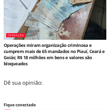
OPERAÇÃO
Operações miram organização criminosa e
cumprem mais de 65 mandados no Piauí, Ceará e
Goiás; R$ 18 milhões em bens e valores são
bloqueados
Dê sua opinião:
Fique conectado