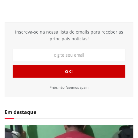
Inscreva-se na nossa lista de emails para receber as
principais notícias!
*nós não fazemos spam
Em destaque