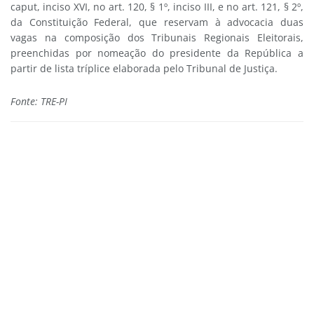
caput, inciso XVI, no art. 120, § 1º, inciso III, e no art. 121, § 2º,
da Constituição Federal, que reservam à advocacia duas
vagas na composição dos Tribunais Regionais Eleitorais,
preenchidas por nomeação do presidente da República a
partir de lista tríplice elaborada pelo Tribunal de Justiça.
Fonte: TRE-PI