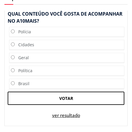
QUAL CONTEÚDO VOCÊ GOSTA DE ACOMPANHAR
NO A10MAIS?
Polícia
Cidades
Geral
Política
Brasil
VOTAR
ver resultado