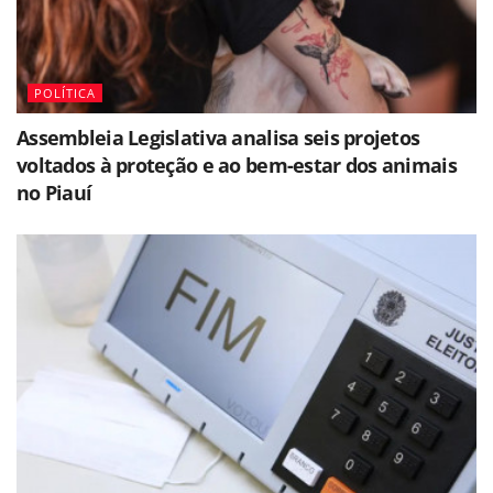
POLÍTICA
Assembleia Legislativa analisa seis projetos
voltados à proteção e ao bem-estar dos animais
no Piauí