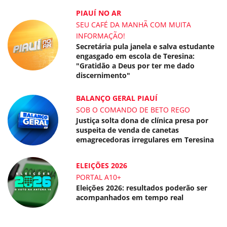
PIAUÍ NO AR
SEU CAFÉ DA MANHÃ COM MUITA
INFORMAÇÃO!
Secretária pula janela e salva estudante
engasgado em escola de Teresina:
"Gratidão a Deus por ter me dado
discernimento"
BALANÇO GERAL PIAUÍ
SOB O COMANDO DE BETO REGO
Justiça solta dona de clínica presa por
suspeita de venda de canetas
emagrecedoras irregulares em Teresina
ELEIÇÕES 2026
PORTAL A10+
Eleições 2026: resultados poderão ser
acompanhados em tempo real