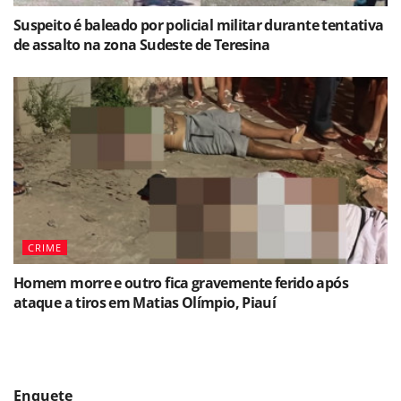
Suspeito é baleado por policial militar durante tentativa
de assalto na zona Sudeste de Teresina
CRIME
Homem morre e outro fica gravemente ferido após
ataque a tiros em Matias Olímpio, Piauí
Enquete