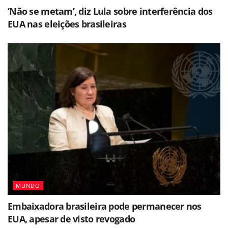
‘Não se metam’, diz Lula sobre interferência dos
EUA nas eleições brasileiras
MUNDO
Embaixadora brasileira pode permanecer nos
EUA, apesar de visto revogado