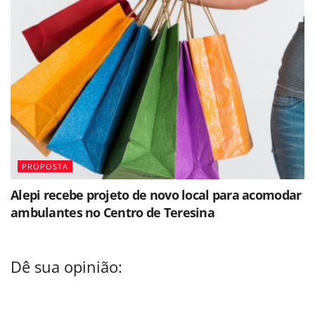
PROPOSTA
Alepi recebe projeto de novo local para acomodar
ambulantes no Centro de Teresina
Dê sua opinião: