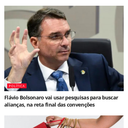
POLÍTICA
Flávio Bolsonaro vai usar pesquisas para buscar
alianças, na reta final das convenções