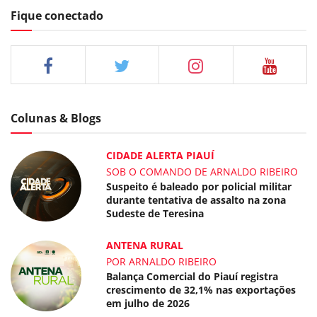
Fique conectado
Colunas & Blogs
CIDADE ALERTA PIAUÍ
SOB O COMANDO DE ARNALDO RIBEIRO
Suspeito é baleado por policial militar
durante tentativa de assalto na zona
Sudeste de Teresina
ANTENA RURAL
POR ARNALDO RIBEIRO
Balança Comercial do Piauí registra
crescimento de 32,1% nas exportações
em julho de 2026