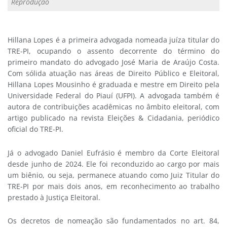
Reprodução
Hillana Lopes é a primeira advogada nomeada juíza titular do
TRE-PI, ocupando o assento decorrente do término do
primeiro mandato do advogado José Maria de Araújo Costa.
Com sólida atuação nas áreas de Direito Público e Eleitoral,
Hillana Lopes Mousinho é graduada e mestre em Direito pela
Universidade Federal do Piauí (UFPI). A advogada também é
autora de contribuições acadêmicas no âmbito eleitoral, com
artigo publicado na revista Eleições & Cidadania, periódico
oficial do TRE-PI.
Já o advogado Daniel Eufrásio é membro da Corte Eleitoral
desde junho de 2024. Ele foi reconduzido ao cargo por mais
um biênio, ou seja, permanece atuando como Juiz Titular do
TRE-PI por mais dois anos, em reconhecimento ao trabalho
prestado à Justiça Eleitoral.
Os decretos de nomeação são fundamentados no art. 84,