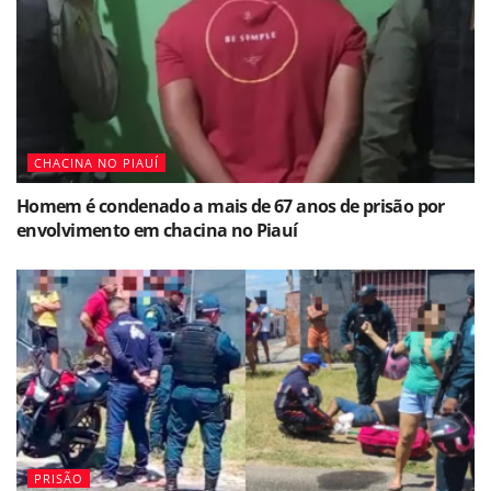
CHACINA NO PIAUÍ
Homem é condenado a mais de 67 anos de prisão por
envolvimento em chacina no Piauí
PRISÃO