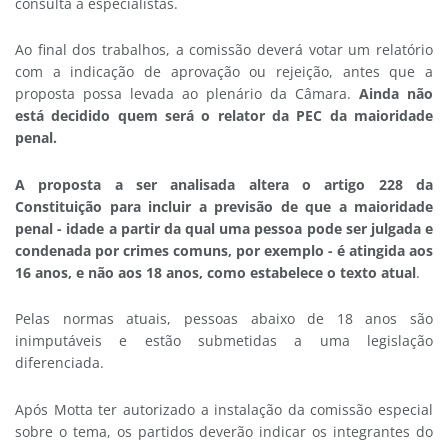
consulta a especialistas.
Ao final dos trabalhos, a comissão deverá votar um relatório
com a indicação de aprovação ou rejeição, antes que a
proposta possa levada ao plenário da Câmara.
Ainda não
está decidido quem será o relator da PEC da maioridade
penal.
A proposta a ser analisada altera o artigo 228 da
Constituição para incluir a previsão de que a maioridade
penal - idade a partir da qual uma pessoa pode ser julgada e
condenada por crimes comuns, por exemplo - é atingida aos
16 anos, e não aos 18 anos, como estabelece o texto atual
.
Pelas normas atuais, pessoas abaixo de 18 anos são
inimputáveis e estão submetidas a uma legislação
diferenciada.
Após Motta ter autorizado a instalação da comissão especial
sobre o tema, os partidos deverão indicar os integrantes do