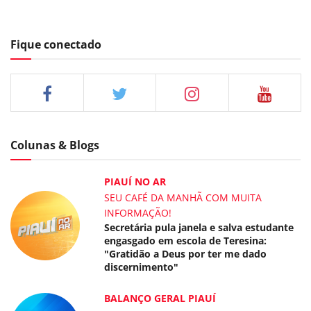
Fique conectado
Colunas & Blogs
PIAUÍ NO AR
SEU CAFÉ DA MANHÃ COM MUITA
INFORMAÇÃO!
Secretária pula janela e salva estudante
engasgado em escola de Teresina:
"Gratidão a Deus por ter me dado
discernimento"
BALANÇO GERAL PIAUÍ