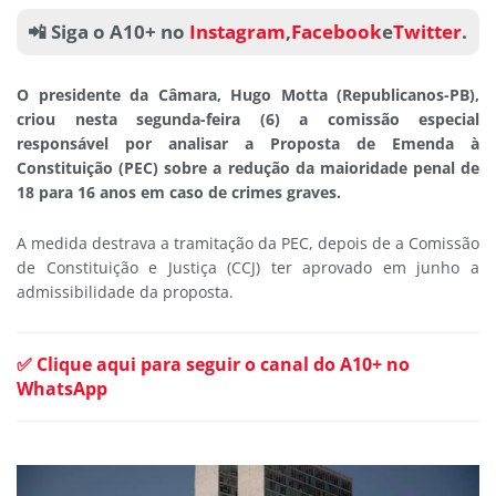
📲 Siga o A10+ no
Instagram
,
Facebook
e
Twitter
.
O presidente da Câmara, Hugo Motta (Republicanos-PB),
criou nesta segunda-feira (6) a comissão especial
responsável por analisar a Proposta de Emenda à
Constituição (PEC) sobre a redução da maioridade penal de
18 para 16 anos em caso de crimes graves.
A medida destrava a tramitação da PEC, depois de a Comissão
de Constituição e Justiça (CCJ) ter aprovado em junho a
admissibilidade da proposta.
✅ Clique aqui para seguir o canal do A10+ no
WhatsApp