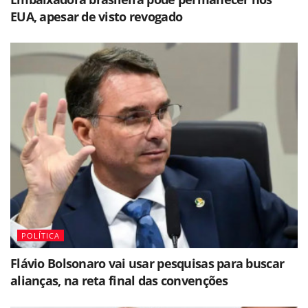
EUA, apesar de visto revogado
POLÍTICA
Flávio Bolsonaro vai usar pesquisas para buscar
alianças, na reta final das convenções