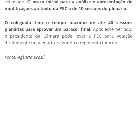
colegiado.
O prazo inicial para a análise e apresentação de
modificações ao texto da PEC é de 10 sessões do plenário.
O colegiado tem o tempo máximo de até 40 sessões
plenárias para aprovar um parecer final
. Após esse período,
o presidente da Câmara pode levar a PEC para votação
diretamente no plenário, segundo o regimento interno.
Fonte: Agência Brasil