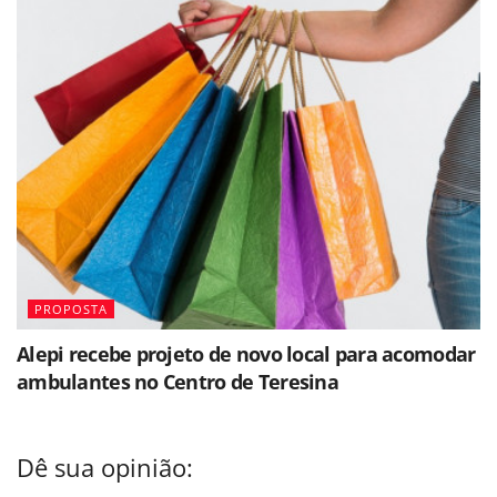
PROPOSTA
Alepi recebe projeto de novo local para acomodar
ambulantes no Centro de Teresina
Dê sua opinião: