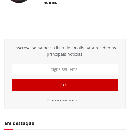
nomes
Inscreva-se na nossa lista de emails para receber as
principais notícias!
*nós não fazemos spam
Em destaque