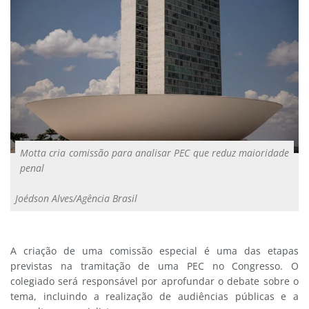
Motta cria comissão para analisar PEC que reduz maioridade
penal
Joédson Alves/Agência Brasil
A criação de uma comissão especial é uma das etapas
previstas na tramitação de uma PEC no Congresso. O
colegiado será responsável por aprofundar o debate sobre o
tema, incluindo a realização de audiências públicas e a