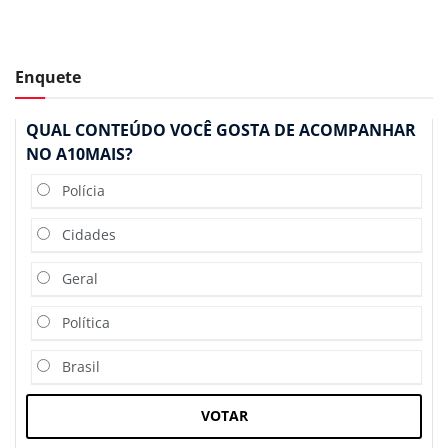
Enquete
QUAL CONTEÚDO VOCÊ GOSTA DE ACOMPANHAR
NO A10MAIS?
Polícia
Cidades
Geral
Política
Brasil
VOTAR