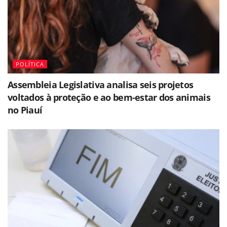
POLÍTICA
Assembleia Legislativa analisa seis projetos
voltados à proteção e ao bem-estar dos animais
no Piauí