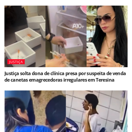
JUSTIÇA
Justiça solta dona de clínica presa por suspeita de venda
de canetas emagrecedoras irregulares em Teresina