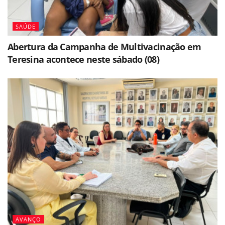
SAÚDE
Abertura da Campanha de Multivacinação em
Teresina acontece neste sábado (08)
AVANÇO