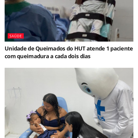
SAÚDE
Unidade de Queimados do HUT atende 1 paciente
com queimadura a cada dois dias