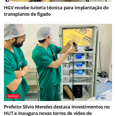
HGV recebe tutoria técnica para implantação do
transplante de fígado
SAÚDE
Prefeito Silvio Mendes destaca investimentos no
HUT e inaugura novas torres de vídeo de