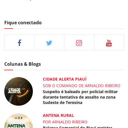
Fique conectado
Colunas & Blogs
CIDADE ALERTA PIAUÍ
SOB O COMANDO DE ARNALDO RIBEIRO
Suspeito é baleado por policial militar
durante tentativa de assalto na zona
Sudeste de Teresina
ANTENA RURAL
POR ARNALDO RIBEIRO
Balança Comercial do Piauí registra