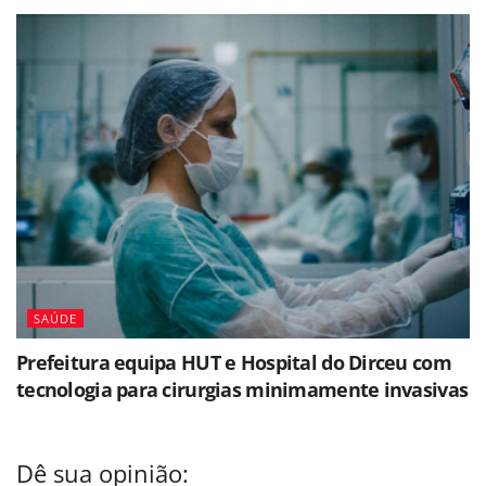
SAÚDE
Prefeitura equipa HUT e Hospital do Dirceu com
tecnologia para cirurgias minimamente invasivas
Dê sua opinião: