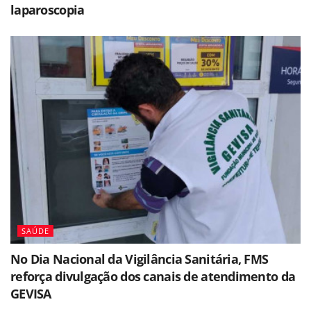
laparoscopia
SAÚDE
No Dia Nacional da Vigilância Sanitária, FMS
reforça divulgação dos canais de atendimento da
GEVISA