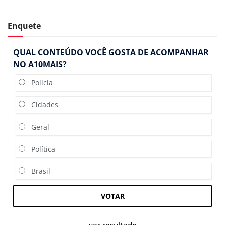
Enquete
QUAL CONTEÚDO VOCÊ GOSTA DE ACOMPANHAR
NO A10MAIS?
Polícia
Cidades
Geral
Política
Brasil
VOTAR