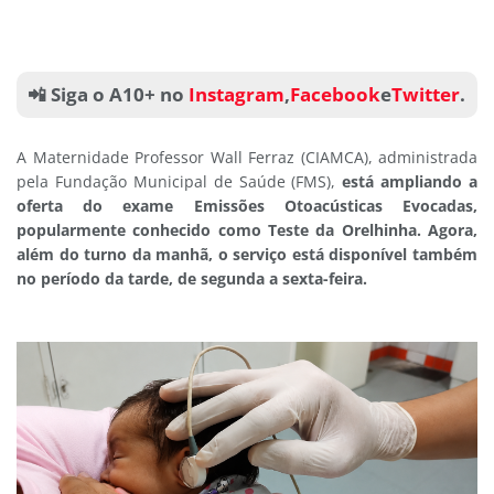
📲 Siga o A10+ no
Instagram
,
Facebook
e
Twitter
.
A Maternidade Professor Wall Ferraz (CIAMCA), administrada
pela Fundação Municipal de Saúde (FMS),
está ampliando a
oferta do exame Emissões Otoacústicas Evocadas,
popularmente conhecido como Teste da Orelhinha. Agora,
além do turno da manhã, o serviço está disponível também
no período da tarde, de segunda a sexta-feira.