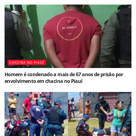
CHACINA NO PIAUÍ
Homem é condenado a mais de 67 anos de prisão por
envolvimento em chacina no Piauí