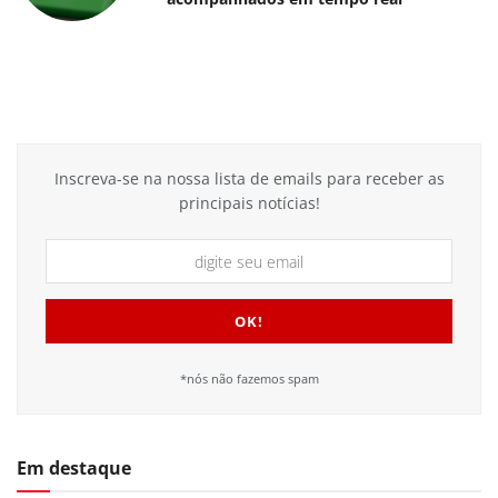
Inscreva-se na nossa lista de emails para receber as
principais notícias!
*nós não fazemos spam
Em destaque