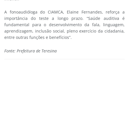
A fonoaudióloga do CIAMCA, Elaine Fernandes, reforça a
importância do teste a longo prazo. “Saúde auditiva é
fundamental para o desenvolvimento da fala, linguagem,
aprendizagem, inclusão social, pleno exercício da cidadania,
entre outras funções e benefícios”.
Fonte: Prefeitura de Teresina