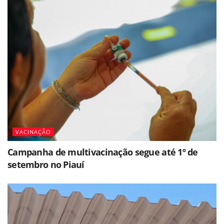
VACINAÇÃO
Campanha de multivacinação segue até 1º de
setembro no Piauí