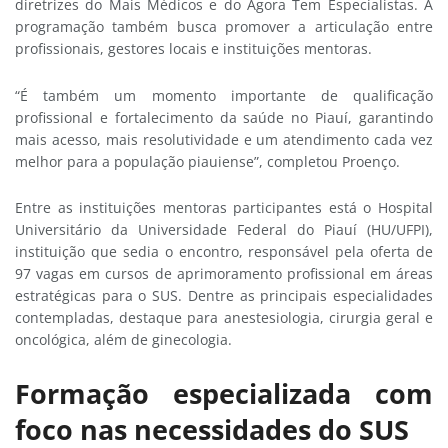
diretrizes do Mais Médicos e do Agora Tem Especialistas. A
programação também busca promover a articulação entre
profissionais, gestores locais e instituições mentoras.
“É também um momento importante de qualificação
profissional e fortalecimento da saúde no Piauí, garantindo
mais acesso, mais resolutividade e um atendimento cada vez
melhor para a população piauiense”, completou Proenço.
Entre as instituições mentoras participantes está o Hospital
Universitário da Universidade Federal do Piauí (HU/UFPI),
instituição que sedia o encontro, responsável pela oferta de
97 vagas em cursos de aprimoramento profissional em áreas
estratégicas para o SUS. Dentre as principais especialidades
contempladas, destaque para anestesiologia, cirurgia geral e
oncológica, além de ginecologia.
Formação especializada com
foco nas necessidades do SUS