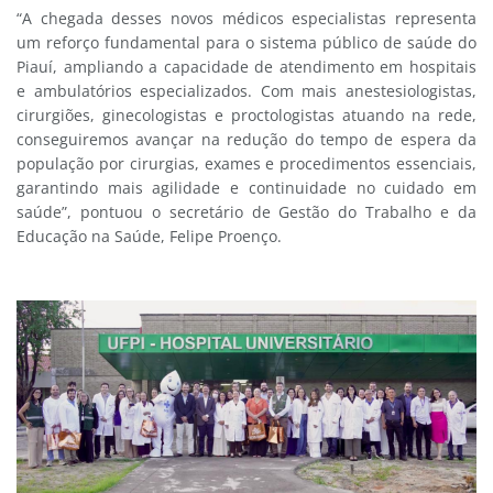
“A chegada desses novos médicos especialistas representa
um reforço fundamental para o sistema público de saúde do
Piauí, ampliando a capacidade de atendimento em hospitais
e ambulatórios especializados. Com mais anestesiologistas,
cirurgiões, ginecologistas e proctologistas atuando na rede,
conseguiremos avançar na redução do tempo de espera da
população por cirurgias, exames e procedimentos essenciais,
garantindo mais agilidade e continuidade no cuidado em
saúde”, pontuou o secretário de Gestão do Trabalho e da
Educação na Saúde, Felipe Proenço.