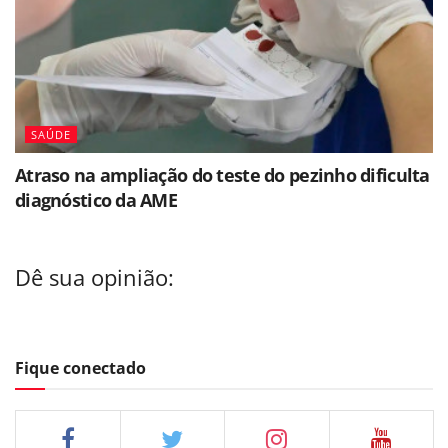
SAÚDE
Atraso na ampliação do teste do pezinho dificulta
diagnóstico da AME
Dê sua opinião:
Fique conectado