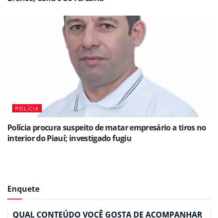
POLÍCIA
Polícia procura suspeito de matar empresário a tiros no
interior do Piauí; investigado fugiu
Enquete
QUAL CONTEÚDO VOCÊ GOSTA DE ACOMPANHAR