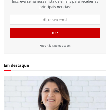
Inscreva-se na nossa lista de emails para receber as
principais notícias!
*nós não fazemos spam
Em destaque