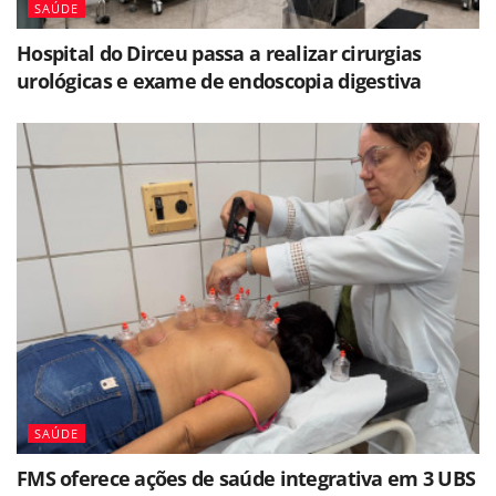
SAÚDE
Hospital do Dirceu passa a realizar cirurgias
urológicas e exame de endoscopia digestiva
SAÚDE
FMS oferece ações de saúde integrativa em 3 UBS