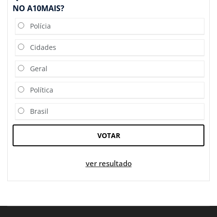
NO A10MAIS?
Polícia
Cidades
Geral
Política
Brasil
VOTAR
ver resultado