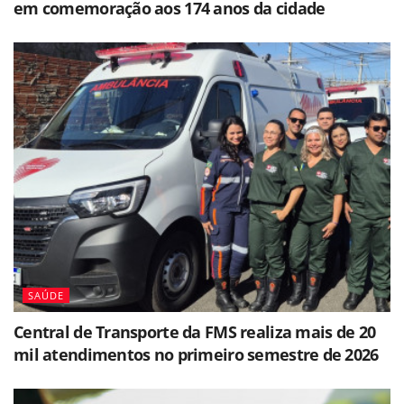
em comemoração aos 174 anos da cidade
SAÚDE
Central de Transporte da FMS realiza mais de 20
mil atendimentos no primeiro semestre de 2026