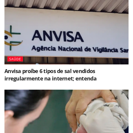
SAÚDE
Anvisa proíbe 6 tipos de sal vendidos
irregularmente na internet; entenda