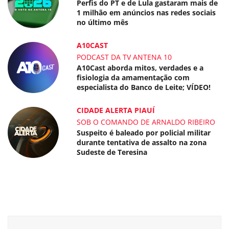
Perfis do PT e de Lula gastaram mais de
1 milhão em anúncios nas redes sociais
no último mês
A10CAST
PODCAST DA TV ANTENA 10
A10Cast aborda mitos, verdades e a
fisiologia da amamentação com
especialista do Banco de Leite; VÍDEO!
CIDADE ALERTA PIAUÍ
SOB O COMANDO DE ARNALDO RIBEIRO
Suspeito é baleado por policial militar
durante tentativa de assalto na zona
Sudeste de Teresina