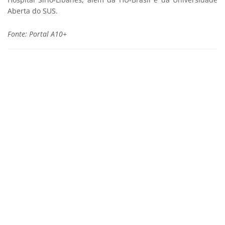
Aberta do SUS.
Fonte: Portal A10+