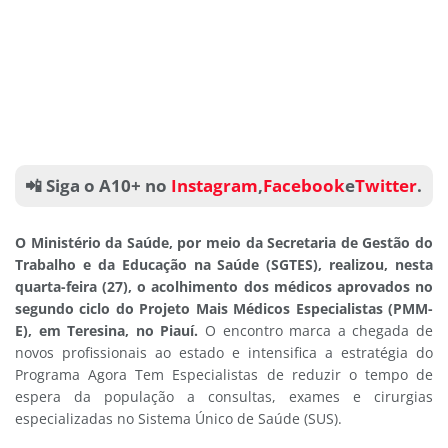
📲 Siga o A10+ no
Instagram
,
Facebook
e
Twitter
.
O Ministério da Saúde, por meio da Secretaria de Gestão do
Trabalho e da Educação na Saúde (SGTES), realizou, nesta
quarta-feira (27), o acolhimento dos médicos aprovados no
segundo ciclo do Projeto Mais Médicos Especialistas (PMM-
E), em Teresina, no Piauí.
O encontro marca a chegada de
novos profissionais ao estado e intensifica a estratégia do
Programa Agora Tem Especialistas de reduzir o tempo de
espera da população a consultas, exames e cirurgias
especializadas no Sistema Único de Saúde (SUS).