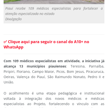
Piauí recebe 109 médicos especialistas para fortalecer a
atenção especializada no estado
Divulgação
✅ Clique aqui para seguir o canal do A10+ no
WhatsApp
Com 109 médicos especialistas em atividade, a iniciativa já
alcança 13 municípios piauienses
: Teresina, Parnaíba,
Piripiri, Floriano, Campo Maior, Picos, Bom Jesus, Piracuruca,
Oeiras, Valença do Piauí, São Raimundo Nonato, Pedro II e
União.
O acolhimento é uma etapa pedagógica e institucional
voltada à integração dos novos médicos e médicas
especialistas ao Projeto, fortalecendo o vínculo com as