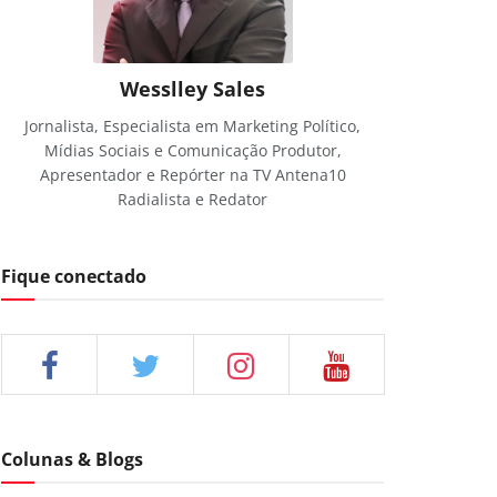
Wesslley Sales
Jornalista, Especialista em Marketing Político,
Mídias Sociais e Comunicação Produtor,
Apresentador e Repórter na TV Antena10
Radialista e Redator
Fique conectado
Colunas & Blogs