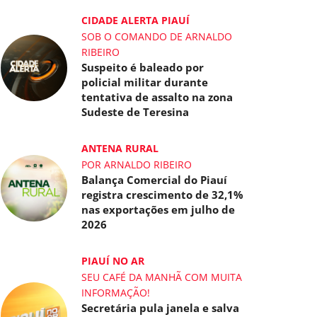
CIDADE ALERTA PIAUÍ
SOB O COMANDO DE ARNALDO
RIBEIRO
Suspeito é baleado por
policial militar durante
tentativa de assalto na zona
Sudeste de Teresina
ANTENA RURAL
POR ARNALDO RIBEIRO
Balança Comercial do Piauí
registra crescimento de 32,1%
nas exportações em julho de
2026
PIAUÍ NO AR
SEU CAFÉ DA MANHÃ COM MUITA
INFORMAÇÃO!
Secretária pula janela e salva