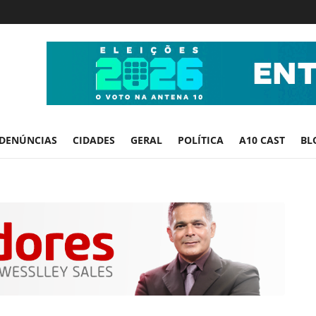
DENÚNCIAS
CIDADES
GERAL
POLÍTICA
A10 CAST
BL