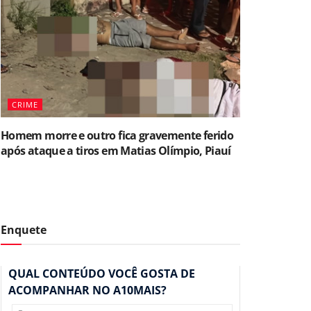
CRIME
Homem morre e outro fica gravemente ferido
após ataque a tiros em Matias Olímpio, Piauí
Enquete
QUAL CONTEÚDO VOCÊ GOSTA DE
ACOMPANHAR NO A10MAIS?