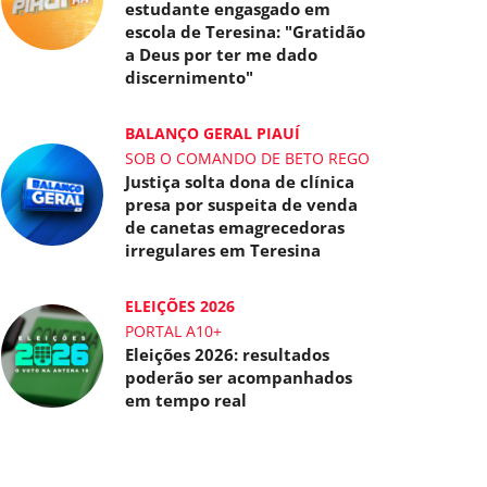
estudante engasgado em
escola de Teresina: "Gratidão
a Deus por ter me dado
discernimento"
BALANÇO GERAL PIAUÍ
SOB O COMANDO DE BETO REGO
Justiça solta dona de clínica
presa por suspeita de venda
de canetas emagrecedoras
irregulares em Teresina
ELEIÇÕES 2026
PORTAL A10+
Eleições 2026: resultados
poderão ser acompanhados
em tempo real