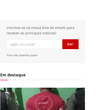
Inscreva-se na nossa lista de emails para
receber as principais notícias!
*nós não fazemos spam
Em destaque