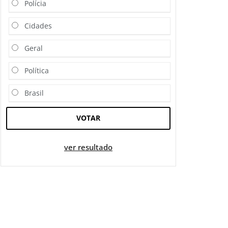
Polícia
Cidades
Geral
Política
Brasil
VOTAR
ver resultado