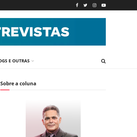
OGS E OUTRAS
Sobre a coluna