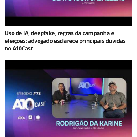
Uso de IA, deepfake, regras da campanha e
eleições: advogado esclarece principais dúvidas
no A10Cast