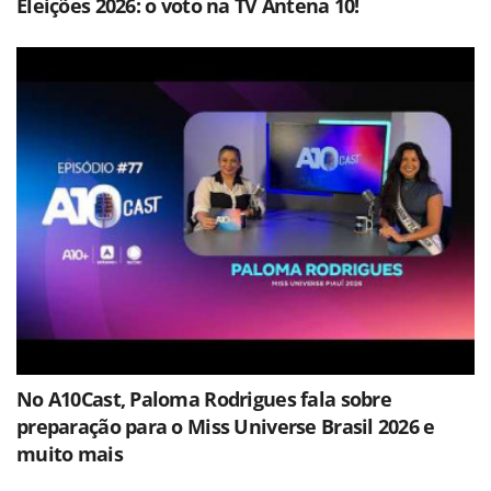
Eleições 2026: o voto na TV Antena 10!
No A10Cast, Paloma Rodrigues fala sobre
preparação para o Miss Universe Brasil 2026 e
muito mais