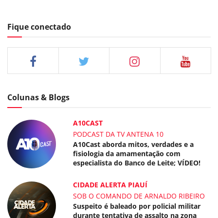
Fique conectado
Colunas & Blogs
A10CAST
PODCAST DA TV ANTENA 10
A10Cast aborda mitos, verdades e a
fisiologia da amamentação com
especialista do Banco de Leite; VÍDEO!
CIDADE ALERTA PIAUÍ
SOB O COMANDO DE ARNALDO RIBEIRO
Suspeito é baleado por policial militar
durante tentativa de assalto na zona