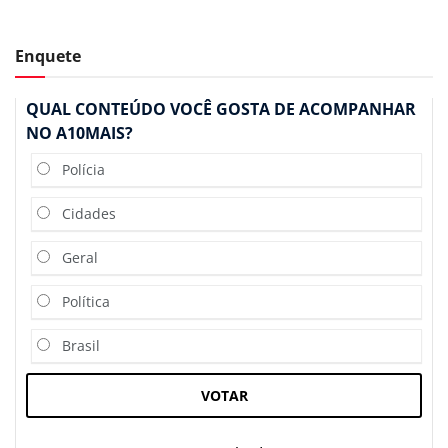
Enquete
QUAL CONTEÚDO VOCÊ GOSTA DE ACOMPANHAR
NO A10MAIS?
Polícia
Cidades
Geral
Política
Brasil
VOTAR