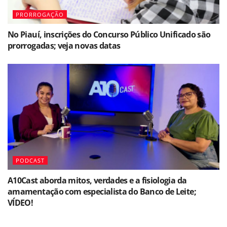
PRORROGAÇÃO
No Piauí, inscrições do Concurso Público Unificado são
prorrogadas; veja novas datas
PODCAST
A10Cast aborda mitos, verdades e a fisiologia da
amamentação com especialista do Banco de Leite;
VÍDEO!