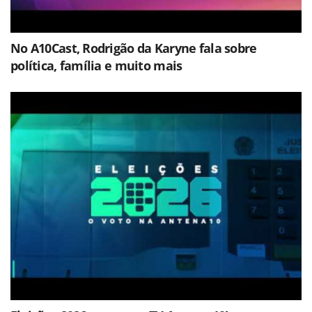
No A10Cast, Rodrigão da Karyne fala sobre
política, família e muito mais