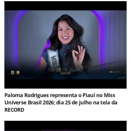
Paloma Rodrigues representa o Piauí no Miss
Universe Brasil 2026; dia 25 de julho na tela da
RECORD