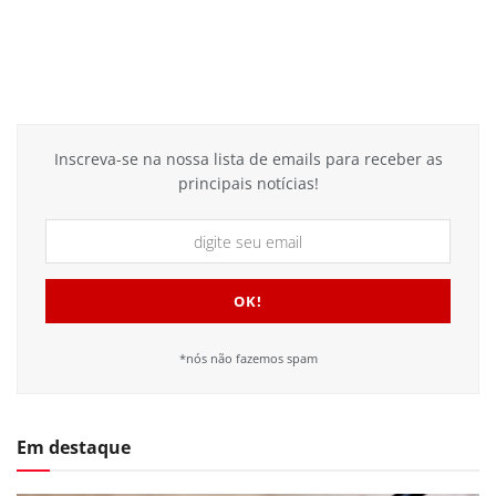
Inscreva-se na nossa lista de emails para receber as
principais notícias!
*nós não fazemos spam
Em destaque