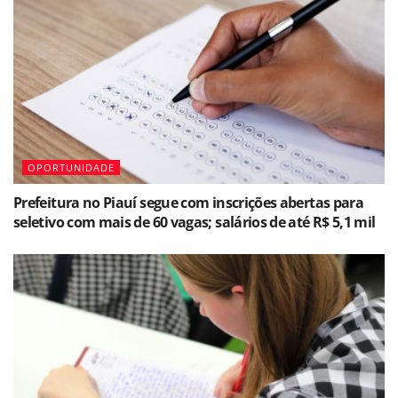
OPORTUNIDADE
Prefeitura no Piauí segue com inscrições abertas para
seletivo com mais de 60 vagas; salários de até R$ 5,1 mil