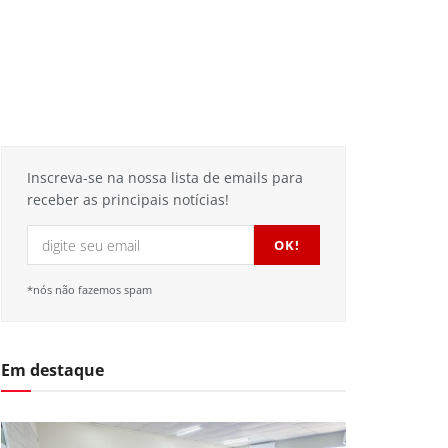
Inscreva-se na nossa lista de emails para
receber as principais notícias!
*nós não fazemos spam
Em destaque