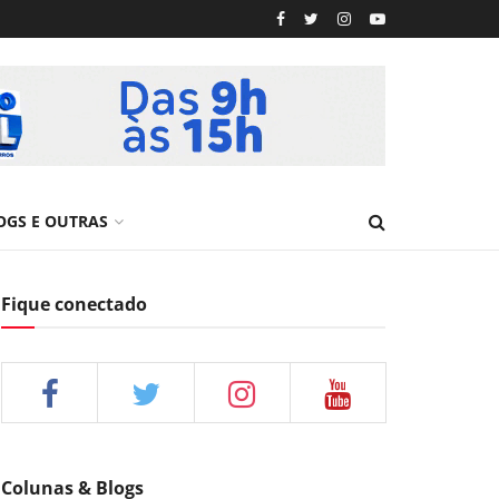
OGS E OUTRAS
Fique conectado
Colunas & Blogs