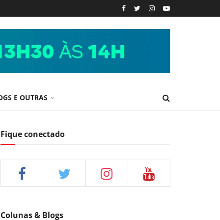
OGS E OUTRAS
Fique conectado
Colunas & Blogs