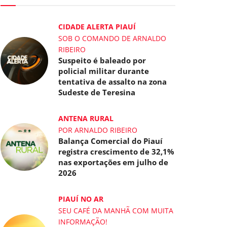
CIDADE ALERTA PIAUÍ
SOB O COMANDO DE ARNALDO
RIBEIRO
Suspeito é baleado por
policial militar durante
tentativa de assalto na zona
Sudeste de Teresina
ANTENA RURAL
POR ARNALDO RIBEIRO
Balança Comercial do Piauí
registra crescimento de 32,1%
nas exportações em julho de
2026
PIAUÍ NO AR
SEU CAFÉ DA MANHÃ COM MUITA
INFORMAÇÃO!