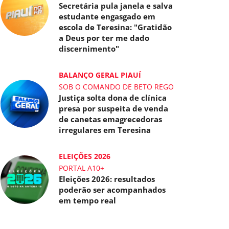
Secretária pula janela e salva
estudante engasgado em
escola de Teresina: "Gratidão
a Deus por ter me dado
discernimento"
BALANÇO GERAL PIAUÍ
SOB O COMANDO DE BETO REGO
Justiça solta dona de clínica
presa por suspeita de venda
de canetas emagrecedoras
irregulares em Teresina
ELEIÇÕES 2026
PORTAL A10+
Eleições 2026: resultados
poderão ser acompanhados
em tempo real