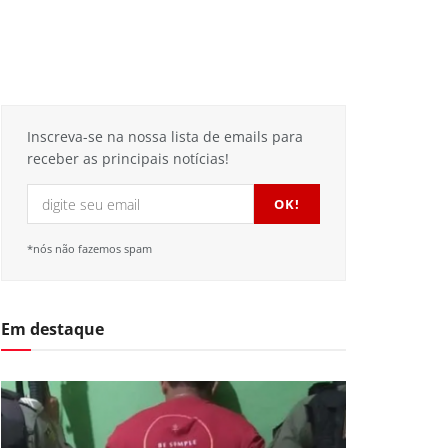
Inscreva-se na nossa lista de emails para
receber as principais notícias!
*nós não fazemos spam
Em destaque