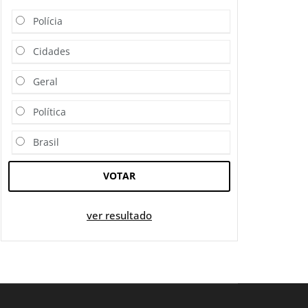
Polícia
Cidades
Geral
Política
Brasil
VOTAR
ver resultado