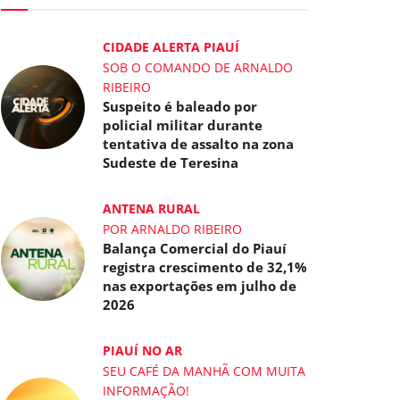
CIDADE ALERTA PIAUÍ
SOB O COMANDO DE ARNALDO
RIBEIRO
Suspeito é baleado por
policial militar durante
tentativa de assalto na zona
Sudeste de Teresina
ANTENA RURAL
POR ARNALDO RIBEIRO
Balança Comercial do Piauí
registra crescimento de 32,1%
nas exportações em julho de
2026
PIAUÍ NO AR
SEU CAFÉ DA MANHÃ COM MUITA
INFORMAÇÃO!