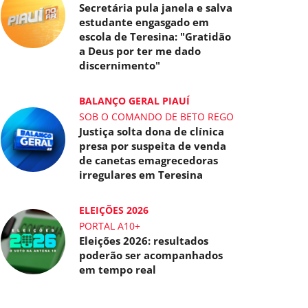
Secretária pula janela e salva
estudante engasgado em
escola de Teresina: "Gratidão
a Deus por ter me dado
discernimento"
BALANÇO GERAL PIAUÍ
SOB O COMANDO DE BETO REGO
Justiça solta dona de clínica
presa por suspeita de venda
de canetas emagrecedoras
irregulares em Teresina
ELEIÇÕES 2026
PORTAL A10+
Eleições 2026: resultados
poderão ser acompanhados
em tempo real