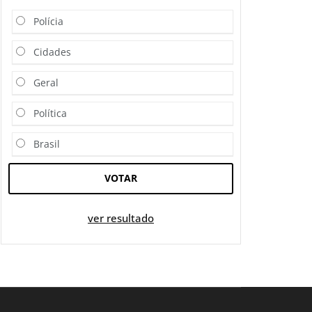
Polícia
Cidades
Geral
Política
Brasil
VOTAR
ver resultado