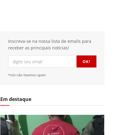
Inscreva-se na nossa lista de emails para
receber as principais notícias!
*nós não fazemos spam
Em destaque