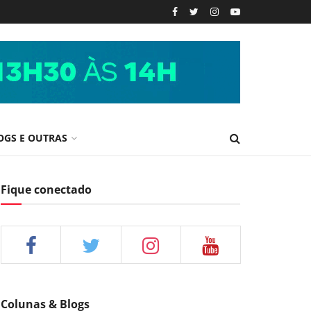
OGS E OUTRAS
Fique conectado
Colunas & Blogs