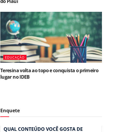
do Piauí
EDUCAÇÃO
Teresina volta ao topo e conquista o primeiro
lugar no IDEB
Enquete
QUAL CONTEÚDO VOCÊ GOSTA DE