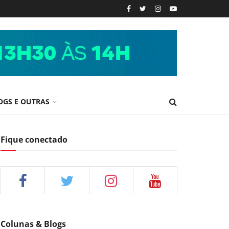
OGS E OUTRAS
Fique conectado
Colunas & Blogs