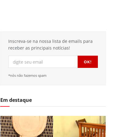
Inscreva-se na nossa lista de emails para
receber as principais notícias!
*nós não fazemos spam
Em destaque