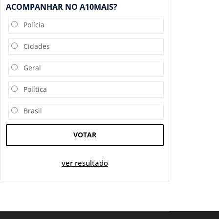
ACOMPANHAR NO A10MAIS?
Polícia
Cidades
Geral
Política
Brasil
VOTAR
ver resultado