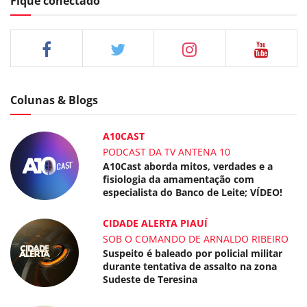
Fique conectado
Colunas & Blogs
A10CAST
PODCAST DA TV ANTENA 10
A10Cast aborda mitos, verdades e a
fisiologia da amamentação com
especialista do Banco de Leite; VÍDEO!
CIDADE ALERTA PIAUÍ
SOB O COMANDO DE ARNALDO RIBEIRO
Suspeito é baleado por policial militar
durante tentativa de assalto na zona
Sudeste de Teresina