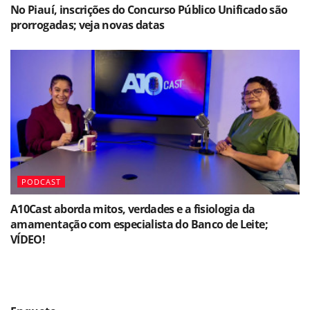
No Piauí, inscrições do Concurso Público Unificado são
prorrogadas; veja novas datas
PODCAST
A10Cast aborda mitos, verdades e a fisiologia da
amamentação com especialista do Banco de Leite;
VÍDEO!