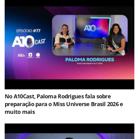
No A10Cast, Paloma Rodrigues fala sobre
preparação para o Miss Universe Brasil 2026 e
muito mais