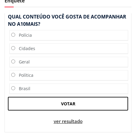
Enquete
QUAL CONTEÚDO VOCÊ GOSTA DE ACOMPANHAR
NO A10MAIS?
Polícia
Cidades
Geral
Política
Brasil
VOTAR
ver resultado