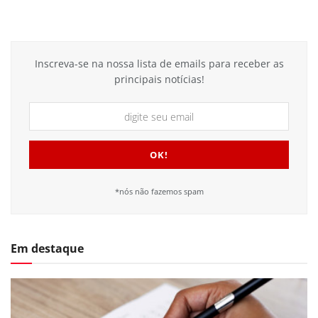
Inscreva-se na nossa lista de emails para receber as
principais notícias!
*nós não fazemos spam
Em destaque