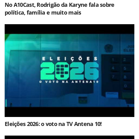
No A10Cast, Rodrigão da Karyne fala sobre
política, família e muito mais
Eleições 2026: o voto na TV Antena 10!