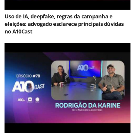
Uso de IA, deepfake, regras da campanha e
eleições: advogado esclarece principais dúvidas
no A10Cast