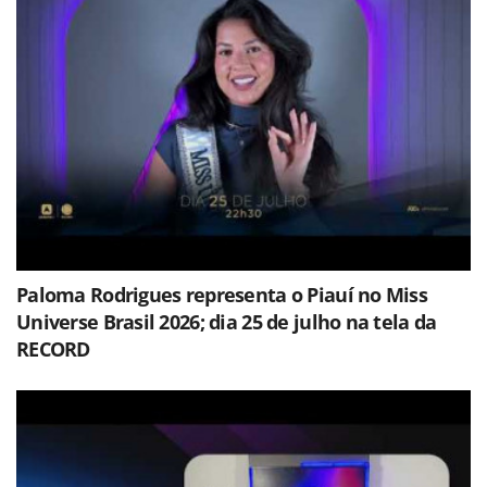
Paloma Rodrigues representa o Piauí no Miss
Universe Brasil 2026; dia 25 de julho na tela da
RECORD