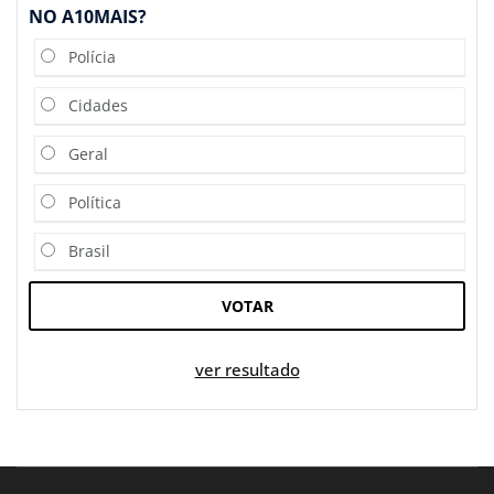
NO A10MAIS?
Polícia
Cidades
Geral
Política
Brasil
VOTAR
ver resultado