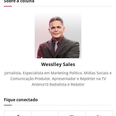
Sobre a coluna
Wesslley Sales
Jornalista, Especialista em Marketing Político, Mídias Sociais e
Comunicação Produtor, Apresentador e Repórter na TV
Antena10 Radialista e Redator
Fique conectado