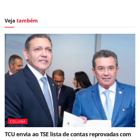
Veja
também
COLUNA
TCU envia ao TSE lista de contas reprovadas com