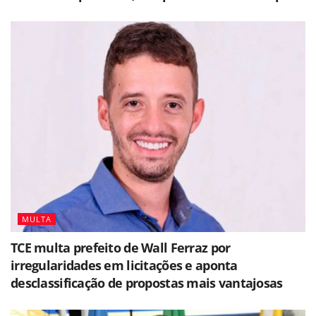
MULTA
TCE multa prefeito de Wall Ferraz por
irregularidades em licitações e aponta
desclassificação de propostas mais vantajosas