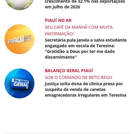
crescimento de 32,1% nas exportações
em julho de 2026
PIAUÍ NO AR
SEU CAFÉ DA MANHÃ COM MUITA
INFORMAÇÃO!
Secretária pula janela e salva estudante
engasgado em escola de Teresina:
"Gratidão a Deus por ter me dado
discernimento"
BALANÇO GERAL PIAUÍ
SOB O COMANDO DE BETO REGO
Justiça solta dona de clínica presa por
suspeita de venda de canetas
emagrecedoras irregulares em Teresina