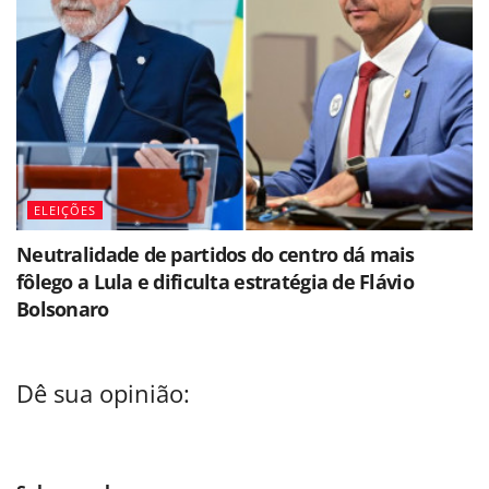
ELEIÇÕES
Neutralidade de partidos do centro dá mais
fôlego a Lula e dificulta estratégia de Flávio
Bolsonaro
Dê sua opinião: