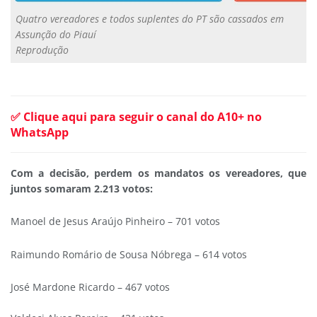
Quatro vereadores e todos suplentes do PT são cassados em
Assunção do Piauí
Reprodução
✅ Clique aqui para seguir o canal do A10+ no
WhatsApp
Com a decisão, perdem os mandatos os vereadores, que
juntos somaram 2.213 votos:
Manoel de Jesus Araújo Pinheiro – 701 votos
Raimundo Romário de Sousa Nóbrega – 614 votos
José Mardone Ricardo – 467 votos