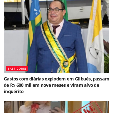
BASTIDORES
Gastos com diárias explodem em Gilbués, passam
de R$ 600 mil em nove meses e viram alvo de
inquérito