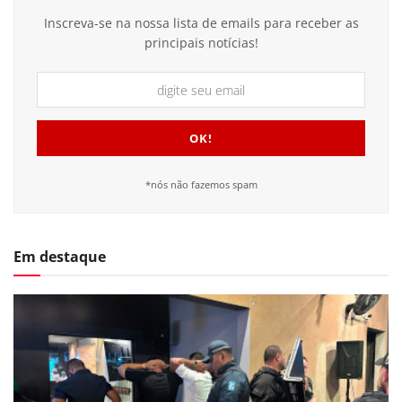
Inscreva-se na nossa lista de emails para receber as
principais notícias!
*nós não fazemos spam
Em destaque