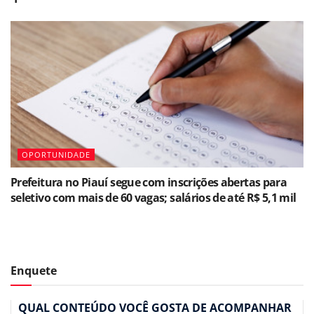
OPORTUNIDADE
Prefeitura no Piauí segue com inscrições abertas para
seletivo com mais de 60 vagas; salários de até R$ 5,1 mil
Enquete
QUAL CONTEÚDO VOCÊ GOSTA DE ACOMPANHAR