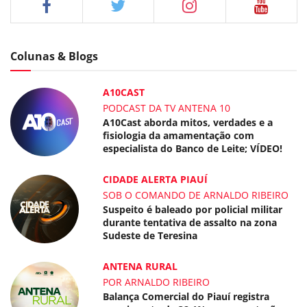
Colunas & Blogs
A10CAST
PODCAST DA TV ANTENA 10
A10Cast aborda mitos, verdades e a
fisiologia da amamentação com
especialista do Banco de Leite; VÍDEO!
CIDADE ALERTA PIAUÍ
SOB O COMANDO DE ARNALDO RIBEIRO
Suspeito é baleado por policial militar
durante tentativa de assalto na zona
Sudeste de Teresina
ANTENA RURAL
POR ARNALDO RIBEIRO
Balança Comercial do Piauí registra