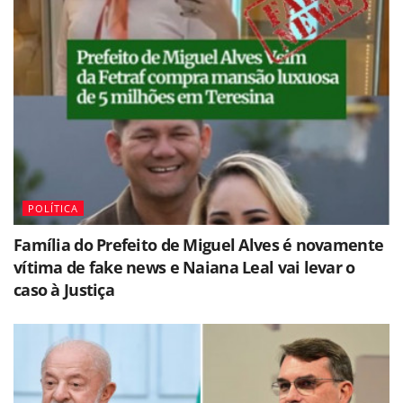
POLÍTICA
Família do Prefeito de Miguel Alves é novamente
vítima de fake news e Naiana Leal vai levar o
caso à Justiça