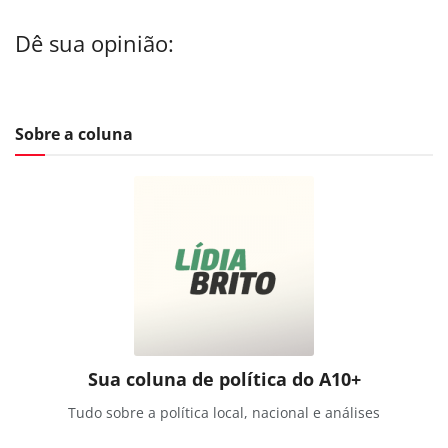
Dê sua opinião:
Sobre a coluna
Sua coluna de política do A10+
Tudo sobre a política local, nacional e análises