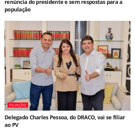
renúncia do presidente e sem respostas para a
população
FILIAÇÃO
Delegado Charles Pessoa, do DRACO, vai se filiar
ao PV