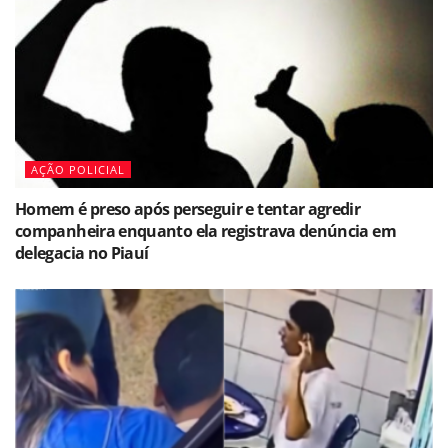
AÇÃO POLICIAL
Homem é preso após perseguir e tentar agredir
companheira enquanto ela registrava denúncia em
delegacia no Piauí