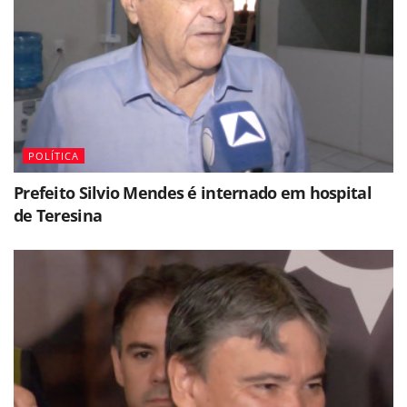
POLÍTICA
Prefeito Silvio Mendes é internado em hospital
de Teresina