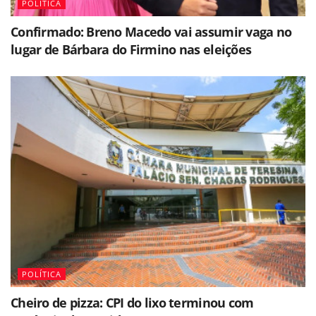
POLÍTICA
Confirmado: Breno Macedo vai assumir vaga no
lugar de Bárbara do Firmino nas eleições
POLÍTICA
Cheiro de pizza: CPI do lixo terminou com