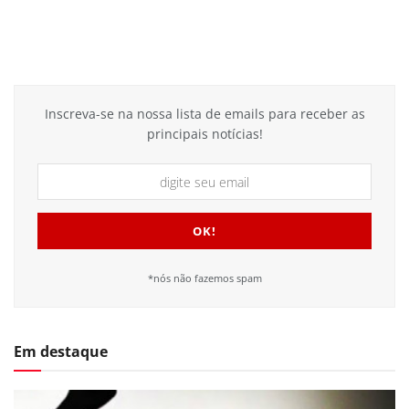
Inscreva-se na nossa lista de emails para receber as
principais notícias!
*nós não fazemos spam
Em destaque