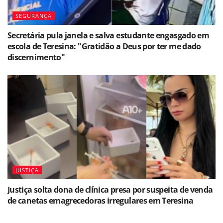
SEGURANÇA
Secretária pula janela e salva estudante engasgado em
escola de Teresina: "Gratidão a Deus por ter me dado
discernimento"
JUSTIÇA
Justiça solta dona de clínica presa por suspeita de venda
de canetas emagrecedoras irregulares em Teresina