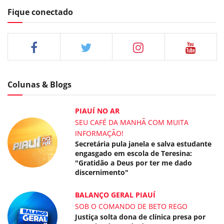
Fique conectado
Colunas & Blogs
PIAUÍ NO AR
SEU CAFÉ DA MANHÃ COM MUITA
INFORMAÇÃO!
Secretária pula janela e salva estudante
engasgado em escola de Teresina:
"Gratidão a Deus por ter me dado
discernimento"
BALANÇO GERAL PIAUÍ
SOB O COMANDO DE BETO REGO
Justiça solta dona de clínica presa por