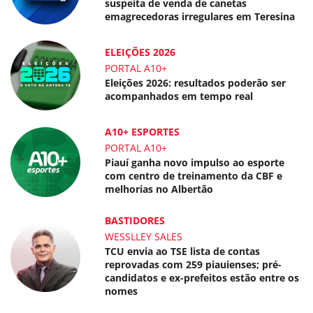
suspeita de venda de canetas
emagrecedoras irregulares em Teresina
ELEIÇÕES 2026
PORTAL A10+
Eleições 2026: resultados poderão ser
acompanhados em tempo real
A10+ ESPORTES
PORTAL A10+
Piauí ganha novo impulso ao esporte
com centro de treinamento da CBF e
melhorias no Albertão
BASTIDORES
WESSLLEY SALES
TCU envia ao TSE lista de contas
reprovadas com 259 piauienses; pré-
candidatos e ex-prefeitos estão entre os
nomes