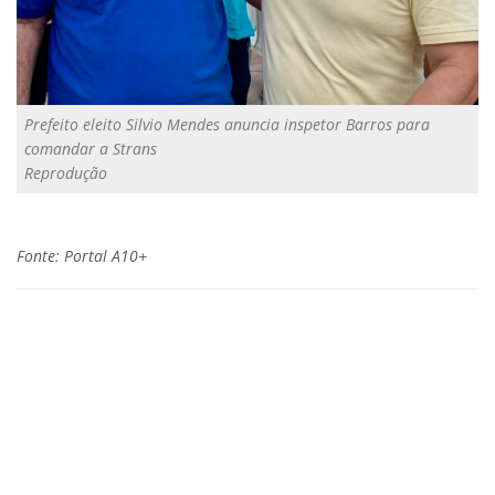
Prefeito eleito Silvio Mendes anuncia inspetor Barros para
comandar a Strans
Reprodução
Fonte: Portal A10+