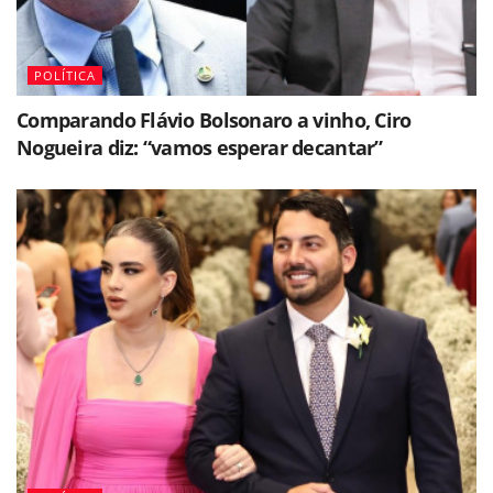
POLÍTICA
Comparando Flávio Bolsonaro a vinho, Ciro
Nogueira diz: “vamos esperar decantar”