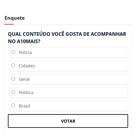
Enquete
QUAL CONTEÚDO VOCÊ GOSTA DE ACOMPANHAR
NO A10MAIS?
Polícia
Cidades
Geral
Política
Brasil
VOTAR