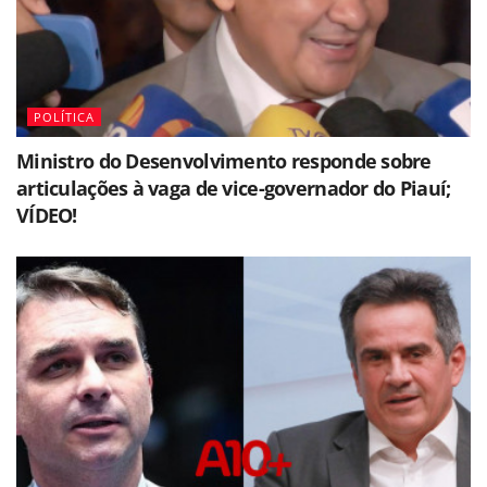
POLÍTICA
Ministro do Desenvolvimento responde sobre
articulações à vaga de vice-governador do Piauí;
VÍDEO!