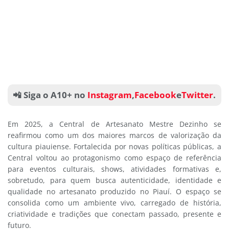
📲 Siga o A10+ no
Instagram
,
Facebook
e
Twitter
.
Em 2025, a Central de Artesanato Mestre Dezinho se
reafirmou como um dos maiores marcos de valorização da
cultura piauiense. Fortalecida por novas políticas públicas, a
Central voltou ao protagonismo como espaço de referência
para eventos culturais, shows, atividades formativas e,
sobretudo, para quem busca autenticidade, identidade e
qualidade no artesanato produzido no Piauí. O espaço se
consolida como um ambiente vivo, carregado de história,
criatividade e tradições que conectam passado, presente e
futuro.