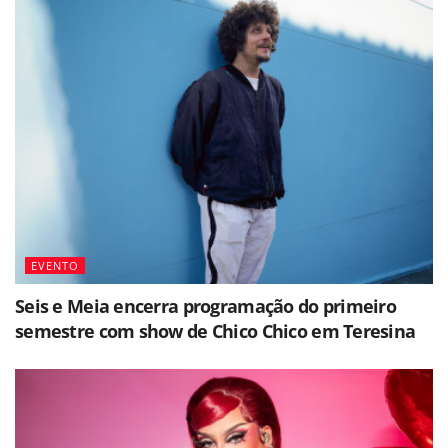
EVENTO
Seis e Meia encerra programação do primeiro
semestre com show de Chico Chico em Teresina