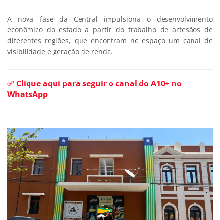
A nova fase da Central impulsiona o desenvolvimento
econômico do estado a partir do trabalho de artesãos de
diferentes regiões, que encontram no espaço um canal de
visibilidade e geração de renda.
✅ Clique aqui para seguir o canal do A10+ no
WhatsApp