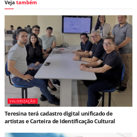
Veja
também
VALORIZAÇÃO
Teresina terá cadastro digital unificado de
artistas e Carteira de Identificação Cultural