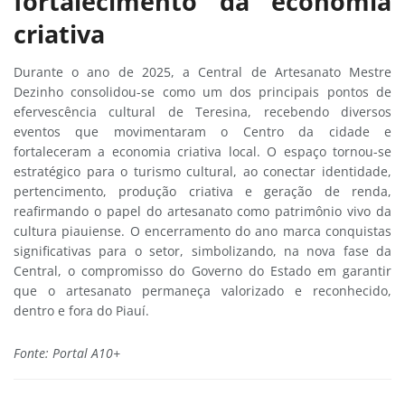
fortalecimento da economia
criativa
Durante o ano de 2025, a Central de Artesanato Mestre
Dezinho
consolidou-se como um dos principais pontos de
efervescência cultural de Teresina, recebendo diversos
eventos que movimentaram o Centro da cidade e
fortaleceram a economia criativa local. O espaço tornou-se
estratégico para o turismo cultural, ao conectar identidade,
pertencimento, produção criativa e geração de renda,
reafirmando o papel do artesanato como patrimônio vivo da
cultura piauiense. O encerramento do ano marca conquistas
significativas para o setor, simbolizando, na nova fase da
Central, o compromisso do Governo do Estado em garantir
que o artesanato permaneça valorizado e reconhecido,
dentro e fora do Piauí.
Fonte: Portal A10+