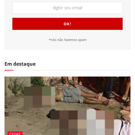
*nós não fazemos spam
Em destaque
CRIME