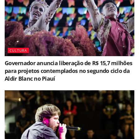
CULTURA
Governador anuncia liberação de R$ 15,7 milhões
para projetos contemplados no segundo ciclo da
Aldir Blanc no Piauí