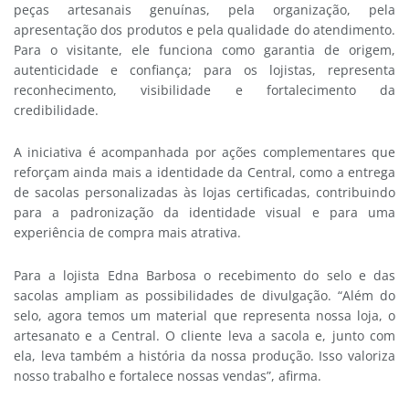
peças artesanais genuínas, pela organização, pela
apresentação dos produtos e pela qualidade do atendimento.
Para o visitante, ele funciona como garantia de origem,
autenticidade e confiança; para os lojistas, representa
reconhecimento, visibilidade e fortalecimento da
credibilidade.
A iniciativa é acompanhada por ações complementares que
reforçam ainda mais a identidade da Central, como a entrega
de sacolas personalizadas às lojas certificadas, contribuindo
para a padronização da identidade visual e para uma
experiência de compra mais atrativa.
Para a lojista Edna Barbosa o recebimento do selo e das
sacolas ampliam as possibilidades de divulgação. “Além do
selo, agora temos um material que representa nossa loja, o
artesanato e a Central. O cliente leva a sacola e, junto com
ela, leva também a história da nossa produção. Isso valoriza
nosso trabalho e fortalece nossas vendas”, afirma.