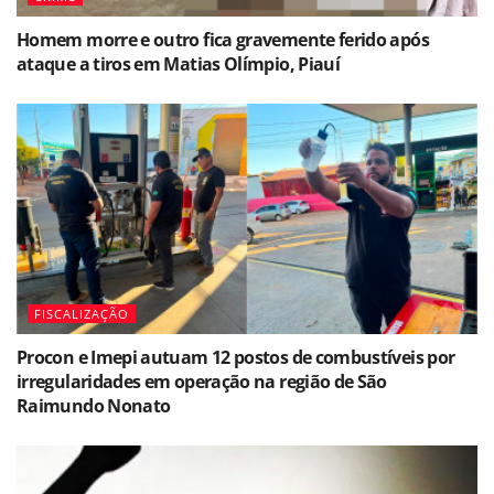
Homem morre e outro fica gravemente ferido após
ataque a tiros em Matias Olímpio, Piauí
FISCALIZAÇÃO
Procon e Imepi autuam 12 postos de combustíveis por
irregularidades em operação na região de São
Raimundo Nonato