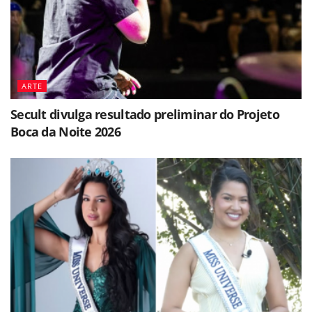
ARTE
Secult divulga resultado preliminar do Projeto
Boca da Noite 2026