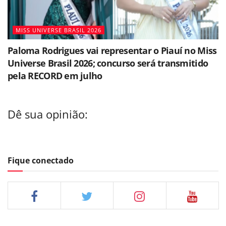
MISS UNIVERSE BRASIL 2026
Paloma Rodrigues vai representar o Piauí no Miss
Universe Brasil 2026; concurso será transmitido
pela RECORD em julho
Dê sua opinião:
Fique conectado