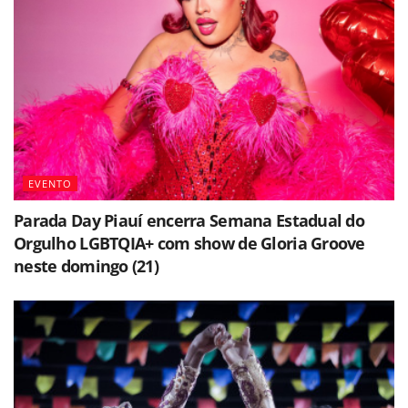
EVENTO
Parada Day Piauí encerra Semana Estadual do
Orgulho LGBTQIA+ com show de Gloria Groove
neste domingo (21)