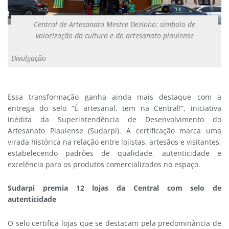
Central de Artesanato Mestre Dezinho: símbolo de
valorização da cultura e do artesanato piauiense
Divulgação
Essa transformação ganha ainda mais destaque com a
entrega do selo “É artesanal, tem na Central!”, iniciativa
inédita da Superintendência de Desenvolvimento do
Artesanato Piauiense (Sudarpi). A certificação marca uma
virada histórica na relação entre lojistas, artesãos e visitantes,
estabelecendo padrões de qualidade, autenticidade e
excelência para os produtos comercializados no espaço.
Sudarpi premia 12 lojas da Central com selo de
autenticidade
O selo certifica lojas que se destacam pela predominância de