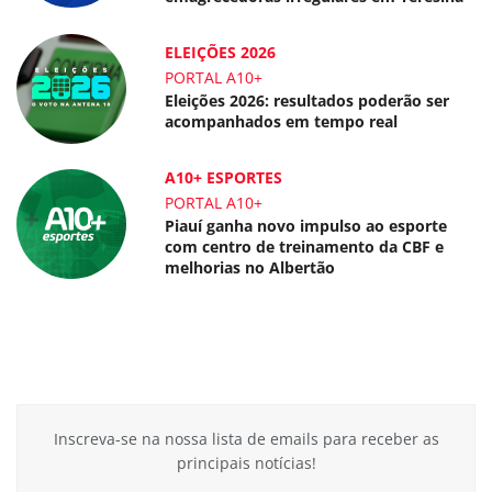
ELEIÇÕES 2026
PORTAL A10+
Eleições 2026: resultados poderão ser
acompanhados em tempo real
A10+ ESPORTES
PORTAL A10+
Piauí ganha novo impulso ao esporte
com centro de treinamento da CBF e
melhorias no Albertão
Inscreva-se na nossa lista de emails para receber as
principais notícias!