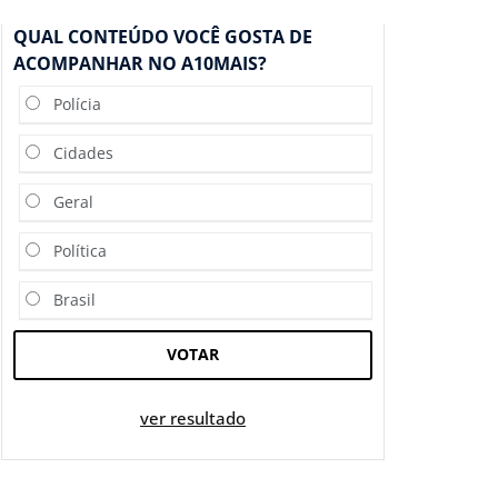
QUAL CONTEÚDO VOCÊ GOSTA DE
ACOMPANHAR NO A10MAIS?
Polícia
Cidades
Geral
Política
Brasil
VOTAR
ver resultado