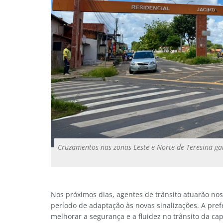
Cruzamentos nas zonas Leste e Norte de Teresina 
Nos próximos dias, agentes de trânsito atuarão nos
período de adaptação às novas sinalizações. A pref
melhorar a segurança e a fluidez no trânsito da capi