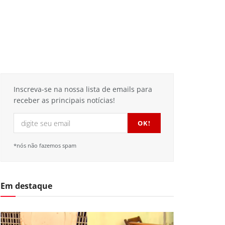
Inscreva-se na nossa lista de emails para
receber as principais notícias!
*nós não fazemos spam
Em destaque