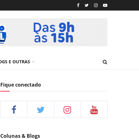
OGS E OUTRAS
Fique conectado
Colunas & Blogs