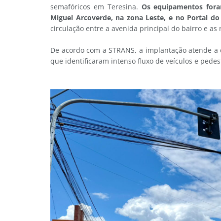
semafóricos em Teresina.
Os equipamentos fora
Miguel Arcoverde, na zona Leste, e no Portal do
circulação entre a avenida principal do bairro e as
De acordo com a STRANS, a implantação atende a 
que identificaram intenso fluxo de veículos e pedes