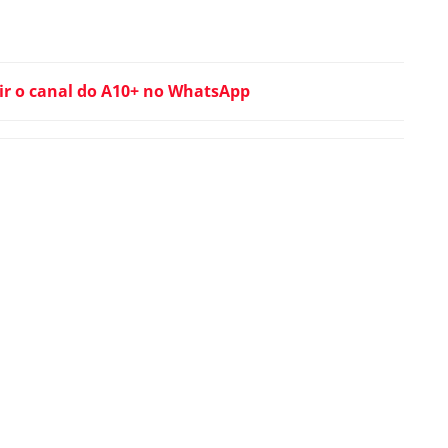
ir o canal do A10+ no WhatsApp