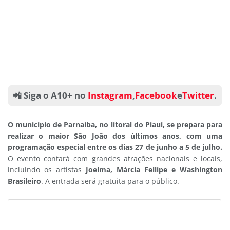
📲 Siga o A10+ no
Instagram
,
Facebook
e
Twitter
.
O município de Parnaíba, no litoral do Piauí, se prepara para
realizar o maior São João dos últimos anos, com uma
programação especial entre os dias 27 de junho a 5 de julho.
O evento contará com grandes atrações nacionais e locais,
incluindo os artistas
Joelma, Márcia Fellipe e Washington
Brasileiro
. A entrada será gratuita para o público.