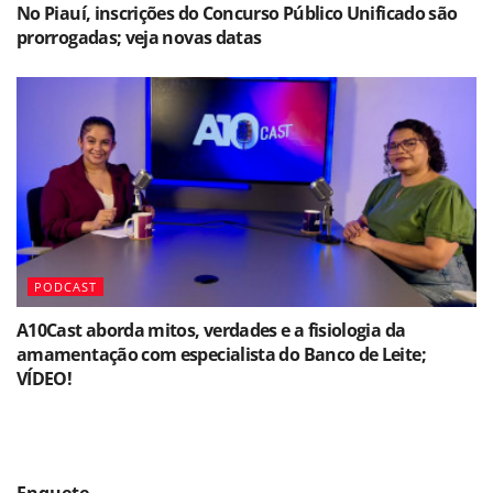
No Piauí, inscrições do Concurso Público Unificado são
prorrogadas; veja novas datas
PODCAST
A10Cast aborda mitos, verdades e a fisiologia da
amamentação com especialista do Banco de Leite;
VÍDEO!
Enquete