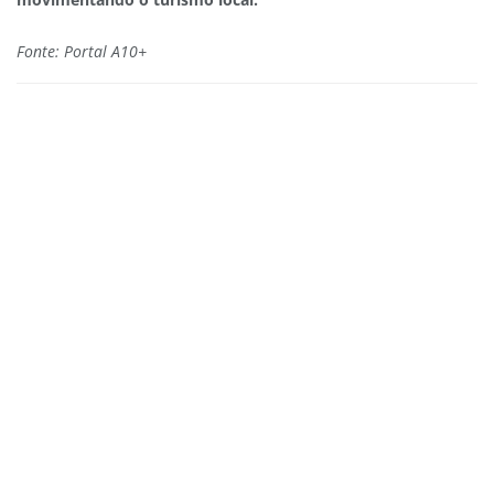
Fonte: Portal A10+