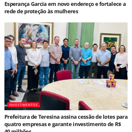
Esperança Garcia em novo endereço e fortalece a
rede de proteção às mulheres
INVESTIMENTOS
Prefeitura de Teresina assina cessão de lotes para
quatro empresas e garante investimento de R$
40 milhões