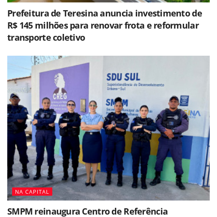
Prefeitura de Teresina anuncia investimento de
R$ 145 milhões para renovar frota e reformular
transporte coletivo
NA CAPITAL
SMPM reinaugura Centro de Referência