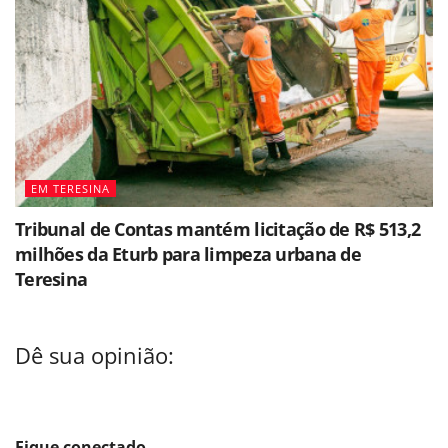
EM TERESINA
Tribunal de Contas mantém licitação de R$ 513,2
milhões da Eturb para limpeza urbana de
Teresina
Dê sua opinião:
Fique conectado