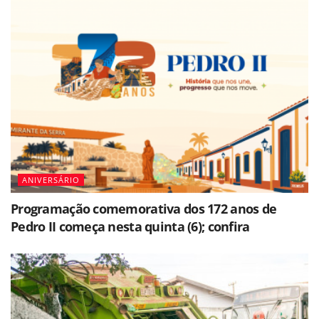
ANIVERSÁRIO
Programação comemorativa dos 172 anos de
Pedro II começa nesta quinta (6); confira