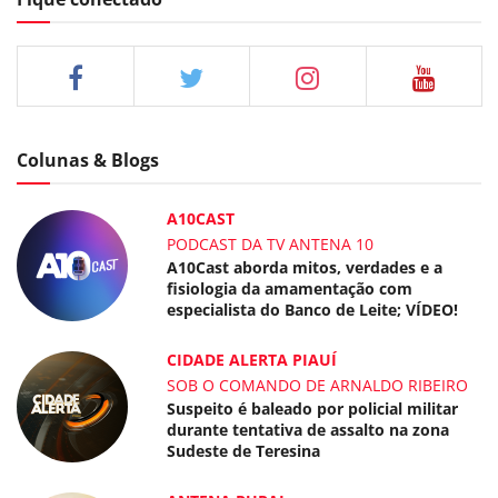
Colunas & Blogs
A10CAST
PODCAST DA TV ANTENA 10
A10Cast aborda mitos, verdades e a
fisiologia da amamentação com
especialista do Banco de Leite; VÍDEO!
CIDADE ALERTA PIAUÍ
SOB O COMANDO DE ARNALDO RIBEIRO
Suspeito é baleado por policial militar
durante tentativa de assalto na zona
Sudeste de Teresina