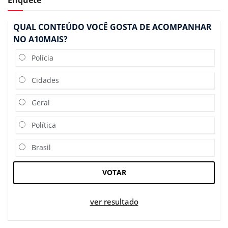
QUAL CONTEÚDO VOCÊ GOSTA DE ACOMPANHAR
NO A10MAIS?
Polícia
Cidades
Geral
Política
Brasil
VOTAR
ver resultado