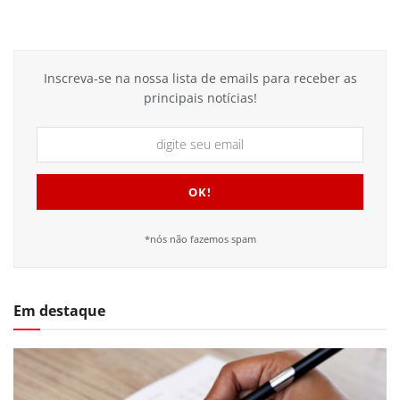
Inscreva-se na nossa lista de emails para receber as
principais notícias!
*nós não fazemos spam
Em destaque