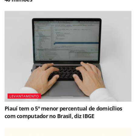
LEVANTAMENTO
Piauí tem o 5º menor percentual de domicílios
com computador no Brasil, diz IBGE