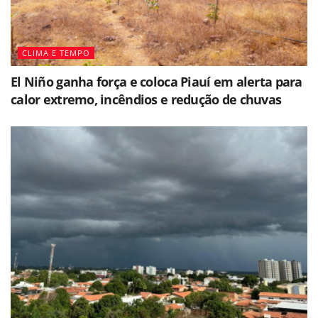
CLIMA E TEMPO
El Niño ganha força e coloca Piauí em alerta para
calor extremo, incêndios e redução de chuvas