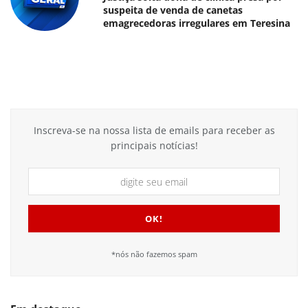
suspeita de venda de canetas
emagrecedoras irregulares em Teresina
Inscreva-se na nossa lista de emails para receber as
principais notícias!
*nós não fazemos spam