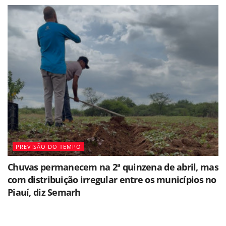
PREVISÃO DO TEMPO
Chuvas permanecem na 2ª quinzena de abril, mas
com distribuição irregular entre os municípios no
Piauí, diz Semarh