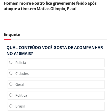
Homem morre e outro fica gravemente ferido após
ataque a tiros em Matias Olímpio, Piauí
Enquete
QUAL CONTEÚDO VOCÊ GOSTA DE ACOMPANHAR
NO A10MAIS?
Polícia
Cidades
Geral
Política
Brasil