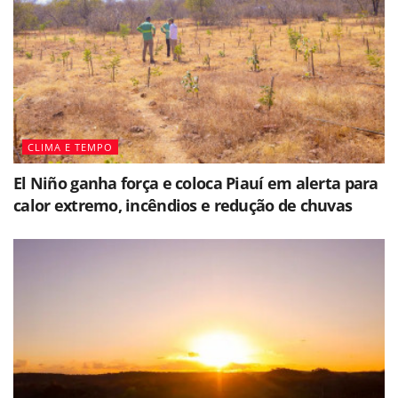
CLIMA E TEMPO
El Niño ganha força e coloca Piauí em alerta para
calor extremo, incêndios e redução de chuvas