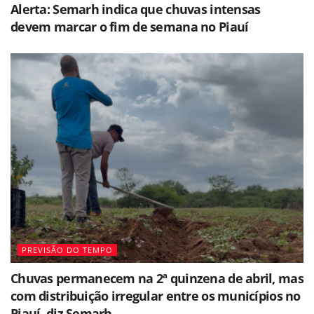
Alerta: Semarh indica que chuvas intensas
devem marcar o fim de semana no Piauí
PREVISÃO DO TEMPO
Chuvas permanecem na 2ª quinzena de abril, mas
com distribuição irregular entre os municípios no
Piauí, diz Semarh