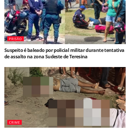
PRISÃO
Suspeito é baleado por policial militar durante tentativa
de assalto na zona Sudeste de Teresina
CRIME