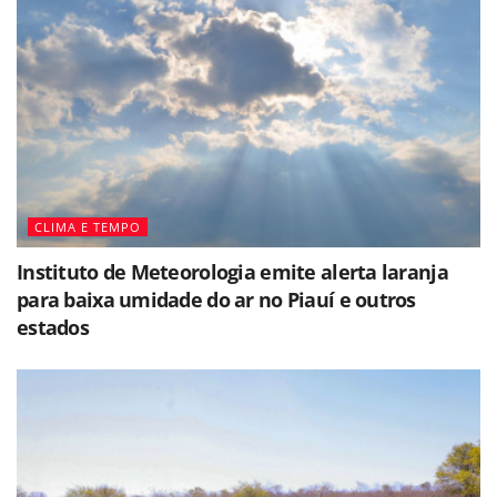
CLIMA E TEMPO
Instituto de Meteorologia emite alerta laranja
para baixa umidade do ar no Piauí e outros
estados