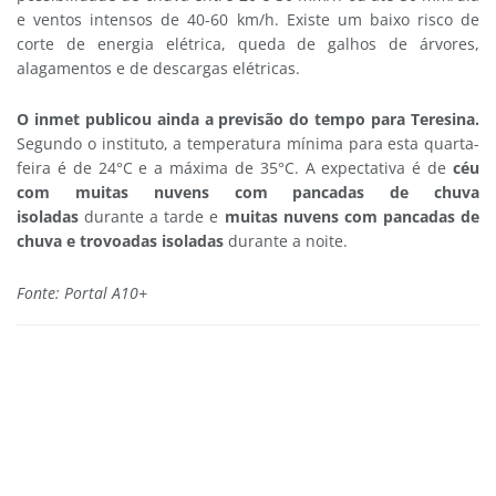
e ventos intensos de 40-60 km/h. Existe um baixo risco de
corte de energia elétrica, queda de galhos de árvores,
alagamentos e de descargas elétricas.
O inmet publicou ainda a previsão do tempo para Teresina.
Segundo o instituto, a temperatura mínima para esta quarta-
feira é de 24°C e a máxima de 35°C. A expectativa é de
céu
com muitas nuvens com pancadas de chuva
isoladas
durante a tarde
e
muitas nuvens com pancadas de
chuva e trovoadas isoladas
durante a noite.
Fonte: Portal A10+