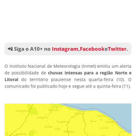
📲 Siga o A10+ no
Instagram
,
Facebook
e
Twitter
.
O Instituto Nacional de Meteorologia (Inmet) emitiu um alerta
de possibilidade de
chuvas intensas para a região Norte e
Litoral
do território piauiense nesta quarta-feira (10). O
comunicado foi publicado hoje e segue até a quinta-feira (11).