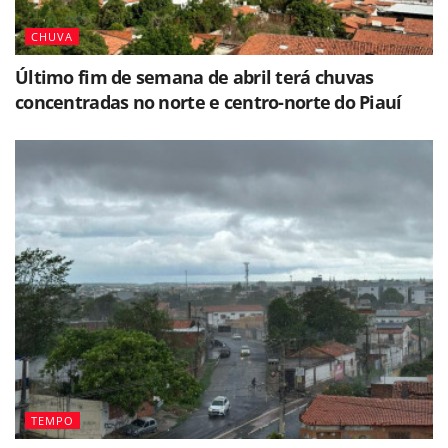
CHUVA
Último fim de semana de abril terá chuvas
concentradas no norte e centro-norte do Piauí
TEMPO