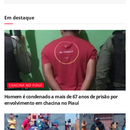
Em destaque
CHACINA NO PIAUÍ
Homem é condenado a mais de 67 anos de prisão por
envolvimento em chacina no Piauí