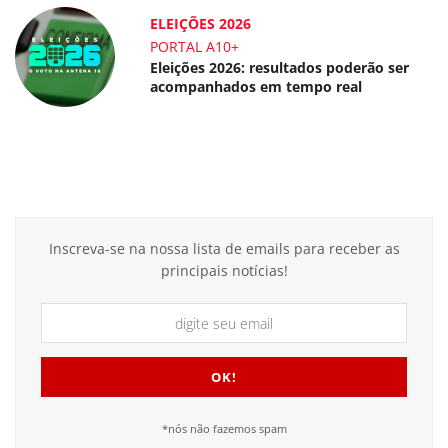
ELEIÇÕES 2026
PORTAL A10+
Eleições 2026: resultados poderão ser
acompanhados em tempo real
Inscreva-se na nossa lista de emails para receber as
principais notícias!
*nós não fazemos spam