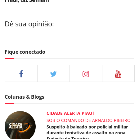
Dê sua opinião:
Fique conectado
Colunas & Blogs
CIDADE ALERTA PIAUÍ
SOB O COMANDO DE ARNALDO RIBEIRO
Suspeito é baleado por policial militar
durante tentativa de assalto na zona
Sudeste de Teresina