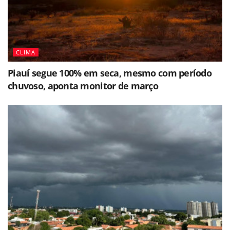
CLIMA
Piauí segue 100% em seca, mesmo com período
chuvoso, aponta monitor de março