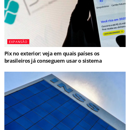
EXPANSÃO
Pix no exterior: veja em quais países os
brasileiros já conseguem usar o sistema