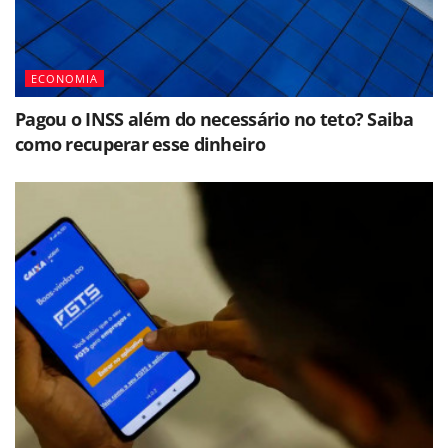
ECONOMIA
Pagou o INSS além do necessário no teto? Saiba
como recuperar esse dinheiro