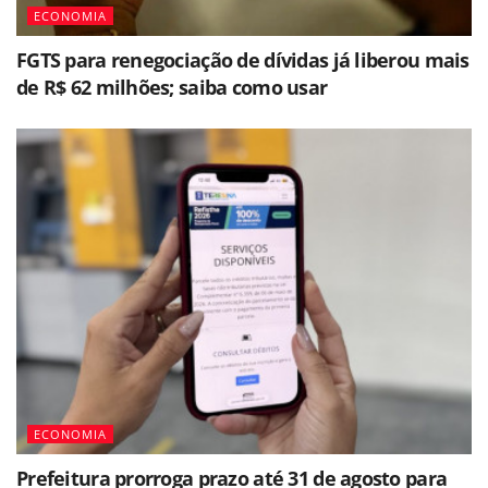
ECONOMIA
FGTS para renegociação de dívidas já liberou mais
de R$ 62 milhões; saiba como usar
ECONOMIA
Prefeitura prorroga prazo até 31 de agosto para