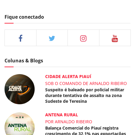
Fique conectado
Colunas & Blogs
CIDADE ALERTA PIAUÍ
SOB O COMANDO DE ARNALDO RIBEIRO
Suspeito é baleado por policial militar
durante tentativa de assalto na zona
Sudeste de Teresina
ANTENA RURAL
POR ARNALDO RIBEIRO
Balança Comercial do Piauí registra
crescimento de 32,1% nas exportações