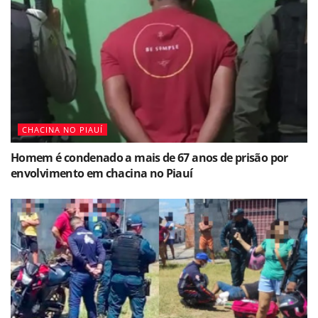
CHACINA NO PIAUÍ
Homem é condenado a mais de 67 anos de prisão por
envolvimento em chacina no Piauí