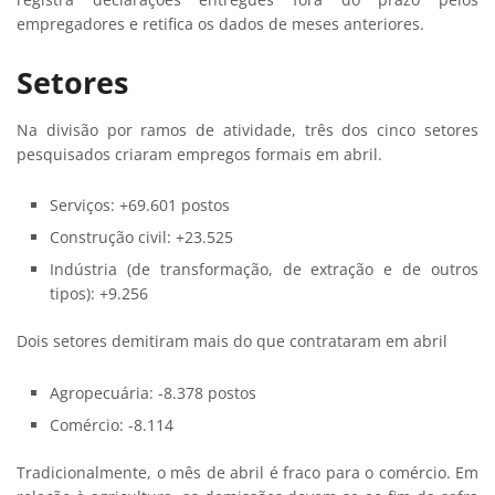
empregadores e retifica os dados de meses anteriores.
Setores
Na divisão por ramos de atividade, três dos cinco setores
pesquisados criaram empregos formais em abril.
Serviços: +69.601 postos
Construção civil: +23.525
Indústria (de transformação, de extração e de outros
tipos): +9.256
Dois setores demitiram mais do que contrataram em abril
Agropecuária: -8.378 postos
Comércio: -8.114
Tradicionalmente, o mês de abril é fraco para o comércio. Em