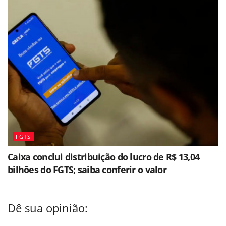
FGTS
Caixa conclui distribuição do lucro de R$ 13,04
bilhões do FGTS; saiba conferir o valor
Dê sua opinião: