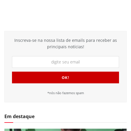
Inscreva-se na nossa lista de emails para receber as
principais notícias!
*nós não fazemos spam
Em destaque