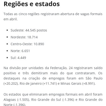
Regiões e estados
Todas as cinco regiões registraram abertura de vagas formais
em abril.
Sudeste: 44.545 postos
Nordeste: 18.714
Centro-Oeste: 10.890
Norte: 6.651
Sul: 4.449
Na divisão por unidades da Federação, 24 registraram saldo
positivo e três demitiram mais do que contrataram. Os
destaques na criação de empregos foram em São Paulo
(+20.202), Rio de Janeiro (+11.741) e Minas Gerais (+8.991).
Os estados que eliminaram empregos formais em abril foram
Alagoas (-1.505), Rio Grande do Sul (-1.396) e Rio Grande do
Norte (-1.396).