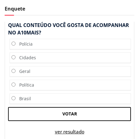
Enquete
QUAL CONTEÚDO VOCÊ GOSTA DE ACOMPANHAR
NO A10MAIS?
Polícia
Cidades
Geral
Política
Brasil
VOTAR
ver resultado