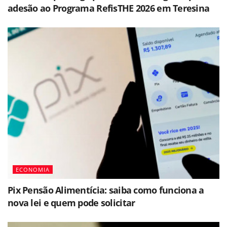
adesão ao Programa RefisTHE 2026 em Teresina
ECONOMIA
Pix Pensão Alimentícia: saiba como funciona a
nova lei e quem pode solicitar