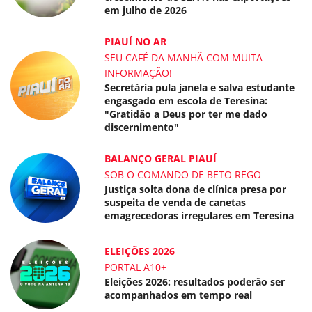
em julho de 2026
PIAUÍ NO AR
SEU CAFÉ DA MANHÃ COM MUITA
INFORMAÇÃO!
Secretária pula janela e salva estudante
engasgado em escola de Teresina:
"Gratidão a Deus por ter me dado
discernimento"
BALANÇO GERAL PIAUÍ
SOB O COMANDO DE BETO REGO
Justiça solta dona de clínica presa por
suspeita de venda de canetas
emagrecedoras irregulares em Teresina
ELEIÇÕES 2026
PORTAL A10+
Eleições 2026: resultados poderão ser
acompanhados em tempo real