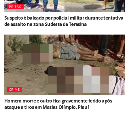
PRISÃO
Suspeito é baleado por policial militar durante tentativa
de assalto na zona Sudeste de Teresina
CRIME
Homem morre e outro fica gravemente ferido após
ataque a tiros em Matias Olímpio, Piauí