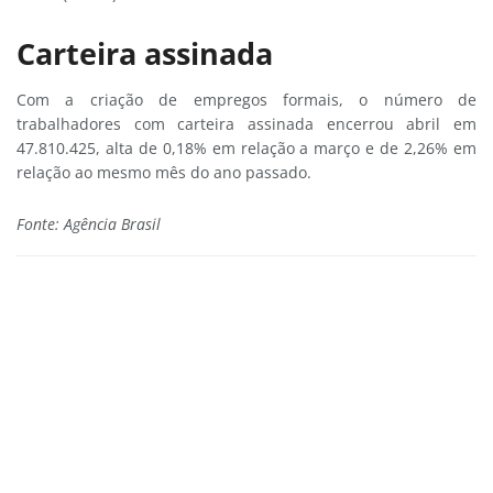
Carteira assinada
Com a criação de empregos formais, o número de
trabalhadores com carteira assinada encerrou abril em
47.810.425, alta de 0,18% em relação a março e de 2,26% em
relação ao mesmo mês do ano passado.
Fonte: Agência Brasil