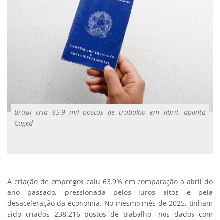
Brasil cria 85,9 mil postos de trabalho em abril, aponta
Caged
A criação de empregos caiu 63,9% em comparação a abril do
ano passado, pressionada pelos juros altos e pela
desaceleração da economia. No mesmo mês de 2025, tinham
sido criados 238.216 postos de trabalho, nos dados com