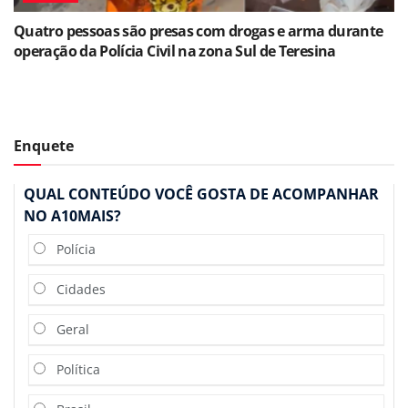
Quatro pessoas são presas com drogas e arma durante
operação da Polícia Civil na zona Sul de Teresina
Enquete
QUAL CONTEÚDO VOCÊ GOSTA DE ACOMPANHAR
NO A10MAIS?
Polícia
Cidades
Geral
Política