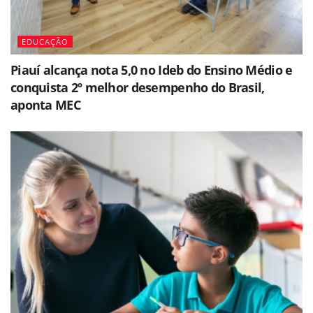
EDUCAÇÃO
Piauí alcança nota 5,0 no Ideb do Ensino Médio e
conquista 2º melhor desempenho do Brasil,
aponta MEC