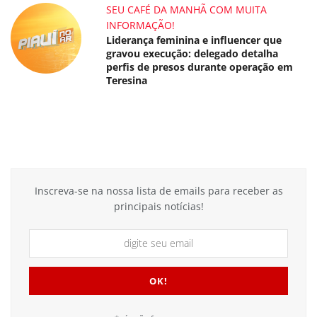
SEU CAFÉ DA MANHÃ COM MUITA
INFORMAÇÃO!
Liderança feminina e influencer que
gravou execução: delegado detalha
perfis de presos durante operação em
Teresina
Inscreva-se na nossa lista de emails para receber as
principais notícias!