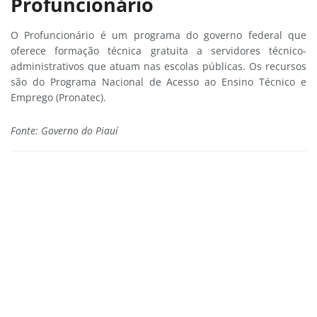
Profuncionário
O Profuncionário é um programa do governo federal que
oferece formação técnica gratuita a servidores técnico-
administrativos que atuam nas escolas públicas. Os recursos
são do Programa Nacional de Acesso ao Ensino Técnico e
Emprego (Pronatec).
Fonte: Governo do Piauí