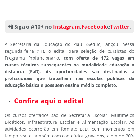
📲 Siga o A10+ no
Instagram
,
Facebook
e
Twitter
.
A Secretaria da Educação do Piauí (Seduc) lançou, nessa
segunda-feira (11), o edital para seleção de cursistas do
Programa Profuncionário,
com oferta de 172 vagas em
cursos técnicos subsequentes na modalidade educação a
distância (EaD). As oportunidades são destinadas a
profissionais que trabalham nas escolas públicas da
educação básica e possuem ensino médio completo.
Confira aqui o edital
Os cursos ofertados são de Secretaria Escolar, Multimeios
Didáticos, Infraestrutura Escolar e Alimentação Escolar. As
atividades ocorrerão em formato EaD, com momentos em
tempo real e também com conteúdos gravados, além de 20%