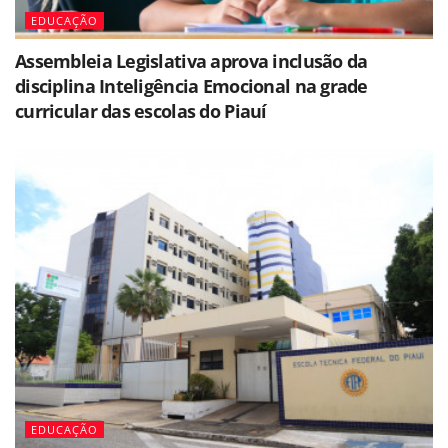
EDUCAÇÃO
Assembleia Legislativa aprova inclusão da
disciplina Inteligência Emocional na grade
curricular das escolas do Piauí
EDUCAÇÃO