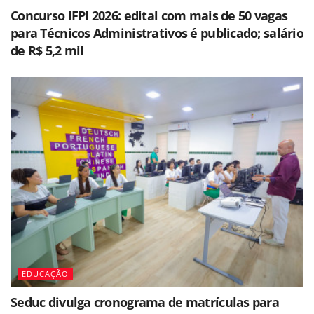
Concurso IFPI 2026: edital com mais de 50 vagas
para Técnicos Administrativos é publicado; salário
de R$ 5,2 mil
EDUCAÇÃO
Seduc divulga cronograma de matrículas para