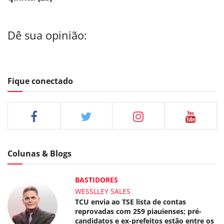
Dê sua opinião:
Fique conectado
Colunas & Blogs
BASTIDORES
WESSLLEY SALES
TCU envia ao TSE lista de contas
reprovadas com 259 piauienses; pré-
candidatos e ex-prefeitos estão entre os