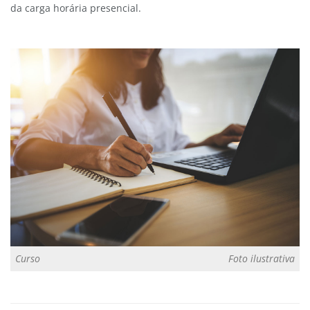
da carga horária presencial.
Curso
Foto ilustrativa