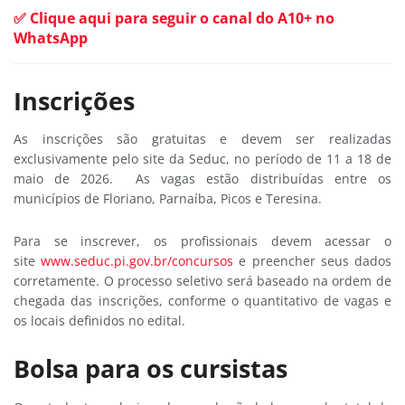
✅ Clique aqui para seguir o canal do A10+ no
WhatsApp
Inscrições
As inscrições são gratuitas e devem ser realizadas
exclusivamente pelo site da Seduc, no período de 11 a 18 de
maio de 2026. As vagas estão distribuídas entre os
municípios de Floriano, Parnaíba, Picos e Teresina.
Para se inscrever, os profissionais devem acessar o
site
www.seduc.pi.gov.br/concursos
e preencher seus dados
corretamente. O processo seletivo será baseado na ordem de
chegada das inscrições, conforme o quantitativo de vagas e
os locais definidos no edital.
Bolsa para os cursistas