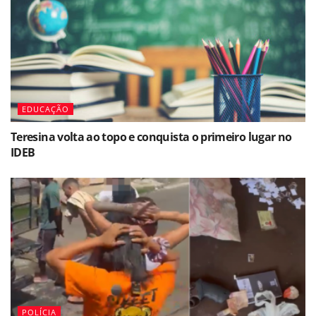
EDUCAÇÃO
Teresina volta ao topo e conquista o primeiro lugar no
IDEB
POLÍCIA