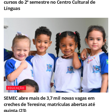
cursos do 2º semestre no Centro Cultural de
Línguas
EDUCAÇÃO
SEMEC abre mais de 3,7 mil novas vagas em
creches de Teresina; matrículas abertas até
quinta (23)