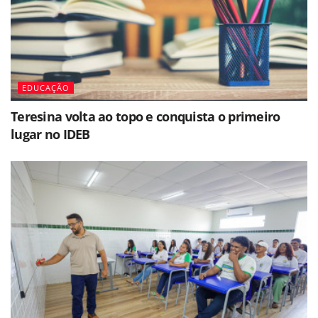
EDUCAÇÃO
Teresina volta ao topo e conquista o primeiro
lugar no IDEB