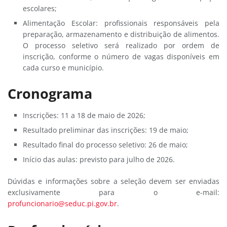
escolares;
Alimentação Escolar: profissionais responsáveis pela
preparação, armazenamento e distribuição de alimentos.
O processo seletivo será realizado por ordem de
inscrição, conforme o número de vagas disponíveis em
cada curso e município.
Cronograma
Inscrições: 11 a 18 de maio de 2026;
Resultado preliminar das inscrições: 19 de maio;
Resultado final do processo seletivo: 26 de maio;
Início das aulas: previsto para julho de 2026.
Dúvidas e informações sobre a seleção devem ser enviadas
exclusivamente para o e-mail:
profuncionario@seduc.pi.gov.br
.